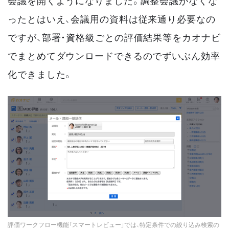
会議を開くようになりました。調整会議がなくな
ったとはいえ、会議用の資料は従来通り必要なの
ですが、部署・資格級ごとの評価結果等をカオナビ
でまとめてダウンロードできるのでずいぶん効率
化できました。
評価ワークフロー機能「スマートレビュー」では、特定条件での絞り込み検索の