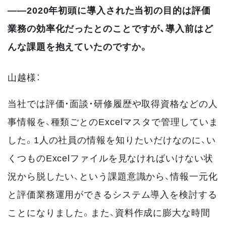
――2020年初頭に導入された当初の目的は評価
業務の効率化だったとのことですが、導入前はど
んな課題を抱えていたのですか。
山越様：
当社では評価・面談・研修履歴や取得資格などの人
事情報を、種類ごとのExcelマスタで管理していま
した。1人の社員の情報を知りたいだけなのに、い
くつものExcelファイルを見なければいけない状
況から脱したい、という課題意識から、情報一元化
と評価業務運用ができるシステム導入を検討する
ことになりました。また、資料作成に膨大な時間