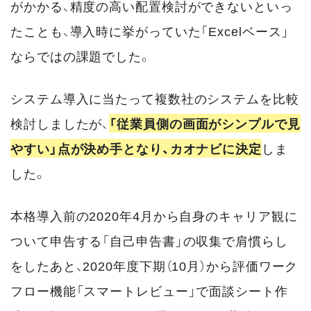
がかかる、精度の高い配置検討ができないといっ
たことも、導入時に挙がっていた「Excelベース」
ならではの課題でした。
システム導入に当たって複数社のシステムを比較
検討しましたが、
「従業員側の画面がシンプルで見
やすい」点が決め手となり、カオナビに決定
しま
した。
本格導入前の2020年4月から自身のキャリア観に
ついて申告する「自己申告書」の収集で肩慣らし
をしたあと、2020年度下期（10月）から評価ワーク
フロー機能「スマートレビュー」で面談シート作