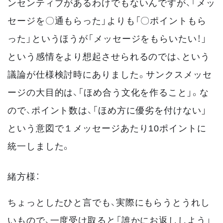
ンセンティブがあるわけでもないんですが、「メッ
セージを〇通もらった」よりも「〇ポイントもら
った」というほうが「メッセージをもらいたい！」
という感情をより想起させられるのでは、という
議論が仕様検討時にありました。サンクスメッセ
ージの大目的は、「ほめ合う文化を作ること」。な
ので、ポイント数は、「ほめ方に優劣を付けない」
という意図で１メッセージあたり10ポイントに
統一しました。
緒方様：
ちょっとしたひと言でも、実際にもらうとうれし
いもので、一度受け取ると「誰かにお返ししよう」