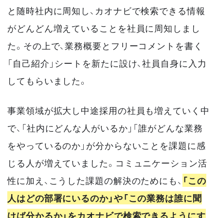
と随時社内に周知し、カオナビで検索できる情報
がどんどん増えていることを社員に周知しまし
た。その上で、業務概要とフリーコメントを書く
「自己紹介」シートを新たに設け、社員自身に入力
してもらいました。
事業領域が拡大し中途採用の社員も増えていく中
で、「社内にどんな人がいるか」「誰がどんな業務
をやっているのか」が分からないことを課題に感
じる人が増えていました。コミュニケーション活
性に加え、こうした課題の解決のためにも、
「この
人はどの部署にいるのか」や「この業務は誰に聞
けば分かるか」をカオナビで検索できるようにす