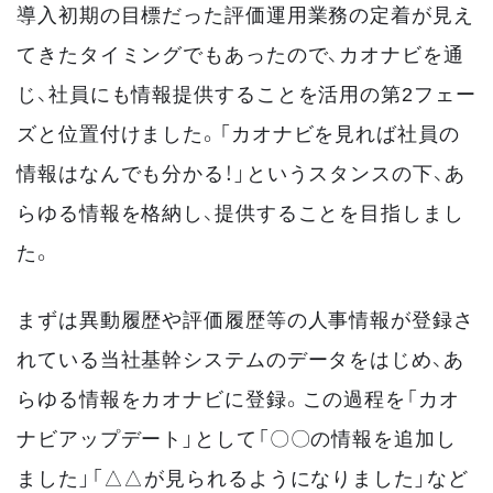
導入初期の目標だった評価運用業務の定着が見え
てきたタイミングでもあったので、カオナビを通
じ、社員にも情報提供することを活用の第2フェー
ズと位置付けました。「カオナビを見れば社員の
情報はなんでも分かる！」というスタンスの下、あ
らゆる情報を格納し、提供することを目指しまし
た。
まずは異動履歴や評価履歴等の人事情報が登録さ
れている当社基幹システムのデータをはじめ、あ
らゆる情報をカオナビに登録。この過程を「カオ
ナビアップデート」として「〇〇の情報を追加し
ました」「△△が見られるようになりました」など