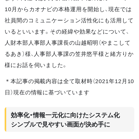
10月からカオナビの本格運用を開始し、現在では
社員間のコミュニケーション活性化にも活用して
いるといいます。その経緯や効果などについて、
人財本部人事部人事課長の山越昭明（やまこして
るあき）様、人事部人事課の笠井悠平様と緒方りか
様にお話を伺いました。
＊本記事の掲載内容は全て取材時（2021年12月10
日）現在の情報に基づいています
効率化・情報一元化に向けたシステム化
シンプルで見やすい画面が決め手に