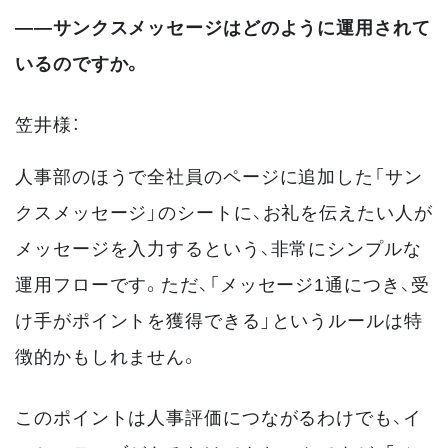
――サンクスメッセージはどのように運用されて
いるのですか。
笠井様：
人事部のほうで全社員のページに追加した「サン
クスメッセージ」のシートに、お礼を伝えたい人が
メッセージを入力するという、非常にシンプルな
運用フローです。ただ、「メッセージ1通につき、受
け手がポイントを獲得できる」というルールは特
徴的かもしれません。
このポイントは人事評価につながるわけでも、イ