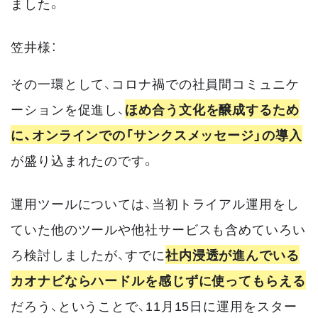
ました。
笠井様：
その一環として、コロナ禍での社員間コミュニケ
ーションを促進し、
ほめ合う文化を醸成するため
に、オンラインでの「サンクスメッセージ」の導入
が盛り込まれたのです。
運用ツールについては、当初トライアル運用をし
ていた他のツールや他社サービスも含めていろい
ろ検討しましたが、すでに
社内浸透が進んでいる
カオナビならハードルを感じずに使ってもらえる
だろう、ということで、11月15日に運用をスター