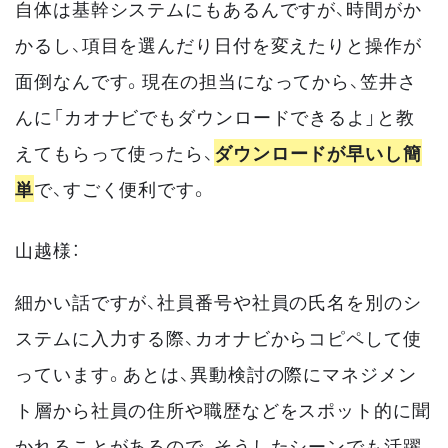
自体は基幹システムにもあるんですが、時間がか
かるし、項目を選んだり日付を変えたりと操作が
面倒なんです。現在の担当になってから、笠井さ
んに「カオナビでもダウンロードできるよ」と教
えてもらって使ったら、
ダウンロードが早いし簡
単
で、すごく便利です。
山越様：
細かい話ですが、社員番号や社員の氏名を別のシ
ステムに入力する際、カオナビからコピペして使
っています。あとは、異動検討の際にマネジメン
ト層から社員の住所や職歴などをスポット的に聞
かれることがあるので、そうしたシーンでも活躍