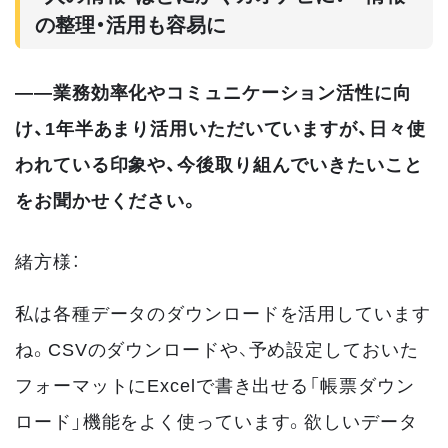
の整理・活用も容易に
――業務効率化やコミュニケーション活性に向
け、1年半あまり活用いただいていますが、日々使
われている印象や、今後取り組んでいきたいこと
をお聞かせください。
緒方様：
私は各種データのダウンロードを活用しています
ね。CSVのダウンロードや、予め設定しておいた
フォーマットにExcelで書き出せる「帳票ダウン
ロード」機能をよく使っています。欲しいデータ