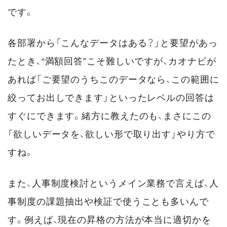
です。
各部署から「こんなデータはある？」と要望があっ
たとき、“満額回答”こそ難しいですが、カオナビが
あれば「ご要望のうちこのデータなら、この範囲に
絞ってお出しできます」といったレベルの回答は
すぐにできます。緒方に教えたのも、まさにこの
「欲しいデータを、欲しい形で取り出す」やり方で
すね。
また、人事制度検討というメイン業務で言えば、人
事制度の課題抽出や検証で使うことも多いんで
す。例えば、現在の昇格の方法が本当に適切かを