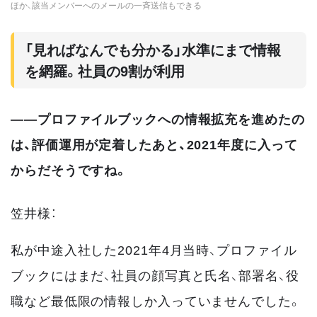
ほか、該当メンバーへのメールの一斉送信もできる
「見ればなんでも分かる」水準にまで情報
を網羅。社員の9割が利用
――プロファイルブックへの情報拡充を進めたの
は、評価運用が定着したあと、2021年度に入って
からだそうですね。
笠井様：
私が中途入社した2021年4月当時、プロファイル
ブックにはまだ、社員の顔写真と氏名、部署名、役
職など最低限の情報しか入っていませんでした。