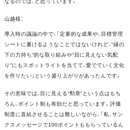
なるのでは、と思っています。
山越様：
導入時の議論の中で、「定量的な成果や、目標管理
シートに書けるようなことではないけれど、“縁の
下の力持ち”的な取り組みや“目に見えない気配
り”にもスポットライトを当てて、愛でていく文化
を作りたい」という盛り上がりがあったんです。
その意味では、目に見える“勲章”という点はもち
ろん、ポイント制も有効だと思っています。評価
制度に直結させることは難しいながら、「私、サン
クスメッセージで100ポイントももらっているん