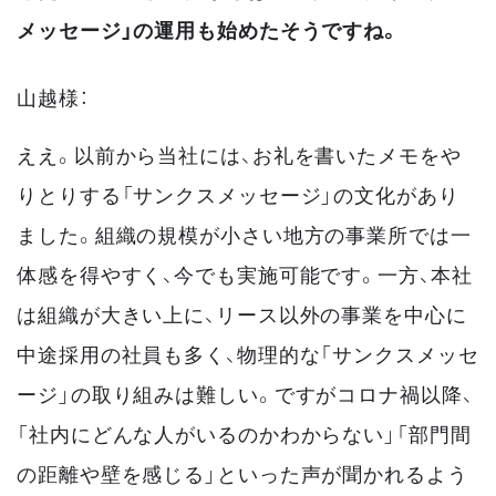
メッセージ」の運用も始めたそうですね。
山越様：
ええ。以前から当社には、お礼を書いたメモをや
りとりする「サンクスメッセージ」の文化があり
ました。組織の規模が小さい地方の事業所では一
体感を得やすく、今でも実施可能です。一方、本社
は組織が大きい上に、リース以外の事業を中心に
中途採用の社員も多く、物理的な「サンクスメッセ
ージ」の取り組みは難しい。ですがコロナ禍以降、
「社内にどんな人がいるのかわからない」「部門間
の距離や壁を感じる」といった声が聞かれるよう