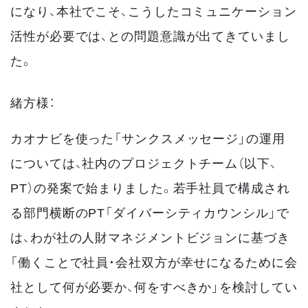
になり、本社でこそ、こうしたコミュニケーション
活性が必要では、との問題意識が出てきていまし
た。
緒方様：
カオナビを使った「サンクスメッセージ」の運用
については、社内のプロジェクトチーム（以下、
PT）の発案で始まりました。若手社員で構成され
る部門横断のPT「ダイバーシティカウンシル」で
は、わが社の人財マネジメントビジョンに基づき
「働くことで社員・会社双方が幸せになるために会
社として何が必要か、何をすべきか」を検討してい