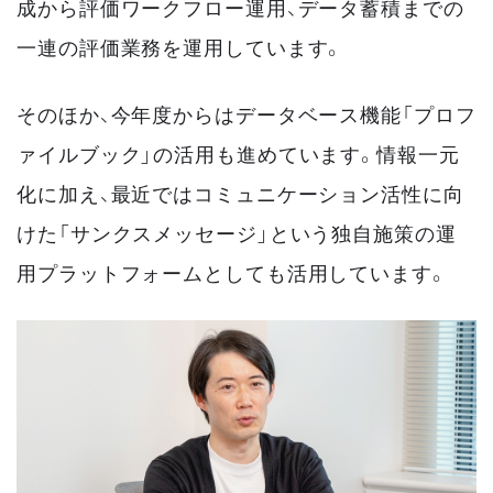
成から評価ワークフロー運用、データ蓄積までの
一連の評価業務を運用しています。
そのほか、今年度からはデータベース機能「プロフ
ァイルブック」の活用も進めています。情報一元
化に加え、最近ではコミュニケーション活性に向
けた「サンクスメッセージ」という独自施策の運
用プラットフォームとしても活用しています。