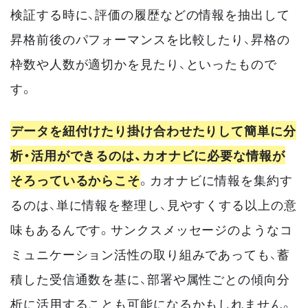
検証する時に、評価の履歴などの情報を抽出して
昇格前後のパフォーマンスを比較したり、昇格の
枠数や人数が適切かを見たり、といったもので
す。
データを紐付けたり掛け合わせたりして簡単に分
析・活用ができるのは、カオナビに必要な情報が
そろっているからこそ
。カオナビに情報を集約す
るのは、単に情報を整理し、見やすくする以上の意
味もあるんです。サンクスメッセージのようなコ
ミュニケーション活性の取り組みであっても、蓄
積した受信通数を基に、部署や属性ごとの傾向分
析に活用することも可能になるかもしれません。