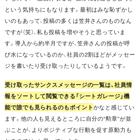
という気持ちにもなります。最初はみな恥ずかし
いのもあって、投稿の多くは笠井さんのものなん
ですが（笑）、私も投稿を増やそうと思っていま
す。導入から約半月ですが、笠井さんの投稿が呼
び水になっているのか、社員の2割ほどがメッセー
ジを書いたり受け取ったりしているようです。
受け取ったサンクスメッセージの一覧は、社員情
報をソートして閲覧できる「シートガレージ」機
能で誰でも見られるのもポイント
かなと感じてい
ます。他の人も見えるところに自分の“勲章”が並
ぶことが、よりポジティブな行動を促す原動力も