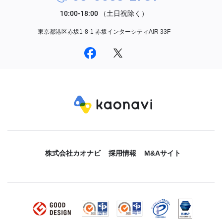
東京都港区赤坂1-8-1 赤坂インターシティAIR 33F
株式会社カオナビ
採用情報
M&Aサイト