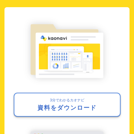
3分でわかるカオナビ
資料をダウンロード