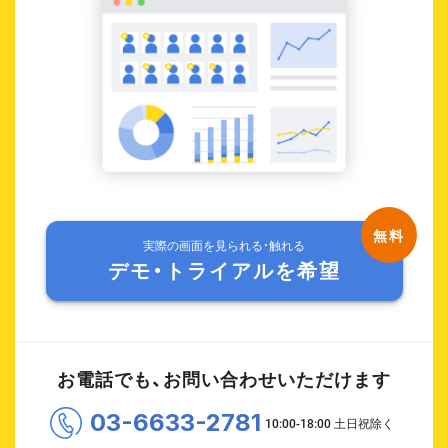
実際の画面を見られる・触れる
デモ・トライアルを希望
お電話でも、お問い合わせいただけます
03-6633-2781