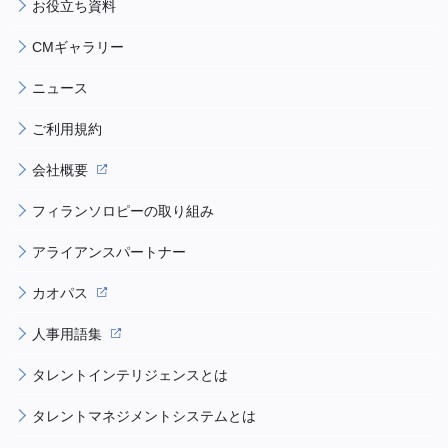
お役立ち資料
CMギャラリー
ニュース
ご利用規約
会社概要
フィランソロピーの取り組み
アライアンスパートナー
カオパス
人事用語集
タレントインテリジェンスとは
タレントマネジメントシステムとは