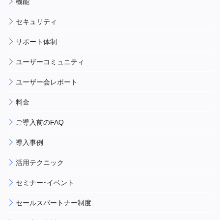
機能
セキュリティ
サポート体制
ユーザーコミュニティ
ユーザー会レポート
料金
ご導入前のFAQ
導入事例
活用テクニック
セミナー・イベント
セールスパートナー制度