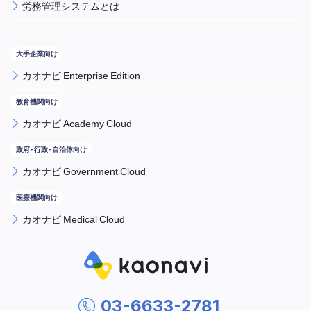
労務管理システムとは
カオナビ Enterprise Edition
カオナビ Academy Cloud
カオナビ Government Cloud
カオナビ Medical Cloud
03-6633-2781