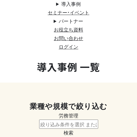
導入事例
セミナー・イベント
パートナー
お役立ち資料
お問い合わせ
ログイン
導入事例 一覧
業種や規模で絞り込む
労務管理
検索