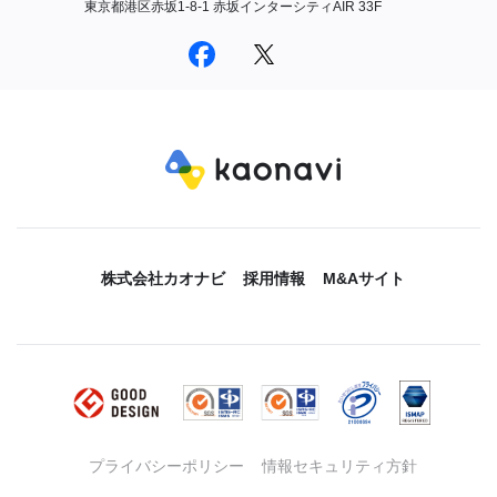
東京都港区赤坂1-8-1 赤坂インターシティAIR 33F
株式会社カオナビ
採用情報
M&Aサイト
プライバシーポリシー
情報セキュリティ方針