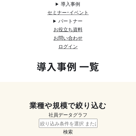
導入事例
セミナー・イベント
パートナー
お役立ち資料
お問い合わせ
ログイン
導入事例 一覧
業種や規模で絞り込む
社員データグラフ
検索