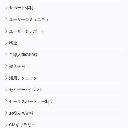
サポート体制
ユーザーコミュニティ
ユーザー会レポート
料金
ご導入前のFAQ
導入事例
活用テクニック
セミナー・イベント
セールスパートナー制度
お役立ち資料
CMギャラリー