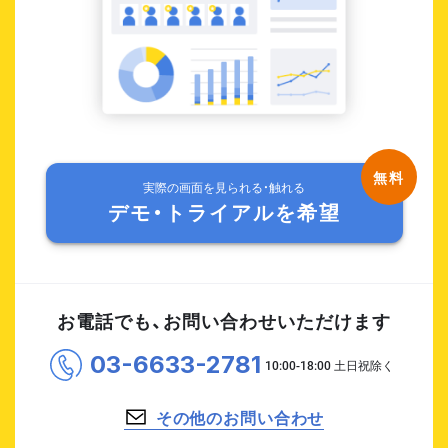
実際の画面を見られる・触れる
デモ・トライアルを希望
お電話でも、お問い合わせいただけます
03-6633-2781
その他のお問い合わせ