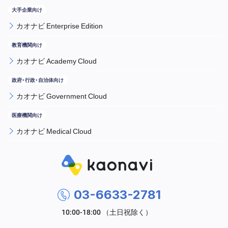
カオナビ Enterprise Edition
カオナビ Academy Cloud
カオナビ Government Cloud
カオナビ Medical Cloud
03-6633-2781