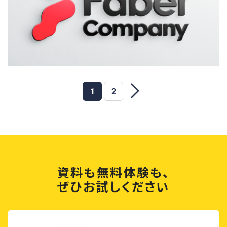
1
2
資料も無料体験も、
ぜひお試しください