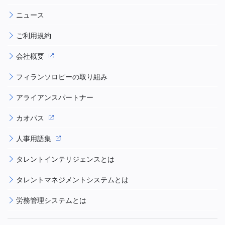
ニュース
ご利用規約
会社概要
フィランソロピーの取り組み
アライアンスパートナー
カオパス
人事用語集
タレントインテリジェンスとは
タレントマネジメントシステムとは
労務管理システムとは