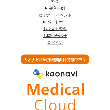
料金
導入事例
セミナー・イベント
パートナー
お役立ち資料
お問い合わせ
ログイン
カオナビの医療機関向け特別プラン