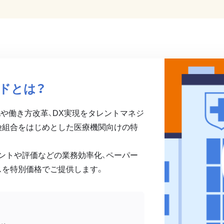
ドとは？
務効率化や働き方改革、DX実現をタレントマネジ
険組合をはじめとした医療機関向けの特
ントや評価などの業務効率化、ペーパー
スを特別価格でご提供します。