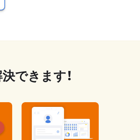
解決できます！