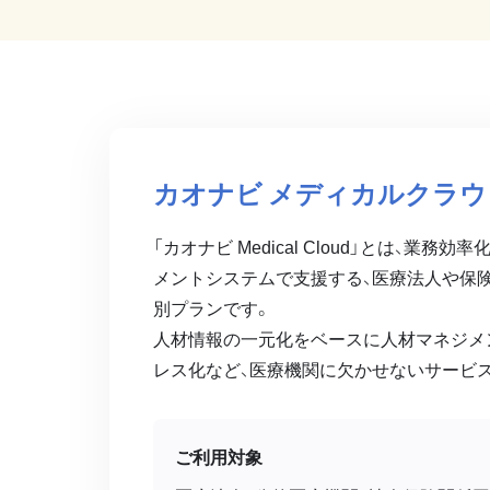
カオナビ メディカルクラウ
「カオナビ Medical Cloud」とは、業
メントシステムで支援する、医療法人や保
別プランです。
人材情報の一元化をベースに人材マネジメ
レス化など、医療機関に欠かせないサービ
ご利用対象