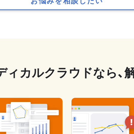
お悩みを相談したい
ディカルクラウドなら、