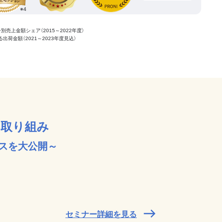
ー別売上金額シェア（2015～2022年度）
ける出荷金額（2021～2023年度見込）
の取り組み
スを大公開～