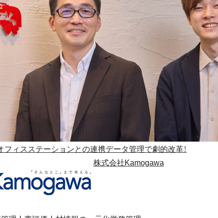
オフィスステーションとの連携データ管理で劇的改革！
株式会社Kamogawa