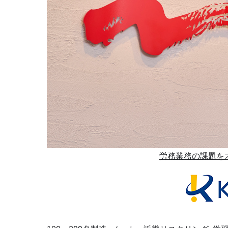
労務業務の課題を