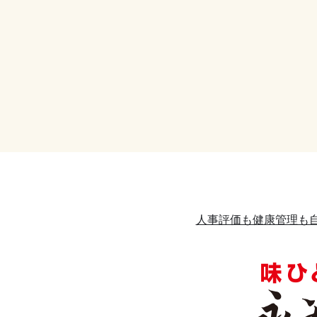
人事評価も健康管理も自