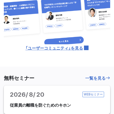
「ユーザーコミュニティ」を見る
無料セミナー
一覧を見る
2026
8
20
WEBセミナー
従業員の離職を防ぐためのキホン