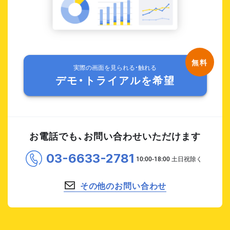
実際の画面を見られる・触れる
デモ・トライアルを希望
お電話でも、お問い合わせいただけます
03-6633-2781
その他のお問い合わせ