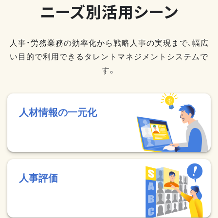
ニーズ別活用シーン
人事・労務業務の効率化から戦略人事の実現まで、幅広
い目的で利用できるタレントマネジメントシステムで
す。
人材情報の一元化
人事評価