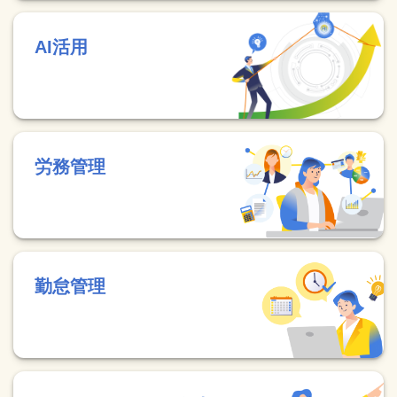
AI活用
労務管理
勤怠管理