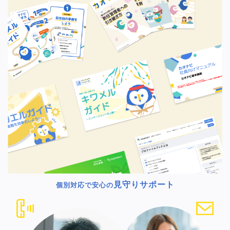
見守りサポート
個別対応で安心の