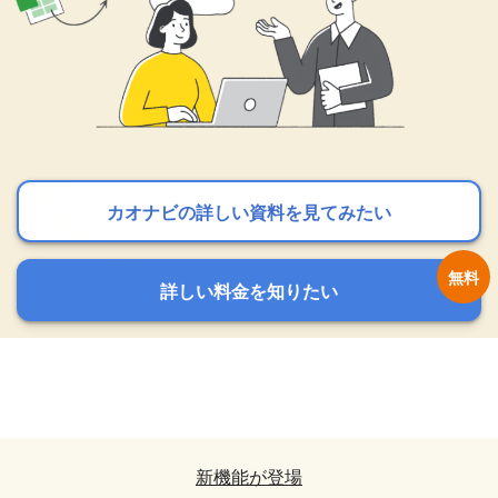
カオナビの詳しい資料を見てみたい
カオナビの詳しい資料を見てみたい
カオナビの詳しい資料を見てみたい
詳しい料金を知りたい
詳しい料金を知りたい
詳しい料金を知りたい
カオナビの詳しい資料を見てみたい
カオナビの詳しい資料を見てみたい
詳しい料金を知りたい
詳しい料金を知りたい
新機能が登場