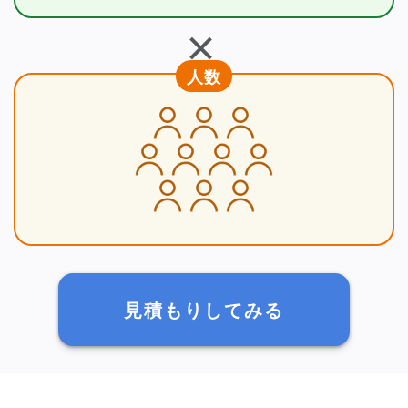
＋
人数
見積もりしてみる