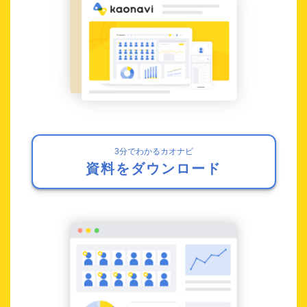
3分でわかるカオナビ
資料をダウンロード