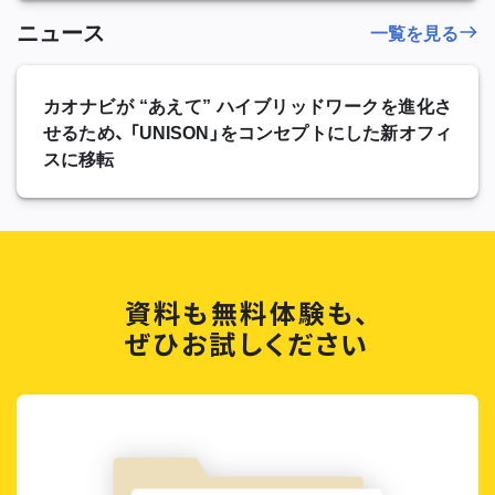
ニュース
一覧を見る
カオナビが “あえて” ハイブリッドワークを進化さ
せるため、 「UNISON」をコンセプトにした新オフィ
スに移転
資料も無料体験も、
ぜひお試しください