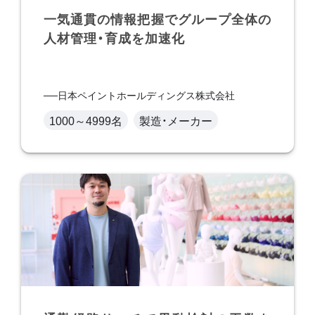
一気通貫の情報把握でグループ全体の
人材管理・育成を加速化
日本ペイントホールディングス株式会社
1000～4999名
製造・メーカー