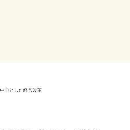
を中心とした経営改革