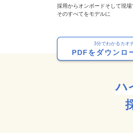
採⽤からオンボードそして現場
そのすべてをモデルに
3分でわかるカオ
PDFをダウンロ
ハ