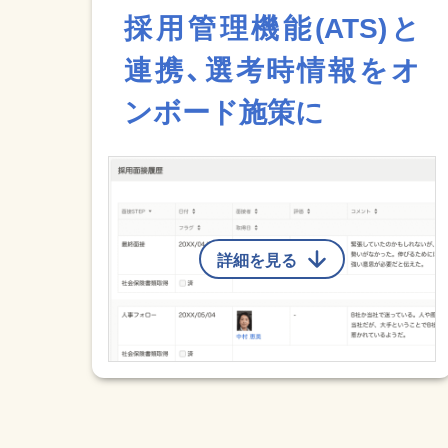
採用管理機能(ATS)と
連携、選考時情報をオ
ンボード施策に
詳細を見る