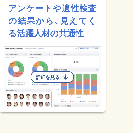
アンケートや適性検査
の結果から、見えてく
る活躍人材の共通性
詳細を見る