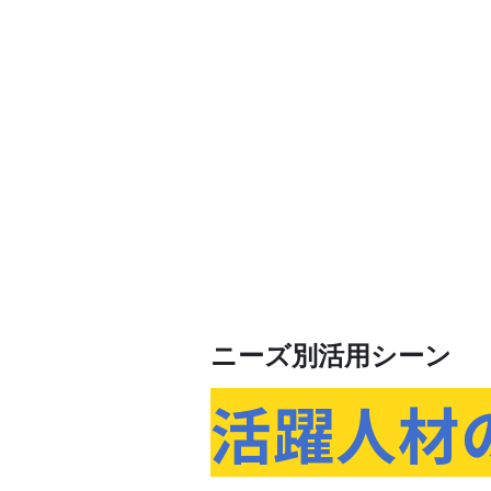
ニーズ別活用シーン
活躍人材