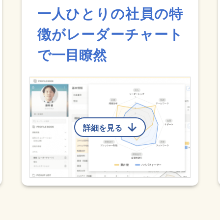
一人ひとりの社員の特
徴がレーダーチャート
で一目瞭然
詳細を見る