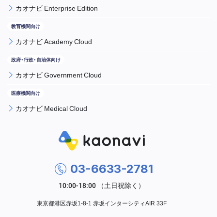
カオナビ Enterprise Edition
カオナビ Academy Cloud
カオナビ Government Cloud
カオナビ Medical Cloud
03-6633-2781
東京都港区赤坂1-8-1 赤坂インターシティAIR 33F