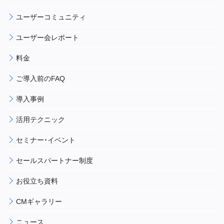
ユーザーコミュニティ
ユーザー会レポート
料金
ご導入前のFAQ
導入事例
活用テクニック
セミナー・イベント
セールスパートナー制度
お役立ち資料
CMギャラリー
ニュース