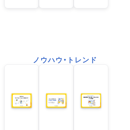
ノウハウ・トレンド