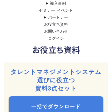
導入事例
セミナー・イベント
パートナー
お役立ち資料
お問い合わせ
ログイン
お役立ち資料
タレントマネジメントシステム
選びに
役立つ
資料3点セット
一括でダウンロード