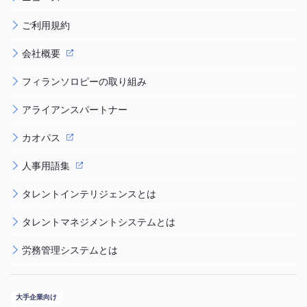
ご利用規約
会社概要
フィランソロピーの取り組み
アライアンスパートナー
カオパス
人事用語集
タレントインテリジェンスとは
タレントマネジメントシステムとは
労務管理システムとは