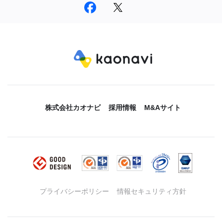
株式会社カオナビ
採用情報
M&Aサイト
プライバシーポリシー
情報セキュリティ方針