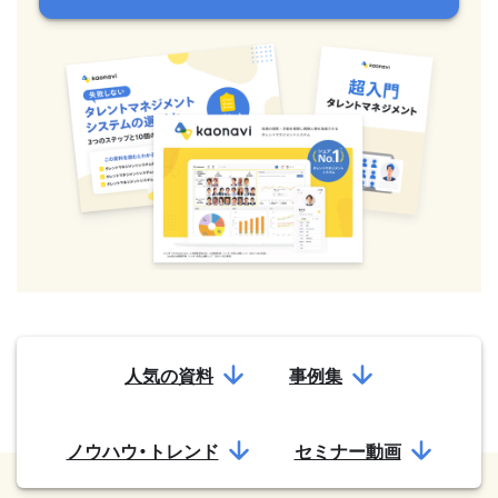
人気の資料
事例集
ノウハウ・トレンド
セミナー動画