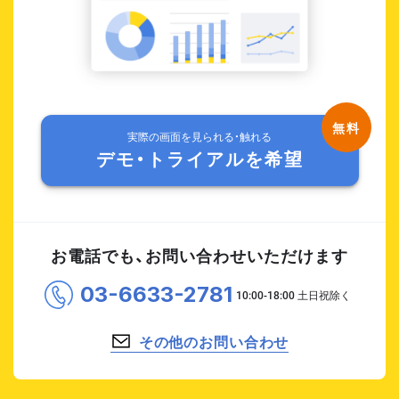
実際の画面を見られる・触れる
デモ・トライアルを希望
お電話でも、お問い合わせいただけます
03-6633-2781
その他のお問い合わせ