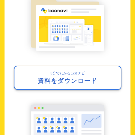
3分でわかるカオナビ
資料をダウンロード