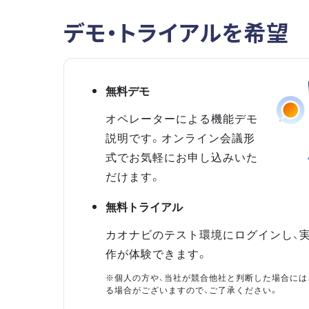
デモ・トライアルを希望
無料デモ
オペレーターによる機能デモ
説明です。オンライン会議形
式でお気軽にお申し込みいた
だけます。
無料トライアル
カオナビのテスト環境にログインし、
作が体験できます。
※個人の方や、当社が競合他社と判断した場合には
る場合がございますので、ご了承ください。