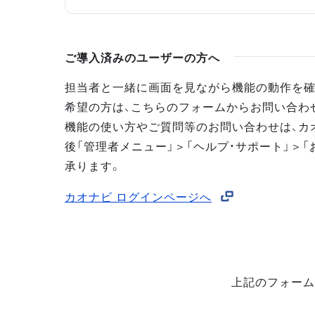
ご導入済みのユーザーの方へ
担当者と一緒に画面を見ながら機能の動作を確
希望の方は、こちらのフォームからお問い合わ
機能の使い方やご質問等のお問い合わせは、カ
後「管理者メニュー」＞「ヘルプ・サポート」＞「
承ります。
カオナビ ログインページへ
上記のフォーム