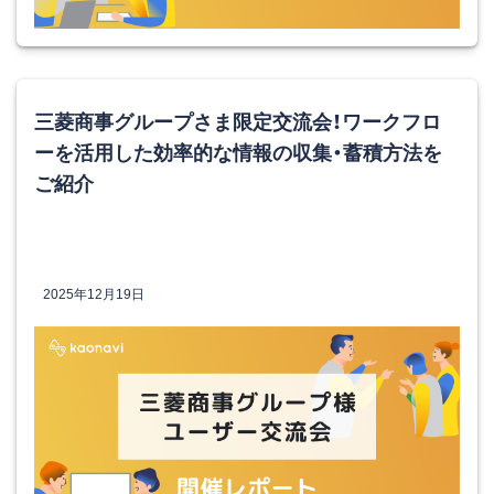
三菱商事グループさま限定交流会！ワークフロ
ーを活用した効率的な情報の収集・蓄積方法を
ご紹介
2025年12月19日