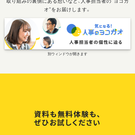
取り組みの裏側にある想いなど、人事担当者の"ヨコガ
オ"をお届けします。
資料も無料体験も、
ぜひお試しください