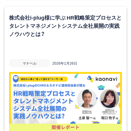
株式会社i-plug様に学ぶ HR戦略策定プロセスと
タレントマネジメントシステム全社展開の実践
ノウハウとは？
マナベル
2026年1月26日