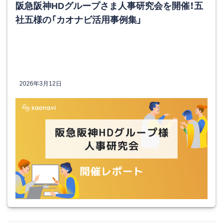
阪急阪神HDグループさま人事研究会を開催！五
社五様の「カオナビ活用事例集」
2026年3月12日