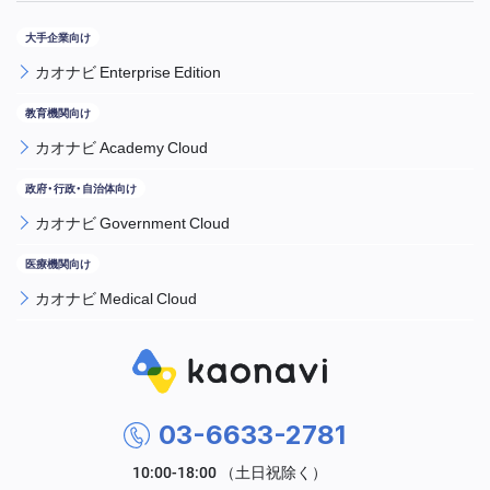
カオナビ Enterprise Edition
カオナビ Academy Cloud
カオナビ Government Cloud
カオナビ Medical Cloud
03-6633-2781