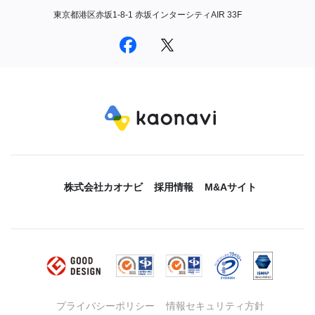
東京都港区赤坂1-8-1 赤坂インターシティAIR 33F
株式会社カオナビ
採用情報
M&Aサイト
プライバシーポリシー
情報セキュリティ方針