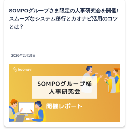
SOMPOグループさま限定の人事研究会を開催！
スムーズなシステム移行とカオナビ活用のコツ
とは？
2026年2月19日