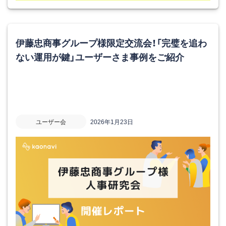
伊藤忠商事グループ様限定交流会！「完璧を追わ
ない運用が鍵」ユーザーさま事例をご紹介
ユーザー会
2026年1月23日