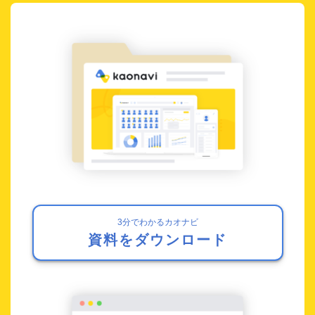
3分でわかるカオナビ
資料をダウンロード