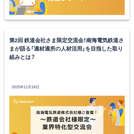
第2回 鉄道会社さま限定交流会！南海電気鉄道さ
まが語る「適材適所の人材活用」を目指した取り
組みとは？
2025年12月18日