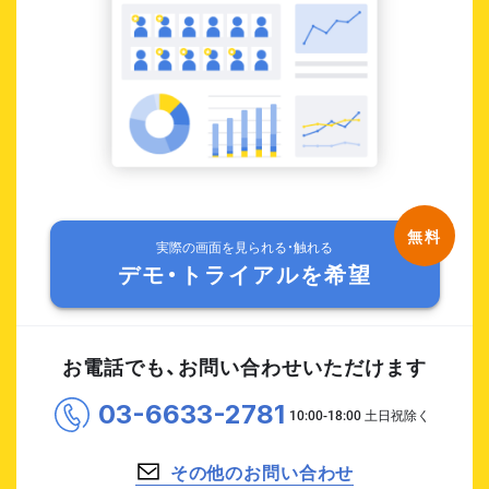
実際の画面を見られる・触れる
デモ・トライアルを希望
お電話でも、お問い合わせいただけます
03-6633-2781
その他のお問い合わせ