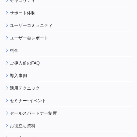
セキュリティ
サポート体制
ユーザーコミュニティ
ユーザー会レポート
料金
ご導入前のFAQ
導入事例
活用テクニック
セミナー・イベント
セールスパートナー制度
お役立ち資料