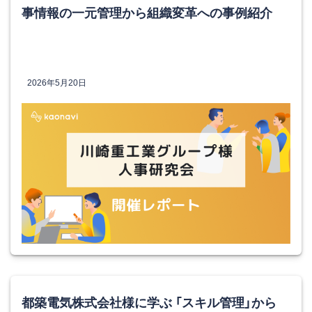
事情報の一元管理から組織変革への事例紹介
2026年5月20日
都築電気株式会社様に学ぶ 「スキル管理」から