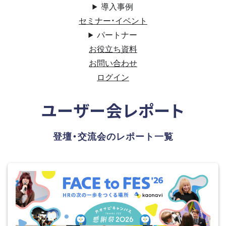
導入事例
セミナー・イベント
パートナー
お役立ち資料
お問い合わせ
ログイン
ユーザー会レポート
登壇・交流会のレポート一覧