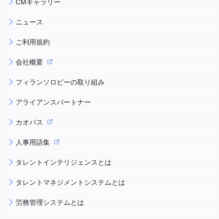
CMギャラリー
ニュース
ご利用規約
会社概要
フィランソロピーの取り組み
アライアンスパートナー
カオパス
人事用語集
タレントインテリジェンスとは
タレントマネジメントシステムとは
労務管理システムとは