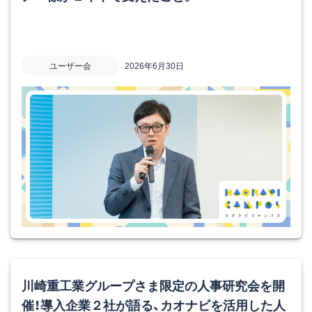
ユーザー会
2026年6月30日
川崎重工業グループさま限定の人事研究会を開
催！導入企業２社が語る、カオナビを活用した人