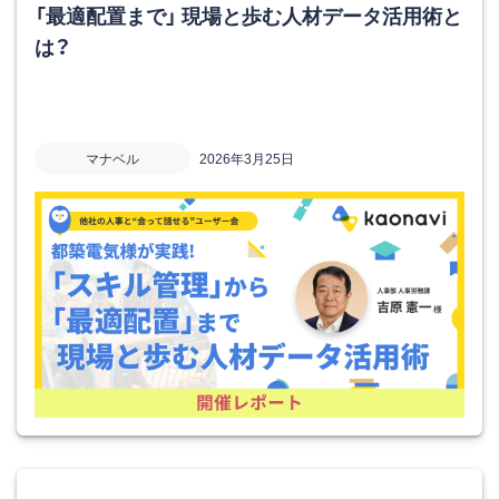
「最適配置まで」 現場と歩む人材データ活用術と
は？
マナベル
2026年3月25日