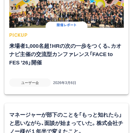
PICKUP
来場者1,000名超！HRの次の一歩をつくる、カオ
ナビ主催の交流型カンファレンス「FACE to
FES ’26」開催
ユーザー会
2026年3月6日
マネージャーが部下のことを「もっと知れたら」
と思いながら、面談が始まっていた。株式会社チ
ノー様が１年半で変えたこと。