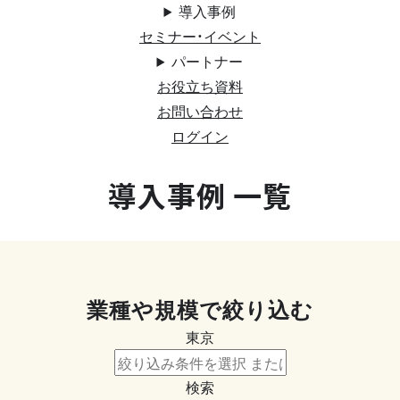
導入事例
セミナー・イベント
パートナー
お役立ち資料
お問い合わせ
ログイン
導入事例 一覧
業種や規模で絞り込む
東京
検索