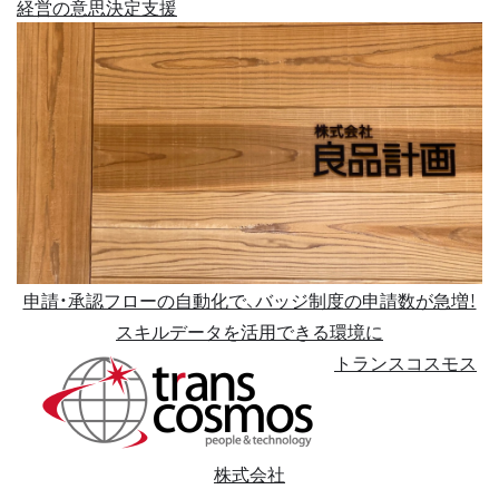
経営の意思決定支援
申請・承認フローの自動化で、バッジ制度の申請数が急増！
スキルデータを活用できる環境に
トランスコスモス
株式会社