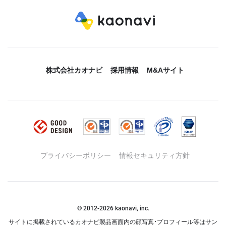
株式会社カオナビ
採用情報
M&Aサイト
プライバシーポリシー
情報セキュリティ方針
© 2012-
2026
kaonavi, inc.
サイトに掲載されているカオナビ製品画面内の顔写真・プロフィール等はサン