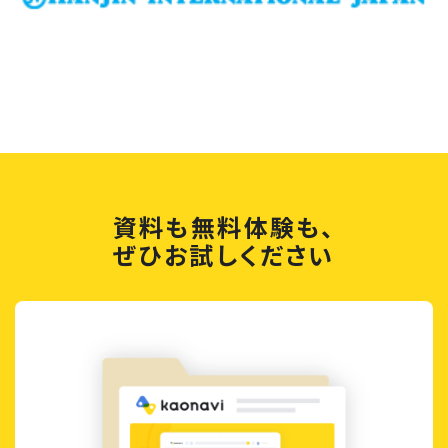
資料も無料体験も、
ぜひお試しください