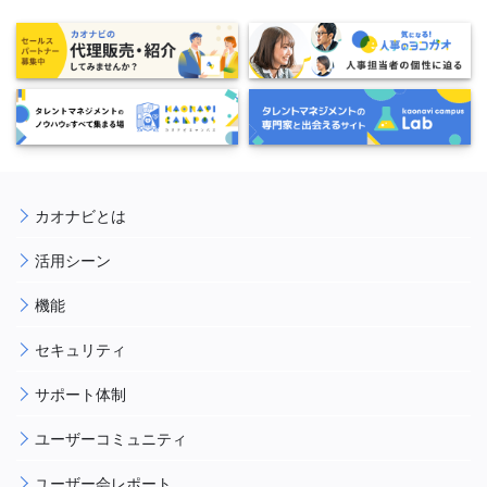
カオナビとは
活用シーン
機能
セキュリティ
サポート体制
ユーザーコミュニティ
ユーザー会レポート