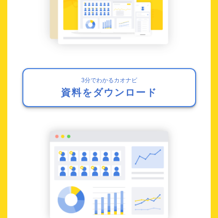
3分でわかるカオナビ
資料をダウンロード