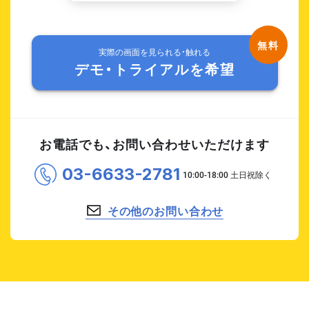
実際の画面を見られる・触れる
デモ・トライアルを希望
お電話でも、お問い合わせいただけます
03-6633-2781
その他のお問い合わせ