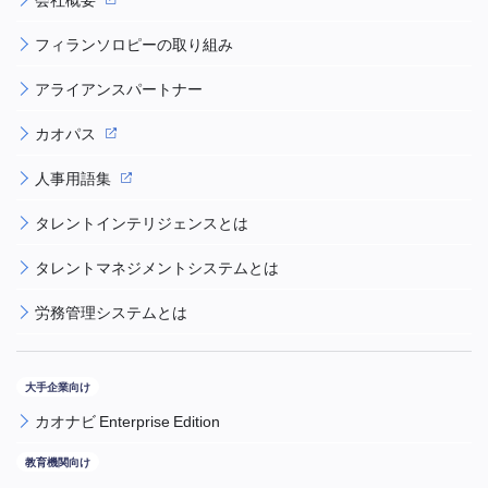
フィランソロピーの取り組み
アライアンスパートナー
カオパス
人事用語集
タレントインテリジェンスとは
タレントマネジメントシステムとは
労務管理システムとは
カオナビ Enterprise Edition