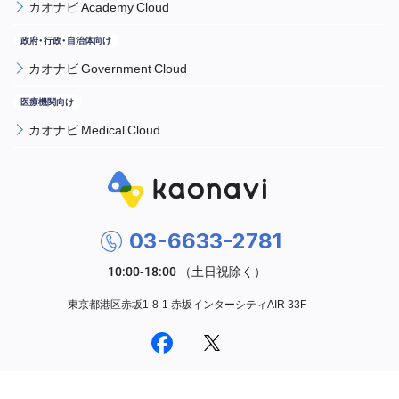
カオナビ Academy Cloud
カオナビ Government Cloud
カオナビ Medical Cloud
03-6633-2781
東京都港区赤坂1-8-1 赤坂インターシティAIR 33F