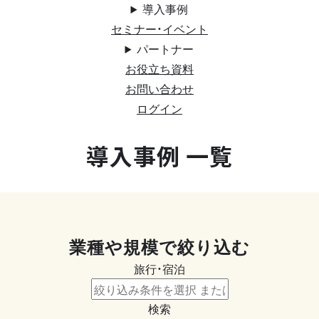
導入事例
セミナー・イベント
パートナー
お役立ち資料
お問い合わせ
ログイン
導入事例 一覧
業種や規模で絞り込む
旅行・宿泊
検索