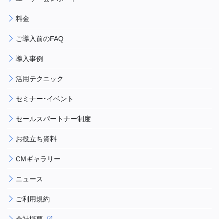
料金
ご導入前のFAQ
導入事例
活用テクニック
セミナー・イベント
セールスパートナー制度
お役立ち資料
CMギャラリー
ニュース
ご利用規約
会社概要