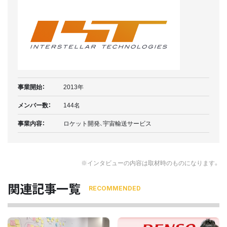
事業開始：
2013年
メンバー数：
144名
事業内容：
ロケット開発、宇宙輸送サービス
※インタビューの内容は取材時のものになります。
関連記事一覧
RECOMMENDED