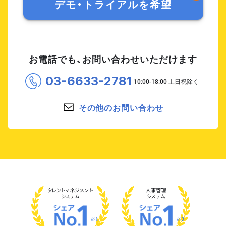
デモ・トライアルを希望
お電話でも、お問い合わせいただけます
03-6633-2781
その他のお問い合わせ
タレント
マネジメント
人事管理
システム
システム
※1
※2