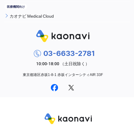
カオナビ Medical Cloud
03-6633-2781
東京都港区赤坂1-8-1 赤坂インターシティAIR 33F