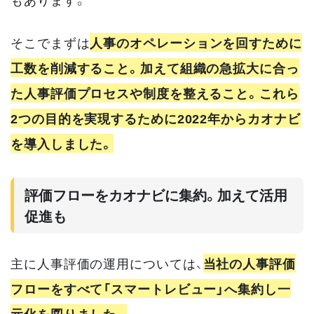
そこでまずは
人事のオペレーションを回すために
工数を削減すること。加えて組織の急拡大に合っ
た人事評価プロセスや制度を整えること。これら
2つの目的を実現するために2022年からカオナビ
を導入しました。
評価フローをカオナビに集約。加えて活用
促進も
主に人事評価の運用については、
当社の人事評価
フローをすべて「スマートレビュー」へ集約し一
元化を図りました。