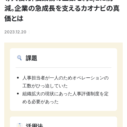
減。企業の急成長を支えるカオナビの真
価とは
2023.12.20
課題
人事担当者が一人のためオペレーションの
工数がひっ迫していた
組織拡大の現状にあった人事評価制度を定
める必要があった
活用法