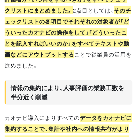
クリストにまとめました。
2点目としては、
そのチ
ェックリストの各項目でそれぞれの対象者が「ど
ういったカオナビの操作をして」「どういったこ
とを記入すればいいのか」をすべてテキストや動
画などにアウトプットする
ことで従業員の活用を
進めました。
情報の集約により、人事評価の業務工数を
半分近く削減
カオナビ導入によりすべての
データをカオナビに
集約することで、集計や社内への情報共有がより