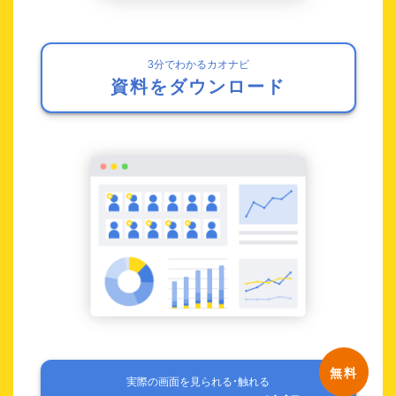
3分でわかるカオナビ
資料をダウンロード
実際の画面を見られる・触れる