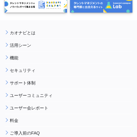
カオナビとは
活用シーン
機能
セキュリティ
サポート体制
ユーザーコミュニティ
ユーザー会レポート
料金
ご導入前のFAQ