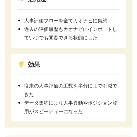
人事評価フローを全てカオナビに集約
過去の評価履歴もカオナビにインポートし
ていつでも閲覧できる状態にした
効果
従来の人事評価の工数を半分にまで削減で
きた
データ集約により人事異動やポジション登
用がスピーディーになった