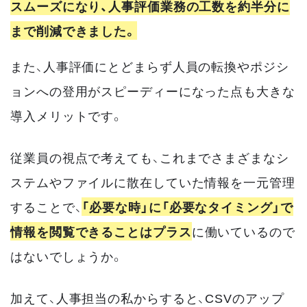
スムーズになり、人事評価業務の工数を約半分に
まで削減できました。
また、人事評価にとどまらず人員の転換やポジシ
ョンへの登用がスピーディーになった点も大きな
導入メリットです。
従業員の視点で考えても、これまでさまざまなシ
ステムやファイルに散在していた情報を一元管理
することで、
「必要な時」に「必要なタイミング」で
情報を閲覧できることはプラス
に働いているので
はないでしょうか。
加えて、人事担当の私からすると、CSVのアップ