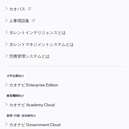
カオパス
人事用語集
タレントインテリジェンスとは
タレントマネジメントシステムとは
労務管理システムとは
カオナビ Enterprise Edition
カオナビ Academy Cloud
カオナビ Government Cloud