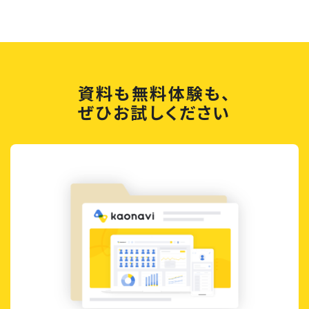
資料も無料体験も、
ぜひお試しください