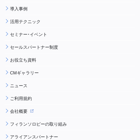
導入事例
活用テクニック
セミナー・イベント
セールスパートナー制度
お役立ち資料
CMギャラリー
ニュース
ご利用規約
会社概要
フィランソロピーの取り組み
アライアンスパートナー