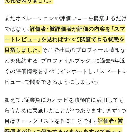
またオペレーションや評価フローを構築するだけ
ではなく、
評価者・被評価者が評価の内容を「スマ
ートレビュー」を見ればすべて閲覧できる状態を
目指しました。
そこで社員のプロフィール情報な
どを集約する「プロファイルブック」に過去5年近
くの評価情報をすべてインポートし、「スマートレ
ビュー」で閲覧できるようにしました。
加えて、従業員にカオナビを積極的に活用しても
らうために実施したことが2つあります。まず1つ
目はチェックリストを作ることです。
評価者・被
評価者が「いつ何をするべきか」をすべてチェッ