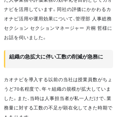
ナビを活用しています。同社の評価にかかわるカ
オナビ活用や運用効果について、管理部 人事総務
セクション セクションマネージャー 片桐 哲様に
お話を伺いました。
組織の急拡大に伴い工数の削減が急務に
カオナビを導入する以前の当社は授業員数がちょ
うど70名程度で、年々組織の規模が拡大していま
した。また、当時は人事担当者が私一人だけで、業
務量に対する工数の不足が顕在化してきた時期で
もあります。