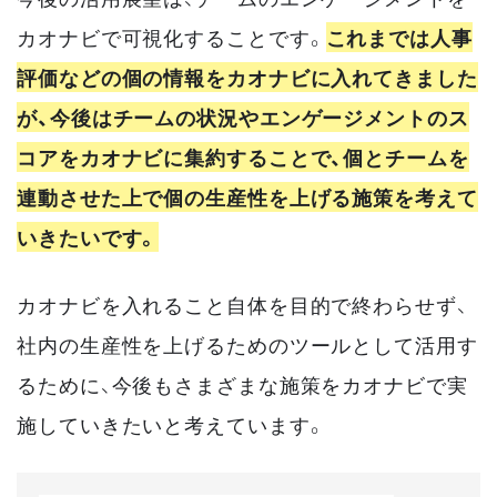
カオナビで可視化することです。
これまでは人事
評価などの個の情報をカオナビに入れてきました
が、今後はチームの状況やエンゲージメントのス
コアをカオナビに集約することで、個とチームを
連動させた上で個の生産性を上げる施策を考えて
いきたいです。
カオナビを入れること自体を目的で終わらせず、
社内の生産性を上げるためのツールとして活用す
るために、今後もさまざまな施策をカオナビで実
施していきたいと考えています。