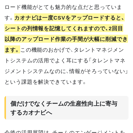
ロード機能がとても魅力的な点だと思っていま
す。
カオナビは一度CSVをアップロードすると、
シートの列情報を記憶してくれますので、2回目
以降のアップロード作業の手間が大幅に削減でき
ます。
この機能のおかげで、タレントマネジメン
トシステムの活用でよく耳にする「タレントマネ
ジメントシステムなのに、情報がそろっていない」
という課題を解決できています。
個だけでなくチームの生産性向上に寄与
するカオナビへ
今後の活用展望は、チームのエンゲージメントを