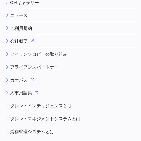
CMギャラリー
ニュース
ご利用規約
会社概要
フィランソロピーの取り組み
アライアンスパートナー
カオパス
人事用語集
タレントインテリジェンスとは
タレントマネジメントシステムとは
労務管理システムとは