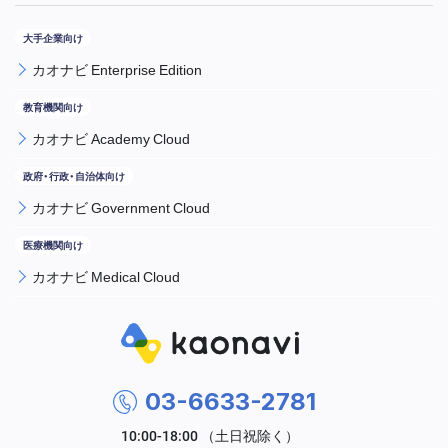
カオナビ Enterprise Edition
カオナビ Academy Cloud
カオナビ Government Cloud
カオナビ Medical Cloud
03-6633-2781