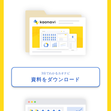
3分でわかるカオナビ
資料をダウンロード