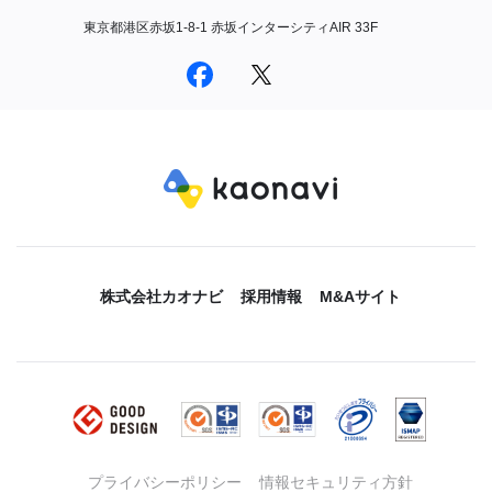
東京都港区赤坂1-8-1 赤坂インターシティAIR 33F
株式会社カオナビ
採用情報
M&Aサイト
プライバシーポリシー
情報セキュリティ方針