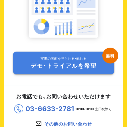
実際の画面を見られる・触れる
デモ・トライアルを希望
お電話でも、お問い合わせいただけます
03-6633-2781
その他のお問い合わせ