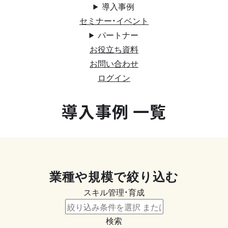
導入事例
セミナー・イベント
パートナー
お役立ち資料
お問い合わせ
ログイン
導入事例 一覧
業種や規模で絞り込む
スキル管理・育成
検索