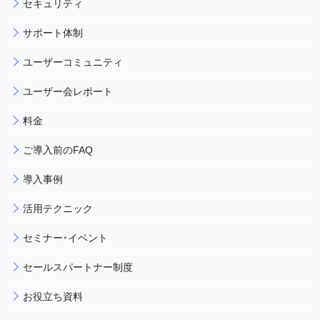
セキュリティ
サポート体制
ユーザーコミュニティ
ユーザー会レポート
料金
ご導入前のFAQ
導入事例
活用テクニック
セミナー・イベント
セールスパートナー制度
お役立ち資料