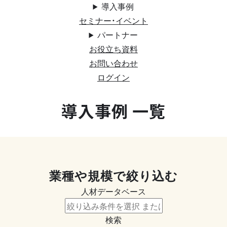
導入事例
セミナー・イベント
パートナー
お役立ち資料
お問い合わせ
ログイン
導入事例 一覧
業種や規模で絞り込む
人材データベース
検索