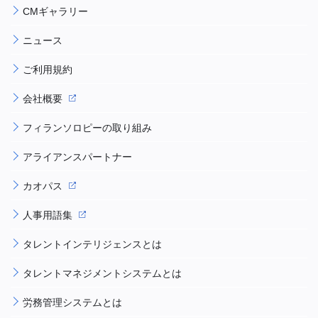
CMギャラリー
ニュース
ご利用規約
会社概要
フィランソロピーの取り組み
アライアンスパートナー
カオパス
人事用語集
タレントインテリジェンスとは
タレントマネジメントシステムとは
労務管理システムとは