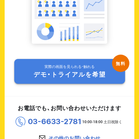
実際の画面を見られる・触れる
デモ・トライアルを希望
お電話でも、お問い合わせいただけます
03-6633-2781
その他のお問い合わせ