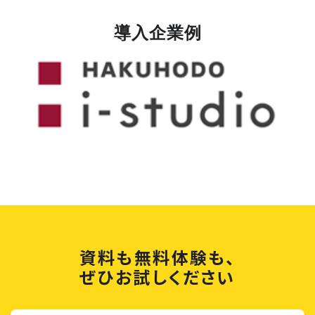
導入企業例
資料も無料体験も、
ぜひお試しください