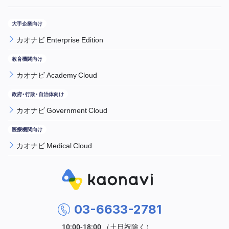
カオナビ Enterprise Edition
カオナビ Academy Cloud
カオナビ Government Cloud
カオナビ Medical Cloud
03-6633-2781