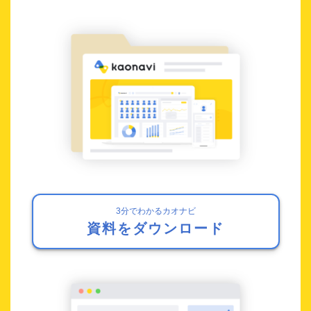
3分でわかるカオナビ
資料をダウンロード