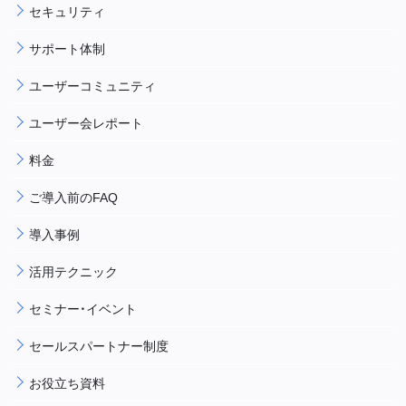
セキュリティ
サポート体制
ユーザーコミュニティ
ユーザー会レポート
料金
ご導入前のFAQ
導入事例
活用テクニック
セミナー・イベント
セールスパートナー制度
お役立ち資料