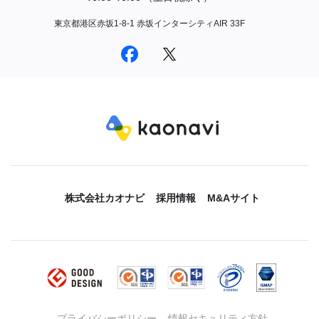
東京都港区赤坂1-8-1 赤坂インターシティAIR 33F
株式会社カオナビ
採用情報
M&Aサイト
プライバシーポリシー
情報セキュリティ方針