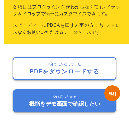
各項目はプログラミングがわからなくても、ドラッ
グ＆ドロップで簡単にカスタマイズできます。
スピーディーにPDCAを回す人事の方でも、ストレ
スなくお使いいただけるデータベースです。
3分でわかるカオナビ
PDFをダウンロードする
操作感もわかる
機能をデモ画面で確認したい