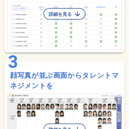
詳細を見る
顔写真が並ぶ画面からタレントマ
ネジメントを