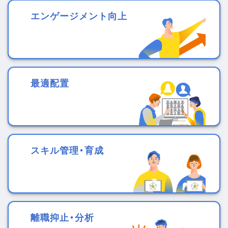
エンゲージメント向上
最適配置
スキル管理・育成
離職抑止・分析