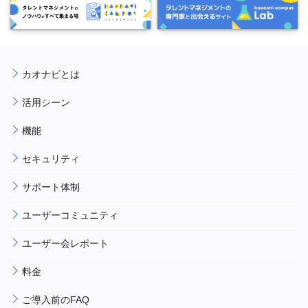
カオナビとは
活用シーン
機能
セキュリティ
サポート体制
ユーザーコミュニティ
ユーザー会レポート
料金
ご導入前のFAQ