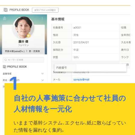
自社の人事施策に合わせて社員の
人材情報を一元化
いままで基幹システム、エクセル、紙に散らばってい
た情報を漏れなく集約。