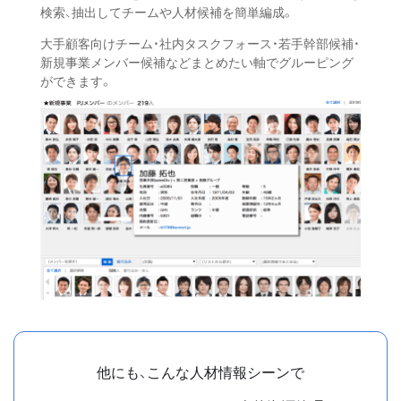
検索、抽出してチームや人材候補を簡単編成。
大手顧客向けチーム・社内タスクフォース・若手幹部候補・
新規事業メンバー候補などまとめたい軸でグルーピング
ができます。
他にも、こんな人材情報シーンで