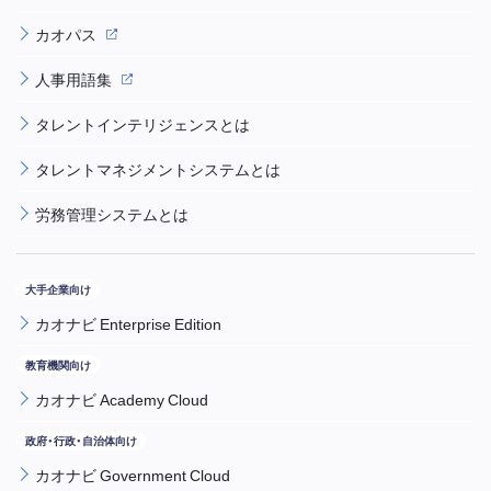
カオパス
人事用語集
タレントインテリジェンスとは
タレントマネジメントシステムとは
労務管理システムとは
カオナビ Enterprise Edition
カオナビ Academy Cloud
カオナビ Government Cloud