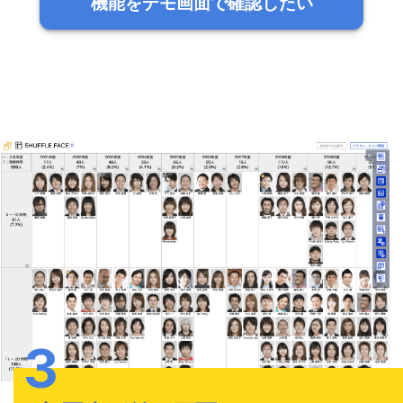
機能をデモ画面で確認したい