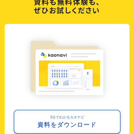
資料も無料体験も、
ぜひお試しください
3分でわかるカオナビ
資料をダウンロード