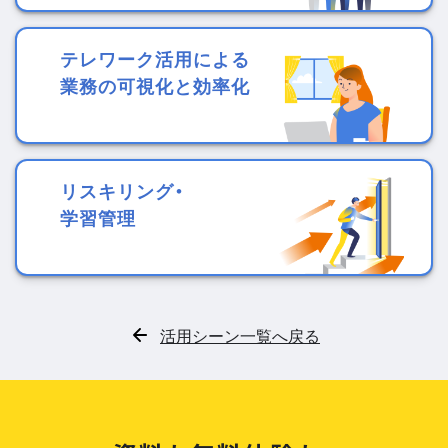
テレワーク活用による
業務の可視化と効率化
リスキリング・
学習管理
活用シーン一覧へ戻る