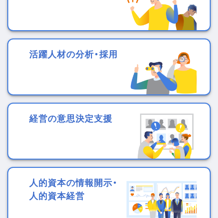
活躍人材の分析・採用
経営の意思決定支援
人的資本の情報開示・
人的資本経営