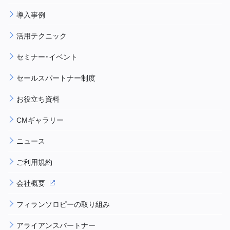
導入事例
活用テクニック
セミナー・イベント
セールスパートナー制度
お役立ち資料
CMギャラリー
ニュース
ご利用規約
会社概要
フィランソロピーの取り組み
アライアンスパートナー