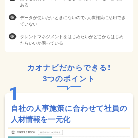
ある
データが使いたいときにないので、人事施策に活用でき
ていない
タレントマネジメントをはじめたいがどこからはじめ
たらいいか困っている
カオナビだからできる！
3つのポイント
自社の人事施策に合わせて社員の
人材情報を一元化