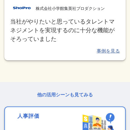
株式会社小学館集英社プロダクション
当社がやりたいと思っているタレントマ
ネジメントを実現するのに十分な機能が
そろっていました
他の活用シーンも見てみる
人事評価