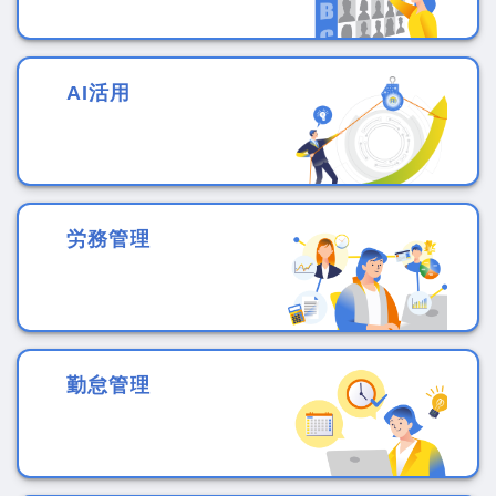
AI活用
労務管理
勤怠管理