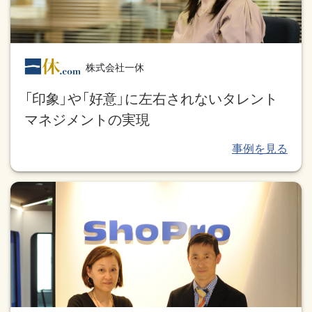
株式会社一休
「印象」や「好意」に左右されないタレント
マネジメントの実現