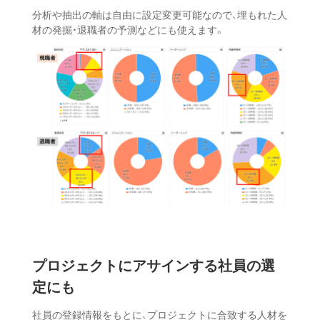
分析や抽出の軸は自由に設定変更可能なので、埋もれた人
材の発掘・退職者の予測などにも使えます。
プロジェクトにアサインする
社員の選
定にも
社員の登録情報をもとに、プロジェクトに合致する人材を