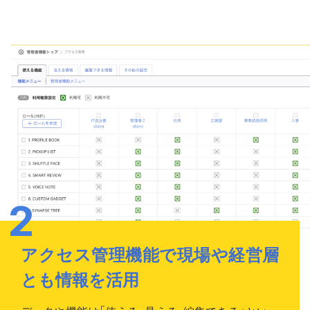
アクセス管理機能で現場や経営層
とも情報を活用