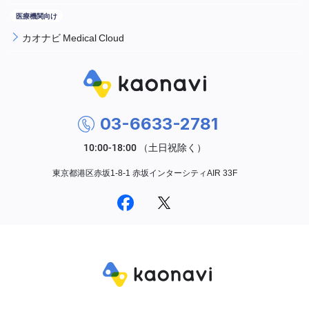
カオナビ Medical Cloud
03-6633-2781
東京都港区赤坂1-8-1 赤坂インターシティAIR 33F