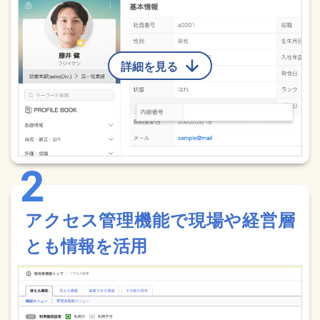
詳細を見る
アクセス管理機能で現場や経営層
とも情報を活用