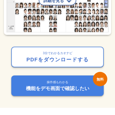
詳細を見る
3分でわかるカオナビ
PDFをダウンロードする
操作感もわかる
機能をデモ画面で確認したい