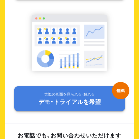
実際の画面を見られる・触れる
デモ・トライアルを希望
お電話でも、お問い合わせいただけます