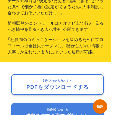
データや機能は「使える・見える・編集できる」といっ
た条件で細かく権限設定ができるため、人事制度に
合わせてお使いいただけます。
情報閲覧のコントロールはカオナビ上で行え、見る
べき情報を見るべき人へ共有・公開できます。
「社員間のコミュニケーションを深めるためにプロ
フィールは全社員オープンに」「秘匿性の高い情報は
人事しか見れないように」といった運用が可能。
3分でわかるカオナビ
PDFをダウンロードする
操作感もわかる