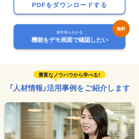
PDFをダウンロードする
操作感もわかる
機能をデモ画面で確認したい
「人材情報」活用事例をご紹介します