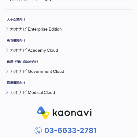
カオナビ Enterprise Edition
カオナビ Academy Cloud
カオナビ Government Cloud
カオナビ Medical Cloud
03-6633-2781