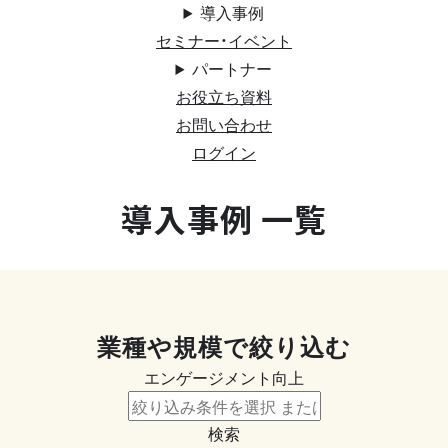
導入事例
セミナー・イベント
パートナー
お役立ち資料
お問い合わせ
ログイン
導入事例 一覧
業種や規模で絞り込む
エンゲージメント向上
検索