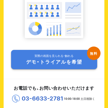
実際の画面を見られる・触れる
デモ・トライアルを希望
お電話でも、お問い合わせいただけます
03-6633-2781