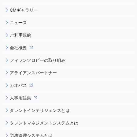
CMギャラリー
ニュース
ご利用規約
会社概要
フィランソロピーの取り組み
アライアンスパートナー
カオパス
人事用語集
タレントインテリジェンスとは
タレントマネジメントシステムとは
労務管理システムとは