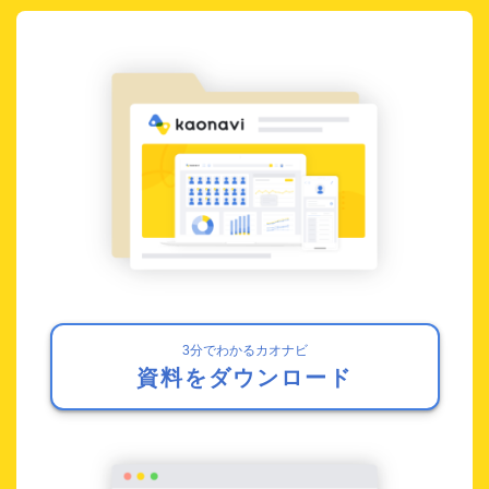
3分でわかるカオナビ
資料をダウンロード