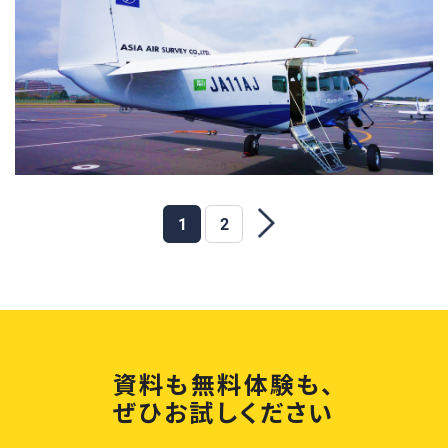
1
2
資料も無料体験も、
ぜひお試しください