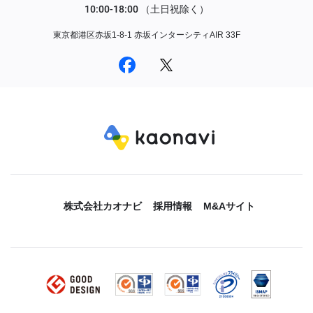
東京都港区赤坂1-8-1 赤坂インターシティAIR 33F
株式会社カオナビ
採用情報
M&Aサイト