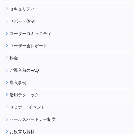
セキュリティ
サポート体制
ユーザーコミュニティ
ユーザー会レポート
料金
ご導入前のFAQ
導入事例
活用テクニック
セミナー・イベント
セールスパートナー制度
お役立ち資料