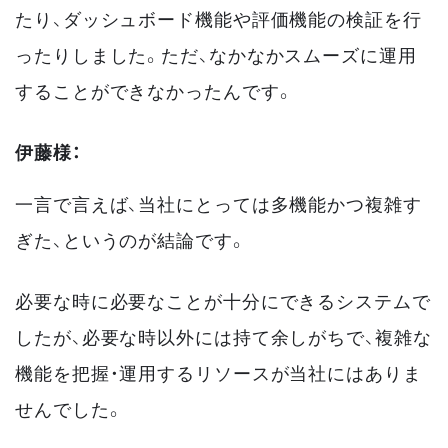
たり、ダッシュボード機能や評価機能の検証を行
ったりしました。ただ、なかなかスムーズに運用
することができなかったんです。
伊藤様：
一言で言えば、当社にとっては多機能かつ複雑す
ぎた、というのが結論です。
必要な時に必要なことが十分にできるシステムで
したが、必要な時以外には持て余しがちで、複雑な
機能を把握・運用するリソースが当社にはありま
せんでした。