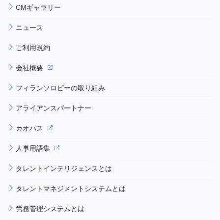
CMギャラリー
ニュース
ご利用規約
会社概要
フィランソロピーの取り組み
アライアンスパートナー
カオパス
人事用語集
タレントインテリジェンスとは
タレントマネジメントシステムとは
労務管理システムとは