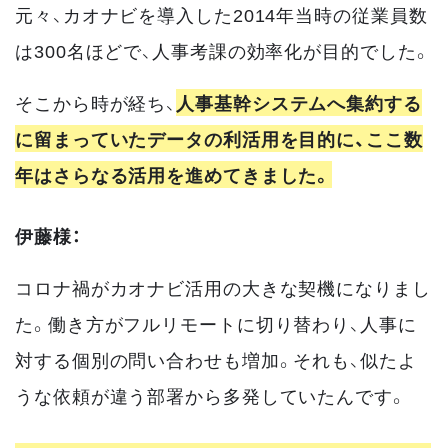
元々、カオナビを導入した2014年当時の従業員数
は300名ほどで、人事考課の効率化が目的でした。
そこから時が経ち、
人事基幹システムへ集約する
に留まっていたデータの利活用を目的に、ここ数
年はさらなる活用を進めてきました。
伊藤様：
コロナ禍がカオナビ活用の大きな契機になりまし
た。働き方がフルリモートに切り替わり、人事に
対する個別の問い合わせも増加。それも、似たよ
うな依頼が違う部署から多発していたんです。