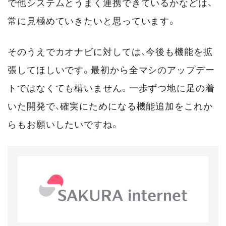
で他システムとうまく連携できているかなどは、
常に見極めていきたいと思っています。
そのうえでカオナビに対しては、今後も機能を拡
張してほしいです。最初から全マシのアップデー
トではなくても構いません。一歩ずつ地に足の着
いた開発で、確実にためになる機能追加をこれか
らもお願いしたいですね。