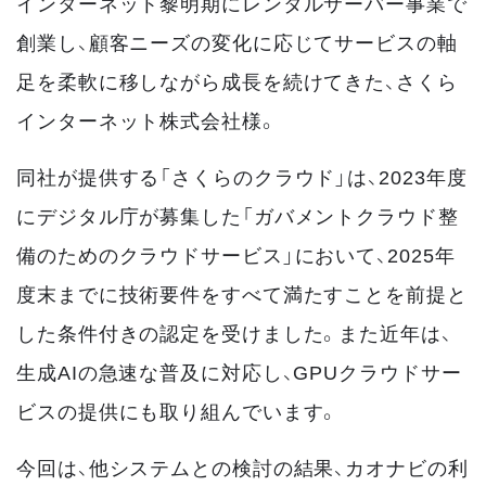
インターネット黎明期にレンタルサーバー事業で
創業し、顧客ニーズの変化に応じてサービスの軸
足を柔軟に移しながら成長を続けてきた、さくら
インターネット株式会社様。
同社が提供する「さくらのクラウド」は、2023年度
にデジタル庁が募集した「ガバメントクラウド整
備のためのクラウドサービス」において、2025年
度末までに技術要件をすべて満たすことを前提と
した条件付きの認定を受けました。また近年は、
生成AIの急速な普及に対応し、GPUクラウドサー
ビスの提供にも取り組んでいます。
今回は、他システムとの検討の結果、カオナビの利