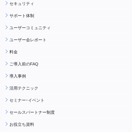
セキュリティ
サポート体制
ユーザーコミュニティ
ユーザー会レポート
料金
ご導入前のFAQ
導入事例
活用テクニック
セミナー・イベント
セールスパートナー制度
お役立ち資料