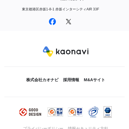
東京都港区赤坂1-8-1 赤坂インターシティAIR 33F
株式会社カオナビ
採用情報
M&Aサイト
プライバシーポリシー
情報セキュリティ方針