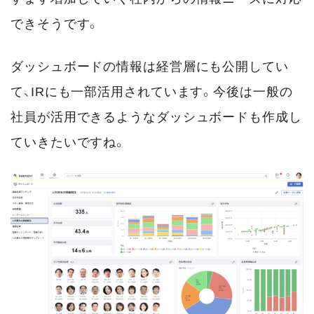
できそうです。
ダッシュボードの情報は経営層にも公開してい
て、IRにも一部活用されています。今後は一般の
社員が活用できるようなダッシュボードも作成し
ていきたいですね。