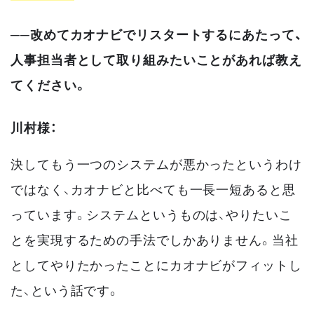
──改めてカオナビでリスタートするにあたって、
人事担当者として取り組みたいことがあれば教え
てください。
川村様：
決してもう一つのシステムが悪かったというわけ
ではなく、カオナビと比べても一長一短あると思
っています。システムというものは、やりたいこ
とを実現するための手法でしかありません。当社
としてやりたかったことにカオナビがフィットし
た、という話です。