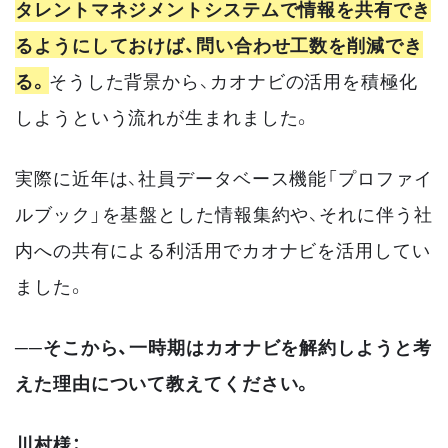
タレントマネジメントシステムで情報を共有でき
るようにしておけば、問い合わせ工数を削減でき
る。
そうした背景から、カオナビの活用を積極化
しようという流れが生まれました。
実際に近年は、社員データベース機能「プロファイ
ルブック」を基盤とした情報集約や、それに伴う社
内への共有による利活用でカオナビを活用してい
ました。
──そこから、一時期はカオナビを解約しようと考
えた理由について教えてください。
川村様：