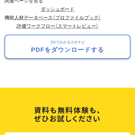
関連ページを見る
ダッシュボード
機能
人材データベース（プロファイルブック）
評価ワークフロー（スマートレビュー）
3分でわかるカオナビ
PDFをダウンロードする
資料も無料体験も、
ぜひお試しください