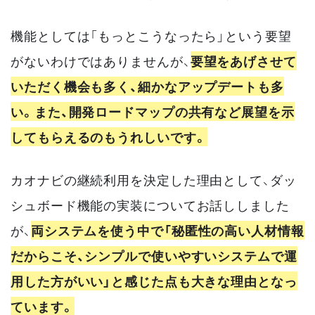
機能としては「もっとこうなったら」という要望
がないわけではありませんが、
要望をあげさせて
いただく機会も多く、細かなアップデートも多
い。また、開発ロードマップの共有など展望を示
してもらえるのもうれしいです。
カオナビの継続利用を決定した理由として、ダッ
シュボード機能の実装についてお話ししました
が、
両システムを使う中で「秘匿性の高い人材情報
だからこそ、シンプルで使いやすいシステムで運
用した方がいい」と感じた点も大きな理由となっ
ています。