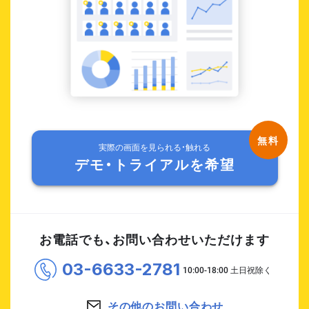
実際の画面を見られる・触れる
デモ・トライアルを希望
お電話でも、お問い合わせいただけます
03-6633-2781
その他のお問い合わせ