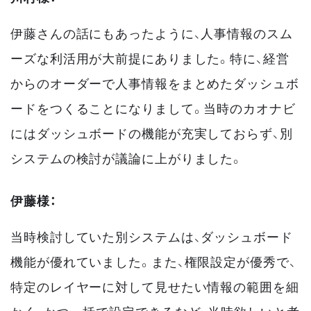
伊藤さんの話にもあったように、人事情報のスム
ーズな利活用が大前提にありました。特に、経営
からのオーダーで人事情報をまとめたダッシュボ
ードをつくることになりまして。当時のカオナビ
にはダッシュボードの機能が充実しておらず、別
システムの検討が議論に上がりました。
伊藤様：
当時検討していた別システムは、ダッシュボード
機能が優れていました。また、権限設定が優秀で、
特定のレイヤーに対して見せたい情報の範囲を細