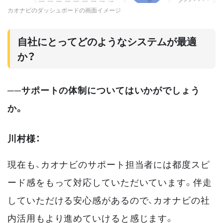
カオナビのダッシュボードの画面イメージ
自社にとってどのようなシステムが最適
か？
──サポートの体制についてはいかがでしょう
か。
川村様：
現在も、カオナビのサポート担当者には都度スピ
ード感をもって対応していただいています。伴走
していただける安心感があるので、カオナビの社
内活用もより進めていけると感じます。