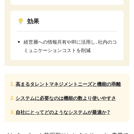
効果
経営層への情報共有やIRに活用し、社内のコ
ミュニケーションコストを削減
高まるタレントマネジメントニーズと機能の乖離
システムに必要なのは機能の数より使いやすさ
自社にとってどのようなシステムが最適か？