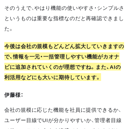
そのうえで、やはり機能の使いやすさ・シンプルさ
というものは重要な指標なのだと再確認できまし
た。
今後は会社の規模もどんどん拡大していきますの
で、情報を一元・一括管理しやすい機能がカオナ
ビに追加されていくのが理想ですね。また、AIの
利活用などにも大いに期待しています。
伊藤様：
会社の規模に応じた機能を社員に提供できるか、
ユーザー目線でUIが分かりやすいか、管理者目線