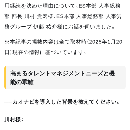
用継続を決めた理由について、ES本部 人事総務
部 部長 川村 貴宏様、ES本部 人事総務部 人事労
務グループ 伊藤 祐介様にお話を伺いました。
※本記事の掲載内容は全て取材時（2025年1月20
日）現在の情報に基づいています。
高まるタレントマネジメントニーズと機
能の乖離
──カオナビを導入した背景を教えてください。
川村様：