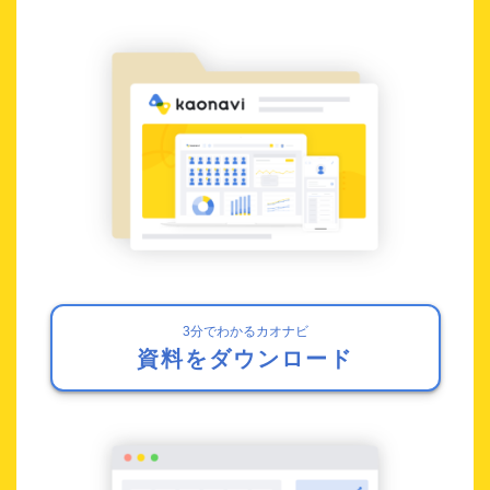
3分でわかるカオナビ
資料をダウンロード