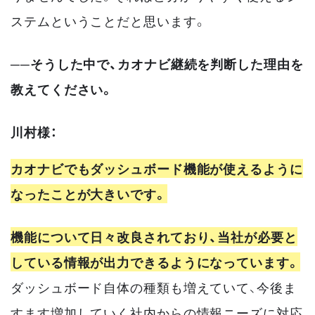
ステムということだと思います。
──そうした中で、カオナビ継続を判断した理由を
教えてください。
川村様：
カオナビでもダッシュボード機能が使えるように
なったことが大きいです。
機能について日々改良されており、当社が必要と
している情報が出力できるようになっています。
ダッシュボード自体の種類も増えていて、今後ま
すます増加していく社内からの情報ニーズに対応