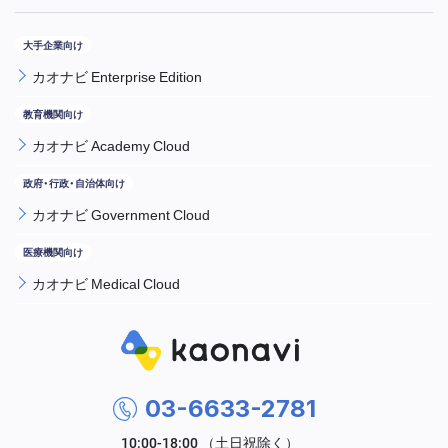
カオナビ Enterprise Edition
カオナビ Academy Cloud
カオナビ Government Cloud
カオナビ Medical Cloud
03-6633-2781