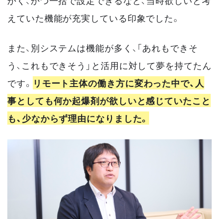
かく、かつ一括で設定できるなど、当時欲しいと考
えていた機能が充実している印象でした。
また、別システムは機能が多く、「あれもできそ
う、これもできそう」と活用に対して夢を持てたん
です。
リモート主体の働き方に変わった中で、人
事としても何か起爆剤が欲しいと感じていたこと
も、少なからず理由になりました。