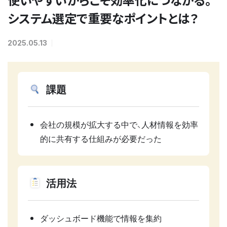
システム選定で重要なポイントとは？
2025.05.13
課題
会社の規模が拡大する中で、人材情報を効率
的に共有する仕組みが必要だった
活用法
ダッシュボード機能で情報を集約