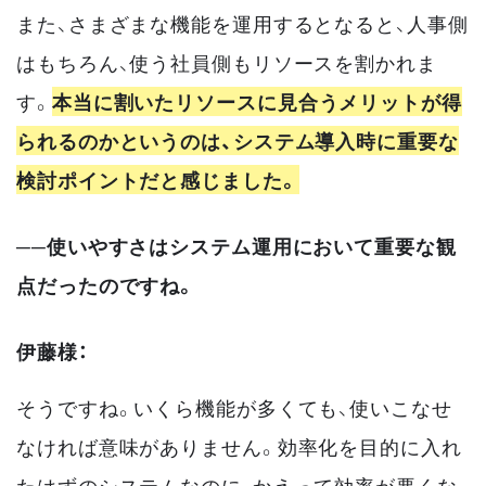
また、さまざまな機能を運用するとなると、人事側
はもちろん、使う社員側もリソースを割かれま
す。
本当に割いたリソースに見合うメリットが得
られるのかというのは、システム導入時に重要な
検討ポイントだと感じました。
──使いやすさはシステム運用において重要な観
点だったのですね。
伊藤様：
そうですね。いくら機能が多くても、使いこなせ
なければ意味がありません。効率化を目的に入れ
たはずのシステムなのに、かえって効率が悪くな