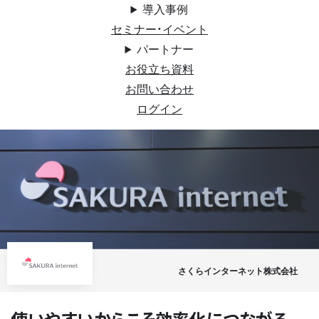
導入事例
セミナー・イベント
パートナー
お役立ち資料
お問い合わせ
ログイン
さくらインターネット株式会社
使いやすいからこそ効率化につながる。