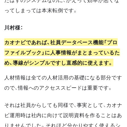
ってしまっては本末転倒です。
川村様：
カオナビであれば、社員データベース機能「プロ
ファイルブック」に人事情報がまとまっているた
め、導線がシンプルですし直感的に使えます。
人材情報は全ての人材活用の基礎になる部分です
ので、情報へのアクセススピードは重要です。
それは社員からしても同様で、事実として、カオナ
ビ運用時は社内に向けて説明資料を作ることはあ
りませんでした。それほど分かりやすく使えるシ