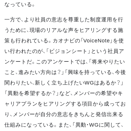
なっている。
一方で、より社員の意志を尊重した制度運用を行
うために、現場のリアルな声をヒアリングする施
策も行われている。カオナビの「VoiceNote」を使
い行われたのが、「ビジョンシート」という社員ア
ンケートだ。このアンケートでは、「将来やりたい
こと、進みたい方向は？」「興味を持っている、今後
関わりたい、新しく立ち上げたいWGはあるか？」
「異動を希望するか？」など、メンバーの希望やキ
ャリアプランをヒアリングする項目から成ってお
り、メンバーが自分の意志をきちんと発信出来る
仕組みになっている。また、「異動・WGに関して、