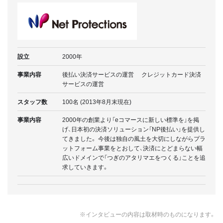
設立
2000年
事業内容
後払い決済サービスの運営 クレジットカード決済
サービスの運営
スタッフ数
100名 (2013年8月末現在)
事業内容
2000年の創業より「eコマースに新しい標準を」を掲
げ、日本初の決済ソリューション「NP後払い」を提供し
てきました。 今後は独自の風土を大切にしながらプラ
ットフォーム事業をとおして、決済にとどまらない幅
広いドメインで「つぎのアタリマエをつくる」ことを追
求していきます。
※インタビューの内容は取材時のものになります。