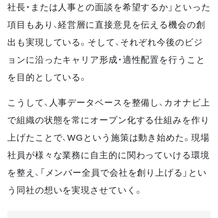
社長・または人事との面談を希望するか」といった
項目もあり、経営層に直接意見を伝える機会の創
出も実現している。そして、それぞれ今後のビジ
ョンに沿ったキャリア形成・適性配置を行うこと
を目的としている。
こうして、人事データベースを整備し、カオナビ上
で組織の状態を常にオープン化する仕組みを作り
上げたことで、WGという施策は動き始めた。現場
社員が様々な業務に自主的に関わっていける環境
を整え、「メンバー全員で会社を創り上げる」とい
う同社の想いを実現させていく。