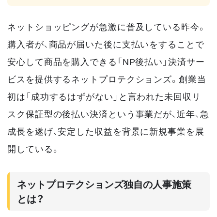
ネットショッピングが急激に普及している昨今。
購入者が、商品が届いた後に支払いをすることで
安心して商品を購入できる「NP後払い」決済サー
ビスを提供するネットプロテクションズ。創業当
初は「成功するはずがない」と言われた未回収リ
スク保証型の後払い決済という事業だが、近年、急
成長を遂げ、安定した収益を背景に新規事業を展
開している。
ネットプロテクションズ独自の人事施策
とは？