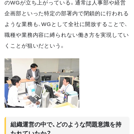
のWGが立ち上がっている。通常は人事部や経営
企画部といった特定の部署内で閉鎖的に行われる
ような業務も、WGとして全社に開放することで、
職種や業務内容に縛られない働き方を実現してい
くことが狙いだという。
組織運営の中で、どのような問題意識を持
たれていたか？