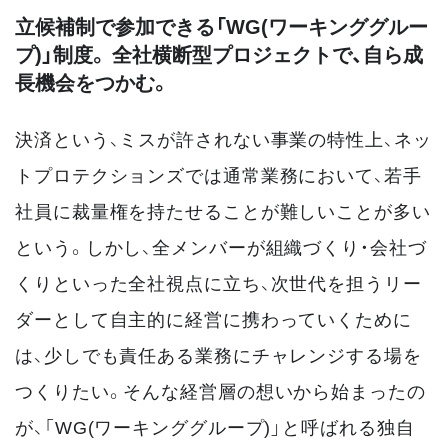
立候補制で参加できる「WG(ワーキンググルー
プ)」制度。 全社横断型プロジェクトで、自ら成
長機会をつかむ。
決済という、ミスが許されない事業の特性上、ネッ
トプロテクションズでは通常業務において、若手
社員に裁量権を持たせることが難しいことが多い
という。しかし、全メンバーが組織づくり・会社づ
くりといった全社視点に立ち、次世代を担うリー
ダーとして自主的に経営に携わっていくために
は、少しでも責任ある業務にチャレンジする場を
つくりたい。そんな経営層の想いから始まったの
が、「WG(ワーキンググループ)」と呼ばれる独自