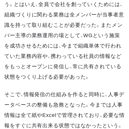
う。とはいえ、全員で会社を創っていくためには、
組織づくりに関わる業務は全メンバーが当事者意
識を持って取り組むことが必要だった。またメン
バー主導の業務運用の場として、WGという施策
を成功させるためには、今まで組織単体で行われ
ていた業務内容や、携わっている社員の情報など
をもっとオープンに発信し、常に共有されている
状態をつくり上げる必要があった。
そこで、情報発信の仕組みを作ると同時に、人事デ
ータベースの整備も急務となった。今までは人事
情報は全て紙やExcelで管理されており、必要な情
報をすぐに共有出来る状態ではなかったという。