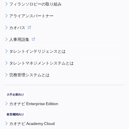
フィランソロピーの取り組み
アライアンスパートナー
カオパス
人事用語集
タレントインテリジェンスとは
タレントマネジメントシステムとは
労務管理システムとは
カオナビ Enterprise Edition
カオナビ Academy Cloud