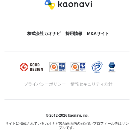
株式会社カオナビ
採用情報
M&Aサイト
プライバシーポリシー
情報セキュリティ方針
© 2012-
2026
kaonavi, inc.
サイトに掲載されているカオナビ製品画面内の顔写真・プロフィール等はサン
プルです。