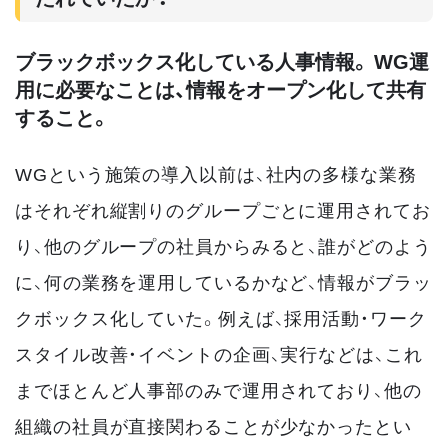
ブラックボックス化している人事情報。 WG運
用に必要なことは、情報をオープン化して共有
すること。
WGという施策の導入以前は、社内の多様な業務
はそれぞれ縦割りのグループごとに運用されてお
り、他のグループの社員からみると、誰がどのよう
に、何の業務を運用しているかなど、情報がブラッ
クボックス化していた。例えば、採用活動・ワーク
スタイル改善・イベントの企画、実行などは、これ
までほとんど人事部のみで運用されており、他の
組織の社員が直接関わることが少なかったとい