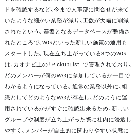
ドを確認するなど、今まで人事部に問合せが来て
いたような細かい業務が減り、工数が大幅に削減
されたという。基盤となるデータベースが整備さ
れたところで、WGといった新しい施策の運用も
スタートした。現在立ち上がっている8つのWG
は、カオナビ上の「PickupList」で管理されており、
どのメンバーが何のWGに参加しているか一目で
わかるようになっている。通常の業務以外に、組
織としてどのようなWGが存在し、どのように運
用されているかがすぐに確認出来るため、新しい
グループや制度が立ち上がった際に社内に浸透し
やすく、メンバーが自主的に関わりやすい状態に