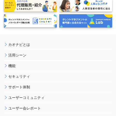
カオナビとは
活用シーン
機能
セキュリティ
サポート体制
ユーザーコミュニティ
ユーザー会レポート