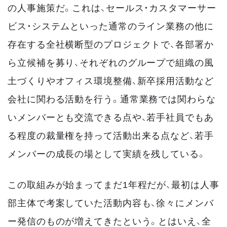
の人事施策だ。これは、セールス・カスタマーサー
ビス・システムといった通常のライン業務の他に
存在する全社横断型のプロジェクトで、各部署か
ら立候補を募り、それぞれのグループで組織の風
土づくりやオフィス環境整備、新卒採用活動など
会社に関わる活動を行う。通常業務では関わらな
いメンバーとも交流できる点や、若手社員でもあ
る程度の裁量権を持って活動出来る点など、若手
メンバーの成長の場として実績を残している。
この取組みが始まってまだ1年程だが、最初は人事
部主体で考案していた活動内容も、徐々にメンバ
ー発信のものが増えてきたという。とはいえ、全