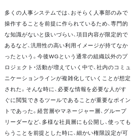
多くの人事システムでは、おそらく人事部のみで
操作することを前提に作られているため、専門的
な知識がないと扱いづらい、項目内容が限定的で
あるなど、汎用性の高い利用イメージが持てなか
ったという。今後WGという通常の組織以外のプ
ロジェクト・活動が増えていく中で、社内のコミュ
ニケーションラインが複雑化していくことが想定
された。そんな時に、必要な情報を必要な人がす
ぐに閲覧できるツールであることが重要なポイン
トであった。経営層やマネージャー層、グループ
リーダーなど、多様な社員層にも公開し、使っても
らうことを前提とした時に、細かい権限設定が可