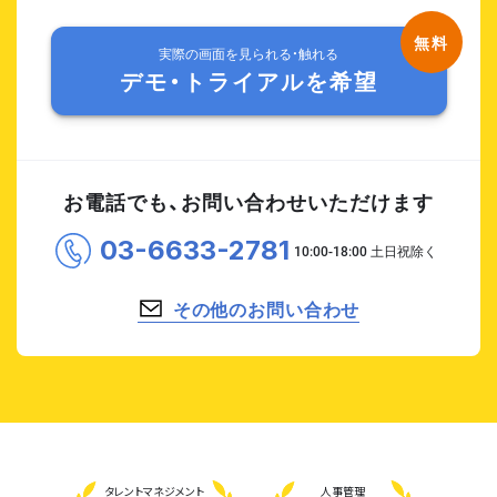
実際の画面を見られる・触れる
デモ・トライアルを希望
お電話でも、お問い合わせいただけます
03-6633-2781
その他のお問い合わせ
タレント
マネジメント
人事管理