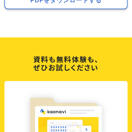
資料も無料体験も、
ぜひお試しください