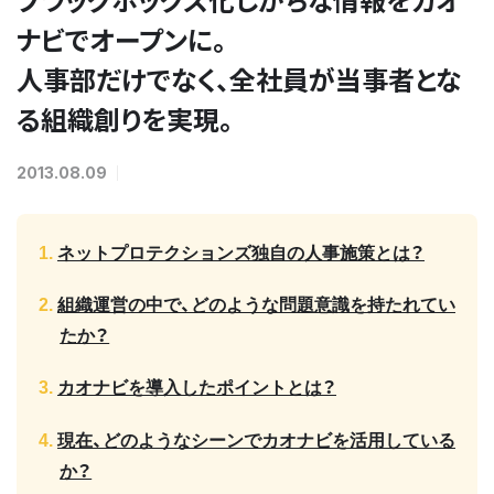
ナビでオープンに。
人事部だけでなく、全社員が当事者とな
る組織創りを実現。
2013.08.09
ネットプロテクションズ独自の人事施策とは？
組織運営の中で、どのような問題意識を持たれてい
たか？
カオナビを導入したポイントとは？
現在、どのようなシーンでカオナビを活用している
か？