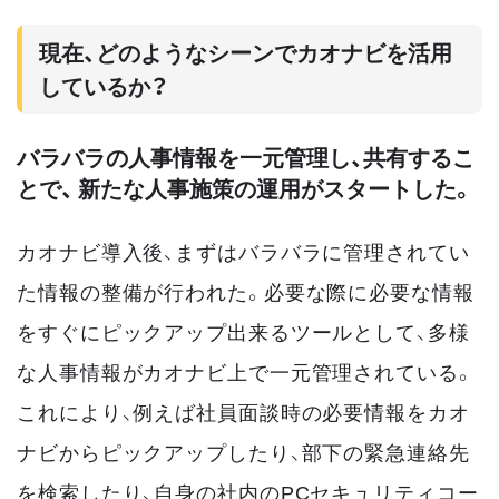
現在、どのようなシーンでカオナビを活用
しているか？
バラバラの人事情報を一元管理し、共有するこ
とで、 新たな人事施策の運用がスタートした。
カオナビ導入後、まずはバラバラに管理されてい
た情報の整備が行われた。必要な際に必要な情報
をすぐにピックアップ出来るツールとして、多様
な人事情報がカオナビ上で一元管理されている。
これにより、例えば社員面談時の必要情報をカオ
ナビからピックアップしたり、部下の緊急連絡先
を検索したり、自身の社内のPCセキュリティコー