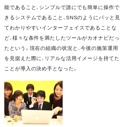
能であること、シンプルで誰にでも簡単に操作で
きるシステムであること、SNSのようにパッと見
てわかりやすいインターフェイスであることな
ど、様々な条件を満たしたツールがカオナビだっ
たという。現在の組織の状況と、今後の施策運用
を見据えた際に、リアルな活用イメージを持てた
ことが導入の決め手となった。