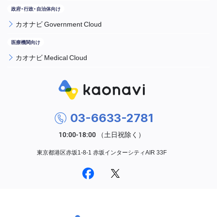
カオナビ Government Cloud
カオナビ Medical Cloud
03-6633-2781
東京都港区赤坂1-8-1 赤坂インターシティAIR 33F