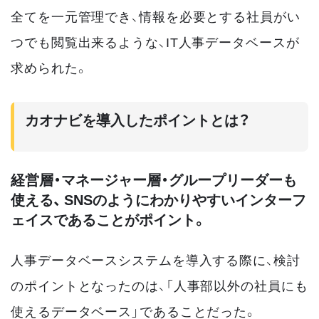
全てを一元管理でき、情報を必要とする社員がい
つでも閲覧出来るような、IT人事データベースが
求められた。
カオナビを導入したポイントとは？
経営層・マネージャー層・グループリーダーも
使える、 SNSのようにわかりやすいインターフ
ェイスであることがポイント。
人事データベースシステムを導入する際に、検討
のポイントとなったのは、「人事部以外の社員にも
使えるデータベース」であることだった。