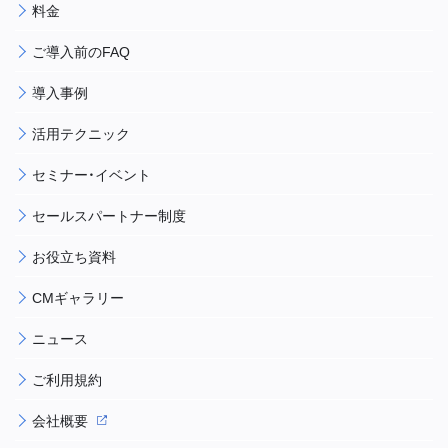
料金
ご導入前のFAQ
導入事例
活用テクニック
セミナー・イベント
セールスパートナー制度
お役立ち資料
CMギャラリー
ニュース
ご利用規約
会社概要