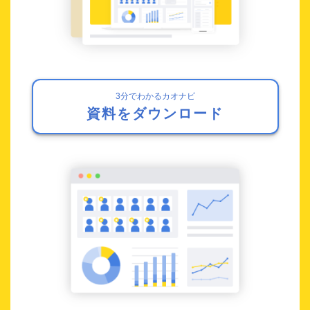
3分でわかるカオナビ
資料をダウンロード