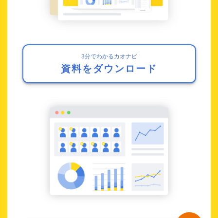
3分でわかるカオナビ
資料をダウンロード