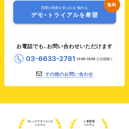
実際の画面を見られる・触れる
デモ・トライアルを希望
お電話でも、お問い合わせいただけます
03-6633-2781
その他のお問い合わせ
タレント
マネジメント
人事管理
システム
システム