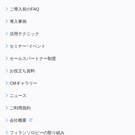
ご導入前のFAQ
導入事例
活用テクニック
セミナー・イベント
セールスパートナー制度
お役立ち資料
CMギャラリー
ニュース
ご利用規約
会社概要
フィランソロピーの取り組み