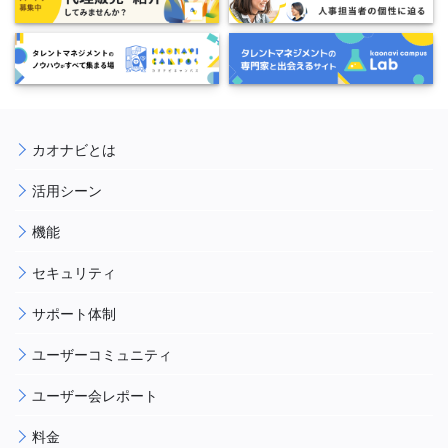
カオナビとは
活用シーン
機能
セキュリティ
サポート体制
ユーザーコミュニティ
ユーザー会レポート
料金