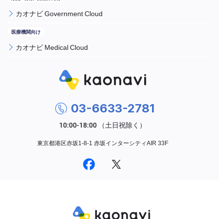
カオナビ Government Cloud
カオナビ Medical Cloud
03-6633-2781
東京都港区赤坂1-8-1 赤坂インターシティAIR 33F