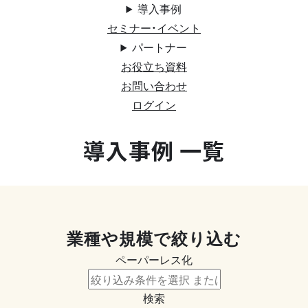
導入事例
セミナー・イベント
パートナー
お役立ち資料
お問い合わせ
ログイン
導入事例 一覧
業種や規模で絞り込む
ペーパーレス化
検索