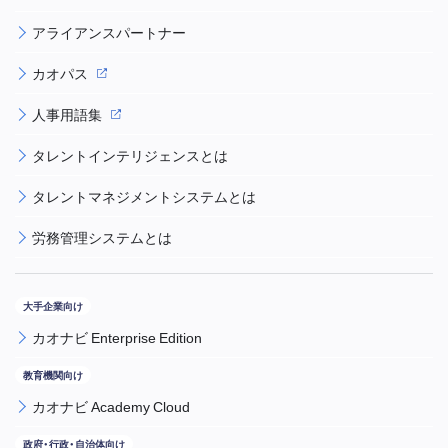
アライアンスパートナー
カオパス
人事用語集
タレントインテリジェンスとは
タレントマネジメントシステムとは
労務管理システムとは
カオナビ Enterprise Edition
カオナビ Academy Cloud