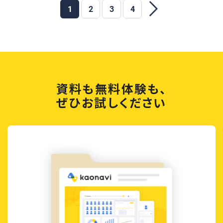
1
2
3
4
資料も無料体験も、
ぜひお試しください