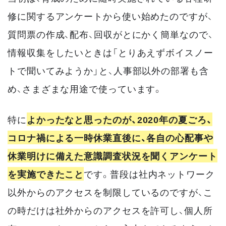
修に関するアンケートから使い始めたのですが、
質問票の作成、配布、回収がとにかく簡単なので、
情報収集をしたいときは「とりあえずボイスノー
トで聞いてみようか」と、人事部以外の部署も含
め、さまざまな用途で使っています。
特に
よかったなと思ったのが、2020年の夏ごろ、
コロナ禍による一時休業直後に、各自の心配事や
休業明けに備えた意識調査状況を聞くアンケート
を実施できたこと
です。普段は社内ネットワーク
以外からのアクセスを制限しているのですが、こ
の時だけは社外からのアクセスを許可し、個人所