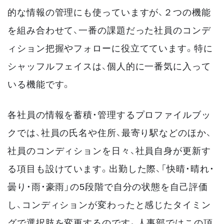
的な情報の管理にも使っていますが、２つの機能
を組み合わせて、一番の課題だった社員のコンデ
ィション把握やフォローに役立てています。特に
シャッフルフェイスは、個人的に一番気に入って
いる機能です。
各社員の情報を蓄積・管理するプロファイルブッ
クでは、社員の氏名や住所、最寄り駅などのほか、
社員のコンディションを日々、社員自身が更新す
る項目も設けています。出勤した際、「快晴・晴れ・
曇り・雨・豪雨」の5段階で自分の状態を自己評価
し、コンディションが変わったと感じたタイミン
グで選択肢を変更するのです。人事部ではこの項