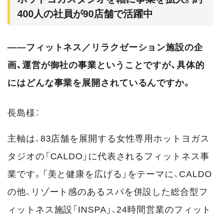
400人の社員が90店舗で活躍中
――フィットネス／リラクゼーション施設の企
画、運営が御社の事業ということですが、具体的
にはどんな事業を展開されているんですか。
長島様：
主軸は、83店舗を展開する女性専用ホットヨガス
タジオの「CALDO」に代表されるフィットネス事
業です。「美と健康を広げる」をテーマに、CALDO
の他、リゾート感のあるスパを併設した総合型フ
ィットネス施設「INSPA」、24時間営業のフィット