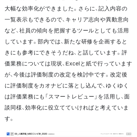
大幅な効率化ができました。さらに、記入内容の
一覧表示もできるので、キャリア志向や異動意向
など、社員の傾向を把握するツールとしても活用
しています。部内では、新たな研修を企画すると
きにも参考にできそうだね、と話しています。評
価業務については現状、Excelと紙で行っています
が、今後は評価制度の改定を検討中です。改定後
に評価制度をカオナビに落とし込んで、ゆくゆく
は評価業務にも「スマートレビュー」を活用し、面
談同様、効率化に役立てていければと考えていま
す。