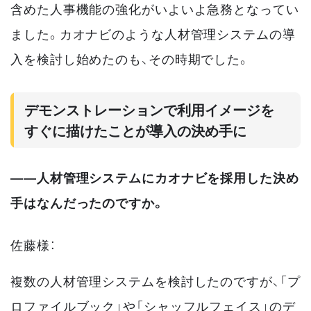
含めた人事機能の強化がいよいよ急務となってい
ました。カオナビのような人材管理システムの導
入を検討し始めたのも、その時期でした。
デモンストレーションで利用イメージを
すぐに描けたことが導入の決め手に
――人材管理システムにカオナビを採用した決め
手はなんだったのですか。
佐藤様：
複数の人材管理システムを検討したのですが、「プ
ロファイルブック」や「シャッフルフェイス」のデ