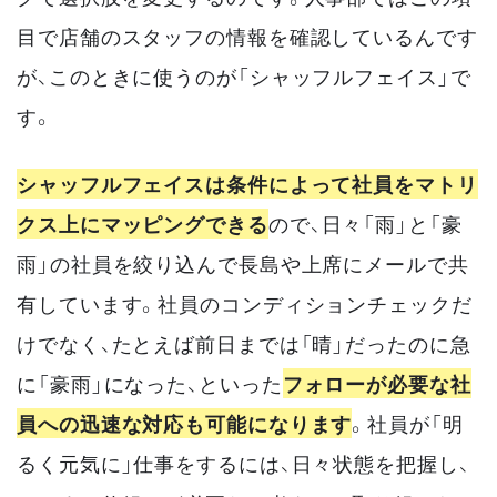
目で店舗のスタッフの情報を確認しているんです
が、このときに使うのが「シャッフルフェイス」で
す。
シャッフルフェイスは条件によって社員をマトリ
クス上にマッピングできる
ので、日々「雨」と「豪
雨」の社員を絞り込んで長島や上席にメールで共
有しています。社員のコンディションチェックだ
けでなく、たとえば前日までは「晴」だったのに急
に「豪雨」になった、といった
フォローが必要な社
員への迅速な対応も可能になります
。社員が「明
るく元気に」仕事をするには、日々状態を把握し、