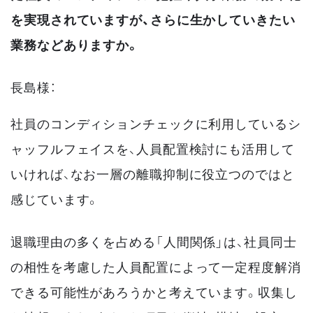
を実現されていますが、さらに生かしていきたい
業務などありますか。
長島様：
社員のコンディションチェックに利用しているシ
ャッフルフェイスを、人員配置検討にも活用して
いければ、なお一層の離職抑制に役立つのではと
感じています。
退職理由の多くを占める「人間関係」は、社員同士
の相性を考慮した人員配置によって一定程度解消
できる可能性があろうかと考えています。収集し