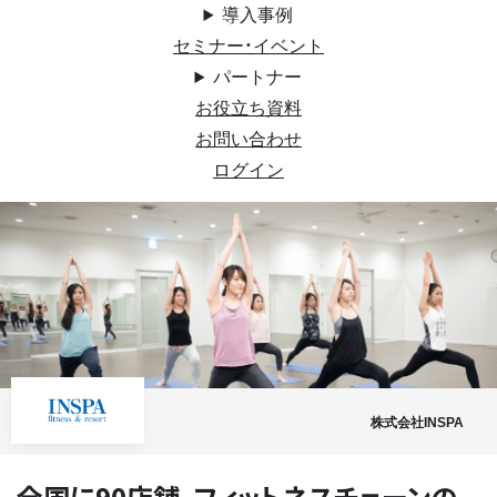
導入事例
セミナー・イベント
パートナー
お役立ち資料
お問い合わせ
ログイン
株式会社INSPA
全国に90店舗。フィットネスチェーンの