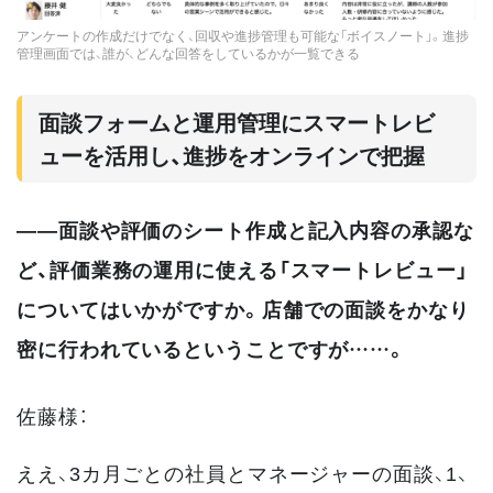
アンケートの作成だけでなく、回収や進捗管理も可能な「ボイスノート」。進捗
管理画面では、誰が、どんな回答をしているかが一覧できる
面談フォームと運用管理にスマートレビ
ューを活用し、進捗をオンラインで把握
――面談や評価のシート作成と記入内容の承認な
ど、評価業務の運用に使える「スマートレビュー」
についてはいかがですか。店舗での面談をかなり
密に行われているということですが……。
佐藤様：
ええ、3カ月ごとの社員とマネージャーの面談、1、