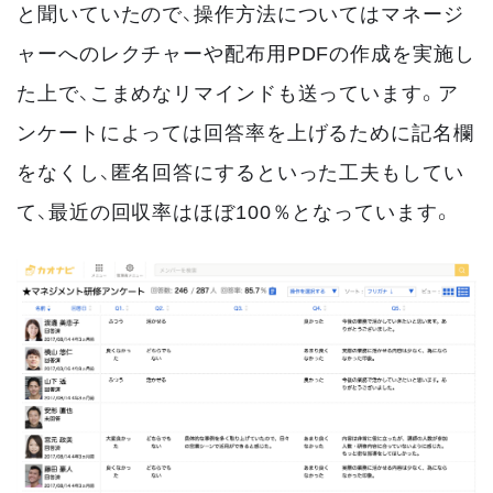
と聞いていたので、操作方法についてはマネージ
ャーへのレクチャーや配布用PDFの作成を実施し
た上で、こまめなリマインドも送っています。ア
ンケートによっては回答率を上げるために記名欄
をなくし、匿名回答にするといった工夫もしてい
て、最近の回収率はほぼ100％となっています。