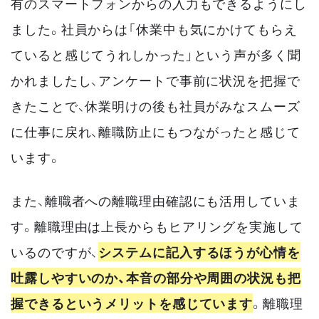
有のスマートフォンからの入力もできるようにし
ました。社員からは「休業中も気にかけてもらえ
ていると感じてうれしかった」という声が多く聞
かれましたし、アンケートで事前に状況を把握で
きたことで、休業明けの後も社員がみなスムーズ
に仕事に戻れ、離職防止にもつながったと感じて
います。
また、離職者への離職理由確認にも活用していま
す。離職理由は上長からもヒアリングを実施して
いるのですが、
システムに記入するほうが心情を
吐露しやすいのか、本音の部分や周囲の状況も把
握できるというメリットを感じています
。離職理