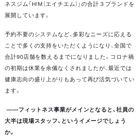
ネスジム「H!M（エイチエム）」の合計３ブランドを
展開しています。
予約不要のシステムなど、多彩なニーズに応える
ことで多くの支持をいただくようになり、全国で
合計90店舗を数えるまでになりました。コロナ禍
の初期は休業を余儀なくされましたが、最近では
健康志向の盛り上がりもあって再び活気づいてい
ます。
――フィットネス事業がメインとなると、社員の
大半は現場スタッフ、というイメージでしょう
か。