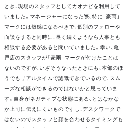
とき、現場のスタッフとしてカオナビを利用して
いました。マネージャーになった際、特に「豪雨」
マークには敏感になるべきで、個別のフォローや
面談をすると同時に、長く続くようなら人事とも
相談する必要があると聞いていました。幸い、亀
戸店のスタッフが「豪雨」マークが付けたことは
ないのですが、いざそうなったときにも、本部のほ
うでもリアルタイムで認識できているので、スム
ーズな相談ができるのではないかと思っていま
す。自身がネガティブな状態にある、とはなかな
か上司に伝えにくいものですし、デスクワークで
はないのでスタッフと顔を合わせるタイミングも