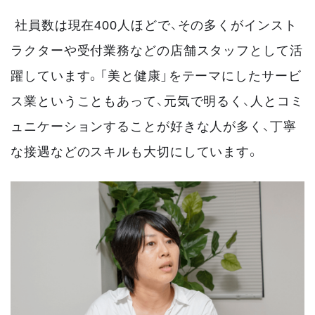
社員数は現在400人ほどで、その多くがインスト
ラクターや受付業務などの店舗スタッフとして活
躍しています。「美と健康」をテーマにしたサービ
ス業ということもあって、元気で明るく、人とコミ
ュニケーションすることが好きな人が多く、丁寧
な接遇などのスキルも大切にしています。