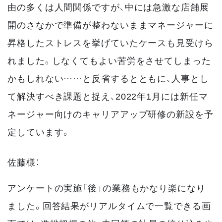
由の多くは人間関係ですが、中には急激な店舗展
開のさなかで準備が整わないままマネージャーに
昇格したストレスを挙げていたケースも見受けら
れました。しなくてもよい苦労をさせてしまった
かもしれない……と反省するとともに、人事とし
て解決すべき課題と捉え、2022年1月には新任マ
ネージャー向けのキャリアアップ研修の新設を予
定しています。
佐藤様：
アンケートの実施「後」の業務もかなり楽になり
ました。回答結果がリアルタイムで一覧できる画