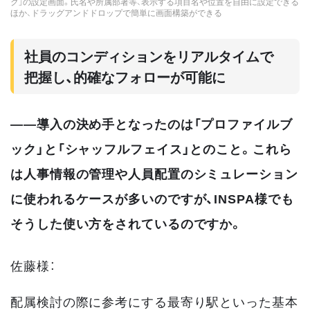
ク」の設定画面。氏名や所属部署等、表示する項目名や位置を自由に設定できる
ほか、ドラッグアンドドロップで簡単に画面構築ができる
社員のコンディションをリアルタイムで
把握し、的確なフォローが可能に
――導入の決め手となったのは「プロファイルブ
ック」と「シャッフルフェイス」とのこと。これら
は人事情報の管理や人員配置のシミュレーション
に使われるケースが多いのですが、INSPA様でも
そうした使い方をされているのですか。
佐藤様：
配属検討の際に参考にする最寄り駅といった基本