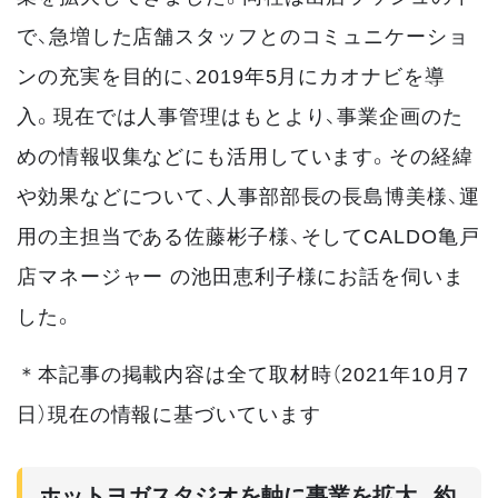
で、急増した店舗スタッフとのコミュニケーショ
ンの充実を目的に、2019年5月にカオナビを導
入。現在では人事管理はもとより、事業企画のた
めの情報収集などにも活用しています。その経緯
や効果などについて、人事部部長の長島博美様、運
用の主担当である佐藤彬子様、そしてCALDO亀戸
店マネージャー の池田恵利子様にお話を伺いま
した。
＊本記事の掲載内容は全て取材時（2021年10月7
日）現在の情報に基づいています
ホットヨガスタジオを軸に事業を拡大。約