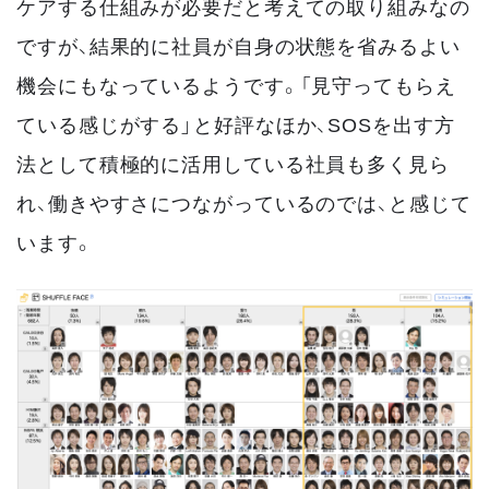
ケアする仕組みが必要だと考えての取り組みなの
ですが、結果的に社員が自身の状態を省みるよい
機会にもなっているようです。「見守ってもらえ
ている感じがする」と好評なほか、SOSを出す方
法として積極的に活用している社員も多く見ら
れ、働きやすさにつながっているのでは、と感じて
います。