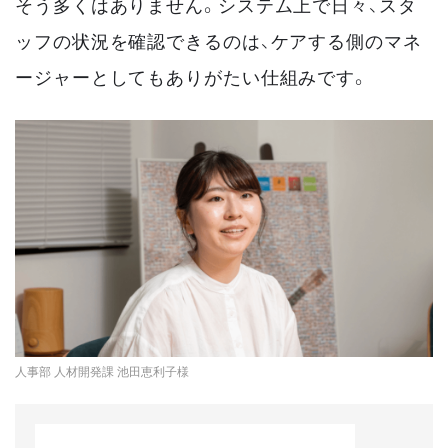
そう多くはありません。システム上で日々、スタ
ッフの状況を確認できるのは、ケアする側のマネ
ージャーとしてもありがたい仕組みです。
人事部 人材開発課 池田恵利子様