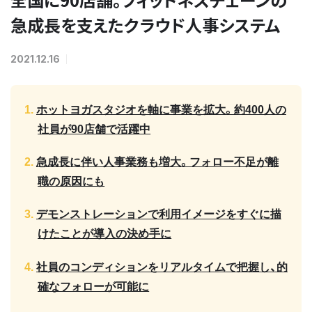
急成長を支えたクラウド人事システム
2021.12.16
ホットヨガスタジオを軸に事業を拡大。約400人の
社員が90店舗で活躍中
急成長に伴い人事業務も増大。フォロー不足が離
職の原因にも
デモンストレーションで利用イメージをすぐに描
けたことが導入の決め手に
社員のコンディションをリアルタイムで把握し、的
確なフォローが可能に