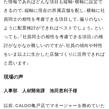
た情報であればどんな項目も縦軸・横軸に設定で
きるので、縦軸に現在の所属店舗を配し、横軸に社
員同士の相性を考慮できる項目して、偏りのない
ように配置検討ができればベストでしょう。とい
っても、「社員同士の相性を考慮できる項目」の検
討がなかなか難しいのですが、社員の傾向や特性
をいま以上に生かした店舗づくりに活用できれば
と思います。
現場の声
人事部 人材開発課 池田
恵利子様
以前、CALDO亀戸店でマネージャーを務めていた