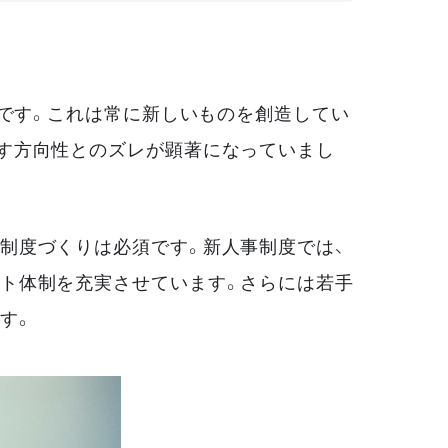
です。これは常に新しいものを創造してい
す方向性とのズレが顕著になっていまし
制度づくりは必須です。新人事制度では、
ト体制を充実させています。さらには若手
す。