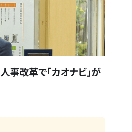
人事改革で「カオナビ」が