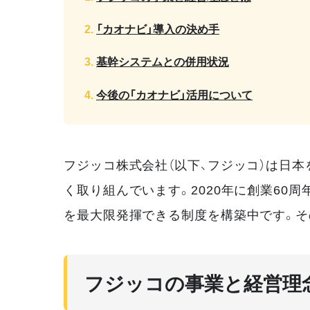
「カオナビ」導入の決め手
基幹システムとの併用状況
今後の「カオナビ」活用について
フジッコ株式会社（以下、フジッコ）は日
く取り組んでいます。2020年に創業6
を最大限発揮できる制度を構築中です。そ
フジッコの事業と経営理