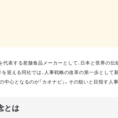
本を代表する老舗食品メーカーとして、日本と世界の伝
0周年を迎える同社では、人事戦略の改革の第一歩として
の中心となるのが「カオナビ」。その狙いと目指す人
念とは