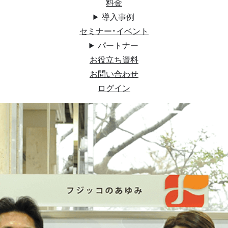
料金
導入事例
セミナー・イベント
パートナー
お役立ち資料
お問い合わせ
ログイン