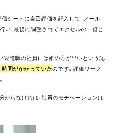
評価シートに自己評価を記入して、メール
行い、最後に調整されてエクセルの一覧と
い製造職の社員には紙の方が早いという認
と時間がかかっていた
のです。評価ワーク
。
が分からなければ、社員のモチベーションは