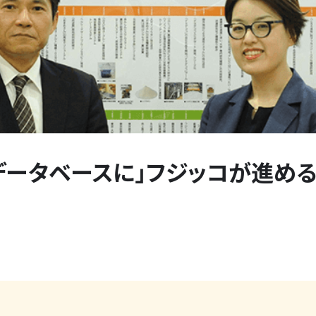
ータベースに」フジッコが進める