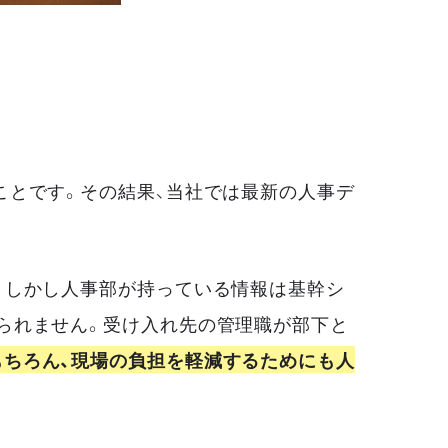
ことです。その結果、当社では最新の人事デ
。しかし人事部が持っている情報は基幹シ
られません。受け入れ先の管理職が部下と
もちろん、現場の負担を軽減するためにも人