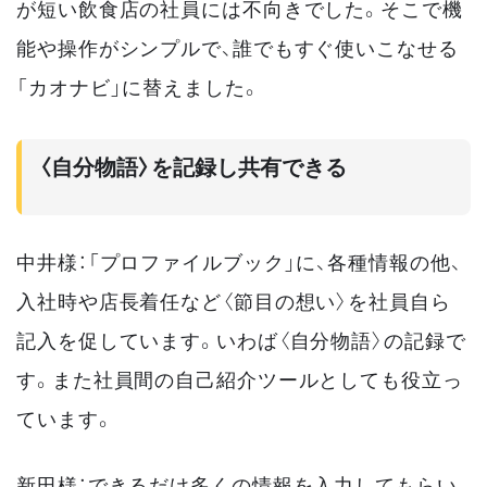
が短い飲食店の社員には不向きでした。そこで機
能や操作がシンプルで、誰でもすぐ使いこなせる
「カオナビ」に替えました。
〈自分物語〉を記録し共有できる
中井様：「プロファイルブック」に、各種情報の他、
入社時や店長着任など〈節目の想い〉を社員自ら
記入を促しています。いわば〈自分物語〉の記録で
す。また社員間の自己紹介ツールとしても役立っ
ています。
新田様：できるだけ多くの情報を入力してもらい、