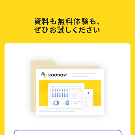
資料も無料体験も、
ぜひお試しください