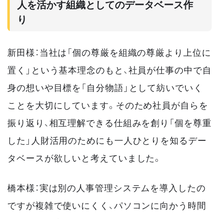
人を活かす組織としてのデータベース作
り
新田様：当社は「個の尊厳を組織の尊厳より上位に
置く」という基本理念のもと、社員が仕事の中で自
身の想いや目標を「自分物語」として紡いでいく
ことを大切にしています。そのため社員が自らを
振り返り、相互理解できる仕組みを創り「個を尊重
した」人財活用のためにも一人ひとりを知るデー
タベースが欲しいと考えていました。
橋本様：実は別の人事管理システムを導入したの
ですが複雑で使いにくく、パソコンに向かう時間