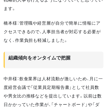
ます。
橋本様：管理職や経営層が自分で簡単に情報にア
クセスできるので、人事担当者が対応する必要が
なく、作業負担も軽減しました。
組織傾向をオンタイムで把握
中井様：飲食業界は人材流動が激しいため、月に一
度経営会議で「従業員定期報告書」として社員数
や男女比の推移などを提出しています。以前は数
日かかっていた作業が、「チャートボード」や「ダ