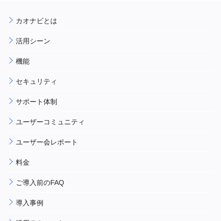
カオナビとは
活用シーン
機能
セキュリティ
サポート体制
ユーザーコミュニティ
ユーザー会レポート
料金
ご導入前のFAQ
導入事例