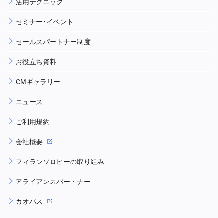
活用テクニック
セミナー・イベント
セールスパートナー制度
お役立ち資料
CMギャラリー
ニュース
ご利用規約
会社概要
フィランソロピーの取り組み
アライアンスパートナー
カオパス