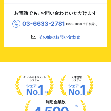
お電話でも、お問い合わせいただけます
03-6633-2781
その他のお問い合わせ
タレント
マネジメント
人事管理
システム
システム
※1
※2
利用企業数
※3