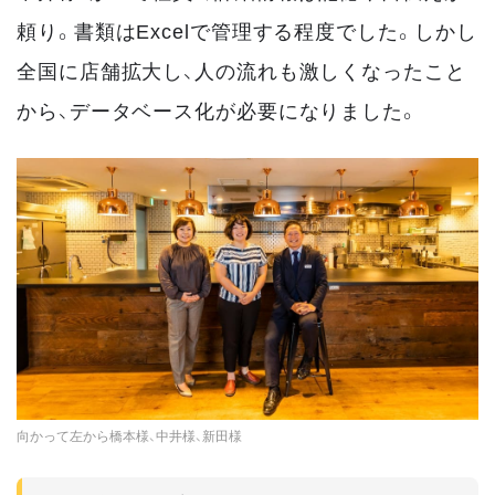
頼り。書類はExcelで管理する程度でした。しかし
全国に店舗拡大し、人の流れも激しくなったこと
から、データベース化が必要になりました。
向かって左から橋本様、中井様、新田様