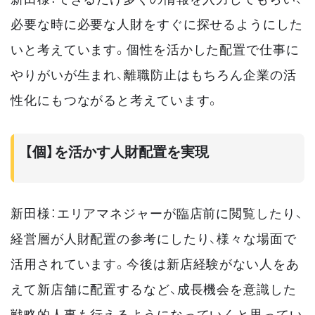
必要な時に必要な人財をすぐに探せるようにした
いと考えています。個性を活かした配置で仕事に
やりがいが生まれ、離職防止はもちろん企業の活
性化にもつながると考えています。
【個】を活かす人財配置を実現
新田様：エリアマネジャーが臨店前に閲覧したり、
経営層が人財配置の参考にしたり、様々な場面で
活用されています。今後は新店経験がない人をあ
えて新店舗に配置するなど、成長機会を意識した
戦略的人事も行えるようになっていくと思ってい