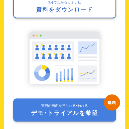
3分でわかるカオナビ
資料をダウンロード
実際の画面を見られる・触れる
デモ・トライアルを希望