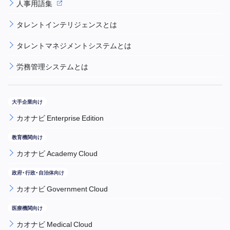
人事用語集
タレントインテリジェンスとは
タレントマネジメントシステムとは
労務管理システムとは
カオナビ Enterprise Edition
カオナビ Academy Cloud
カオナビ Government Cloud
カオナビ Medical Cloud