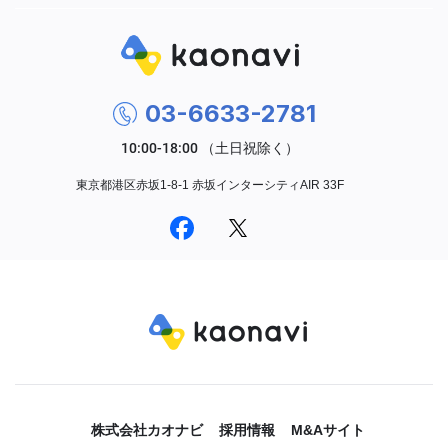
03-6633-2781
東京都港区赤坂1-8-1 赤坂インターシティAIR 33F
株式会社カオナビ
採用情報
M&Aサイト