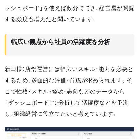
ッシュボード」を使えば数分ででき、経営層が閲覧
する頻度も増えたと聞いています。
幅広い観点から社員の活躍度を分析
新田様：店舗運営には幅広いスキル・能力を必要と
するため、多面的な評価・育成が求められます。そ
こで性格・スキル・経験・志向などのデータから
「ダッシュボード」で分析して活躍度などを予測
し、組織経営に役立てたいと考えています。