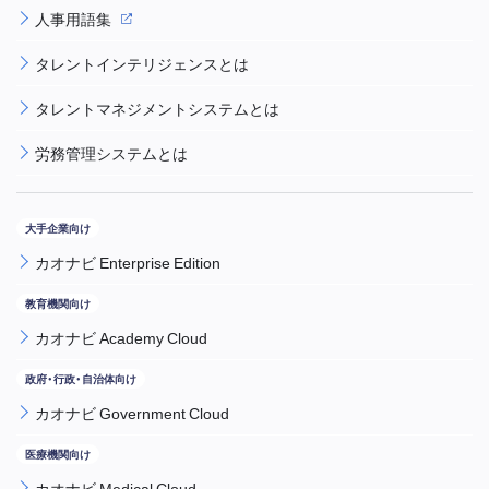
人事用語集
タレントインテリジェンスとは
タレントマネジメントシステムとは
労務管理システムとは
カオナビ Enterprise Edition
カオナビ Academy Cloud
カオナビ Government Cloud
カオナビ Medical Cloud