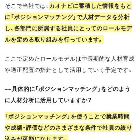
そこで当社では、
カオナビに蓄積した情報をもと
に「ポジションマッチング」で人材データを分析
し、各部門に所属する社員にとってのロールモデ
ルを定める取り組みを行っています。
ここで定めたロールモデルは中長期的な人材育成
や適正配置の指針として活用していく予定です。
––具体的に「ポジションマッチング」をどのよう
に人材分析に活用していますか？
「ポジションマッチング」を使うことで就業時間
や成績・評価などのさまざまな条件で社員の絞り
込みが可能になります。