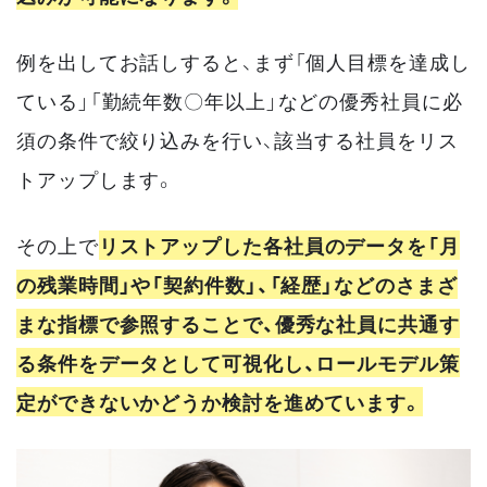
例を出してお話しすると、まず「個人目標を達成し
ている」「勤続年数〇年以上」などの優秀社員に必
須の条件で絞り込みを行い、該当する社員をリス
トアップします。
その上で
リストアップした各社員のデータを「月
の残業時間」や「契約件数」、「経歴」などのさまざ
まな指標で参照することで、優秀な社員に共通す
る条件をデータとして可視化し、ロールモデル策
定ができないかどうか検討を進めています。