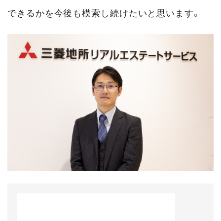
できるかを今後も模索し続けたいと思います。