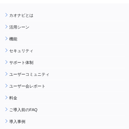
カオナビとは
活用シーン
機能
セキュリティ
サポート体制
ユーザーコミュニティ
ユーザー会レポート
料金
ご導入前のFAQ
導入事例