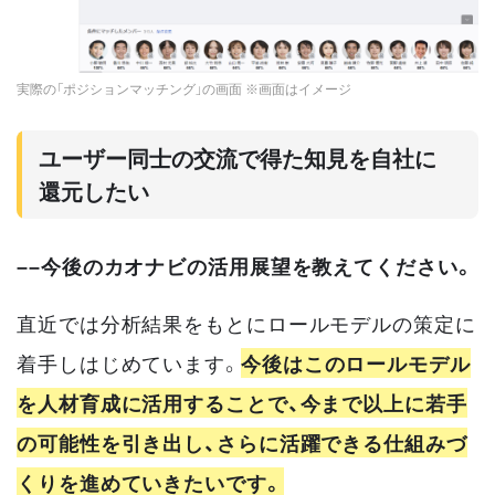
実際の「ポジションマッチング」の画面 ※画面はイメージ
ユーザー同士の交流で得た知見を自社に
還元したい
––今後のカオナビの活用展望を教えてください。
直近では分析結果をもとにロールモデルの策定に
着手しはじめています。
今後はこのロールモデル
を人材育成に活用することで、今まで以上に若手
の可能性を引き出し、さらに活躍できる仕組みづ
くりを進めていきたいです。