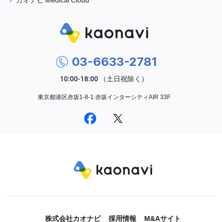
03-6633-2781
東京都港区赤坂1-8-1 赤坂インターシティAIR 33F
株式会社カオナビ
採用情報
M&Aサイト