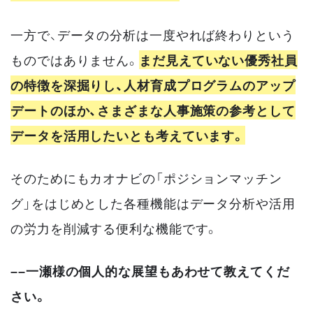
一方で、データの分析は一度やれば終わりという
ものではありません。
まだ見えていない優秀社員
の特徴を深掘りし、人材育成プログラムのアップ
デートのほか、さまざまな人事施策の参考として
データを活用したいとも考えています。
そのためにもカオナビの「ポジションマッチン
グ」をはじめとした各種機能はデータ分析や活用
の労力を削減する便利な機能です。
––一瀬様の個人的な展望もあわせて教えてくだ
さい。