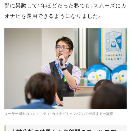
部に異動して1年ほどだった私でも、スムーズにカ
オナビを運用できるようになりました。
ユーザー同士のコミュニティ「カオナビキャンパス」で登壇する一瀬様