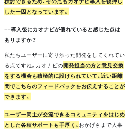
検討できるため、その点もカオナビ導入を後押し
した一因となっています。
––導入後にカオナビが優れていると感じた点は
ありますか？
私たちユーザーに寄り添った開発をしてくれてい
る点ですね。カオナビの
開発担当の方と意見交換
をする機会も積極的に設けられていて、近い距離
間でこちらのフィードバックをお伝えすることが
できます。
ユーザー同士が交流できるコミュニティをはじめ
とした各種サポートも手厚く、
おかげさまで人事