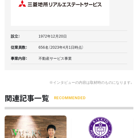
設立：
1972年12月20日
従業員数：
656名（2023年4月1日時点）
事業内容：
不動産サービス事業
※インタビューの内容は取材時のものになります。
関連記事一覧
RECOMMENDED