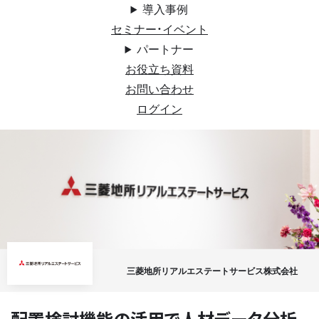
導入事例
セミナー・イベント
パートナー
お役立ち資料
お問い合わせ
ログイン
三菱地所リアルエステートサービス株式会社
配置検討機能の活用で人材データ分析。