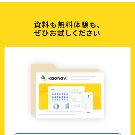
資料も無料体験も、
ぜひお試しください