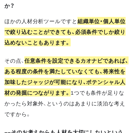
か？
ほかの人材分析ツールですと
組織単位・個人単位
で絞り込むことができても、必須条件でしか絞り
込めないこともあります。
その点、
任意条件を設定できるカオナビであれば、
ある程度の条件を満たしていなくても、将来性を
加味したジャッジが可能になり、ポテンシャル人
材の発掘につながります。
1つでも条件が足りな
かったら対象外、というのはあまりに淡泊な考え
ですから。
––そのお考えからも人材を大切にしたいという