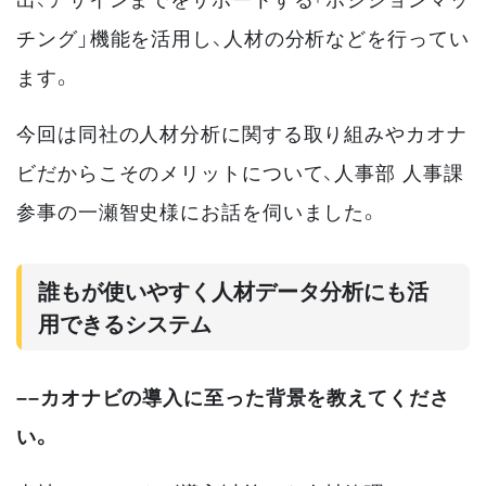
チング」機能を活用し、人材の分析などを行ってい
ます。
今回は同社の人材分析に関する取り組みやカオナ
ビだからこそのメリットについて、人事部 人事課
参事の一瀬智史様にお話を伺いました。
誰もが使いやすく人材データ分析にも活
用できるシステム
––カオナビの導入に至った背景を教えてくださ
い。