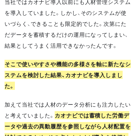
当社ではカオナビ導入以前にも人材管理システム
を導入していました。しかし、そのシステムが使
いづらく、できることも限定的でした。次第にた
だデータを蓄積するだけの運用になってしまい、
結果としてうまく活用できなかったんです。
そこで使いやすさや機能の多様さを軸に新たなシ
ステムを検討した結果、カオナビを導入しまし
た。
加えて当社では人材のデータ分析にも注力したい
と考えていました。
カオナビでは蓄積した労働デ
ータや過去の異動履歴を参照しながら人材配置を