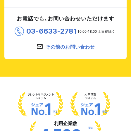
お電話でも、お問い合わせいただけます
03-6633-2781
その他のお問い合わせ
タレント
マネジメント
人事管理
システム
システム
※1
※2
利用企業数
※3