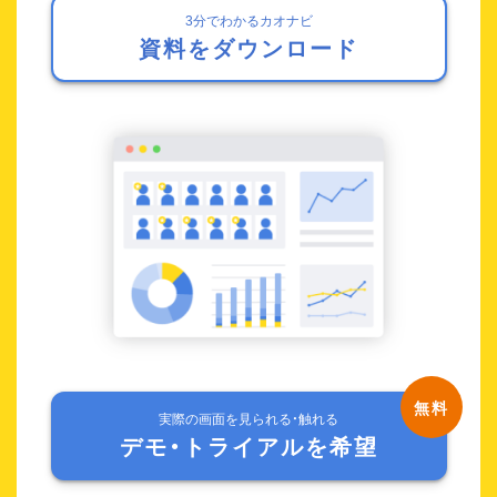
3分でわかるカオナビ
資料をダウンロード
実際の画面を見られる・触れる
デモ・トライアルを希望