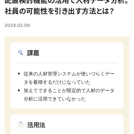
社員の可能性を引き出す方法とは？
2024.02.09
課題
従来の人材管理システムが使いづらくデー
タを蓄積するだけになっていた
加えてできることが限定的で人材のデータ
分析に活用できていなかった
活用法