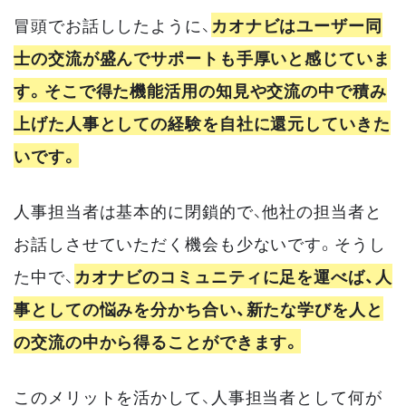
冒頭でお話ししたように、
カオナビはユーザー同
士の交流が盛んでサポートも手厚いと感じていま
す。そこで得た機能活用の知見や交流の中で積み
上げた人事としての経験を自社に還元していきた
いです。
人事担当者は基本的に閉鎖的で、他社の担当者と
お話しさせていただく機会も少ないです。そうし
た中で、
カオナビのコミュニティに足を運べば、人
事としての悩みを分かち合い、新たな学びを人と
の交流の中から得ることができます。
このメリットを活かして、人事担当者として何が