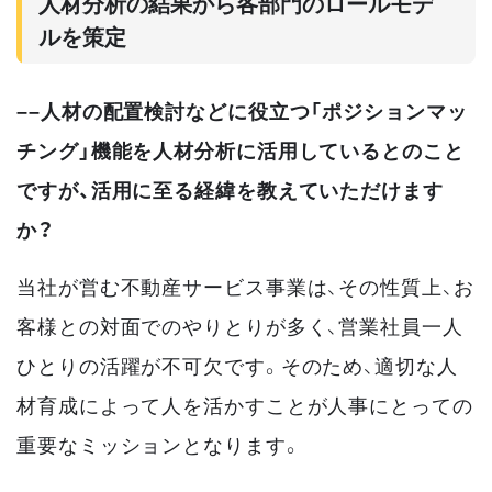
人材分析の結果から各部門のロールモデ
ルを策定
––人材の配置検討などに役立つ「ポジションマッ
チング」機能を人材分析に活用しているとのこと
ですが、活用に至る経緯を教えていただけます
か？
当社が営む不動産サービス事業は、その性質上、お
客様との対面でのやりとりが多く、営業社員一人
ひとりの活躍が不可欠です。そのため、適切な人
材育成によって人を活かすことが人事にとっての
重要なミッションとなります。