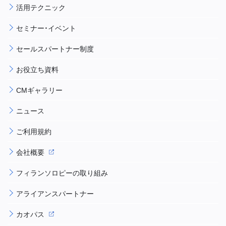
活用テクニック
セミナー・イベント
セールスパートナー制度
お役立ち資料
CMギャラリー
ニュース
ご利用規約
会社概要
フィランソロピーの取り組み
アライアンスパートナー
カオパス