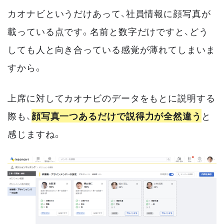
カオナビというだけあって、社員情報に顔写真が
載っている点です。名前と数字だけですと、どう
しても人と向き合っている感覚が薄れてしまいま
すから。
上席に対してカオナビのデータをもとに説明する
際も、
顔写真一つあるだけで説得力が全然違う
と
感じますね。