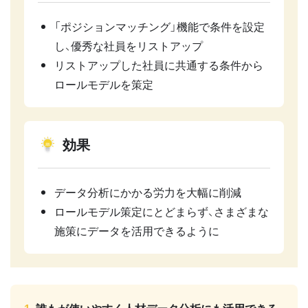
「ポジションマッチング」機能で条件を設定
し、優秀な社員をリストアップ
リストアップした社員に共通する条件から
ロールモデルを策定
効果
データ分析にかかる労力を大幅に削減
ロールモデル策定にとどまらず、さまざまな
施策にデータを活用できるように