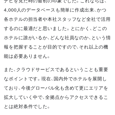
ナビを見た時の最初の印象でした。これならば、
4,000人のデータベースも簡単に作成出来、かつ
各ホテルの担当者や本社スタッフなど全社で活用
するのに最適だと思いました。とにかく、どこの
ホテルに誰がいるか、どんな社員なのか、という情
報を把握することが目的ですので、それ以上の機
能は必要ありません。
また、クラウドサービスであるということも重要
なポイントです。現在、国内外でホテルを展開し
ており、今後グローバル化も含めて更にエリアを
拡大していく中で、全拠点からアクセスできるこ
とは絶対条件でした。