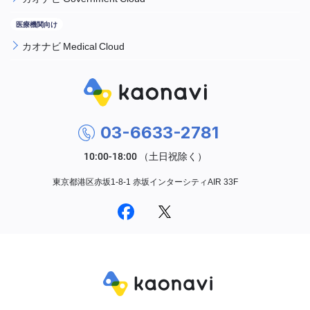
カオナビ Medical Cloud
03-6633-2781
東京都港区赤坂1-8-1 赤坂インターシティAIR 33F