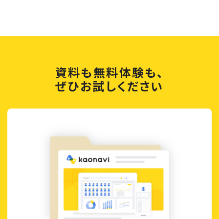
資料も無料体験も、
ぜひお試しください