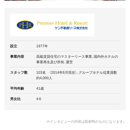
設立
1977年
事業内容
高級賃貸住宅のマスターリース事業、国内外ホテルの
事業再生及び所有、運営
スタッフ数
103名 （2014年6月現在）、グループホテル従業員数
約4,000人
平均年齢
41歳
男女比
4:6
※インタビューの内容は取材時のものになります。