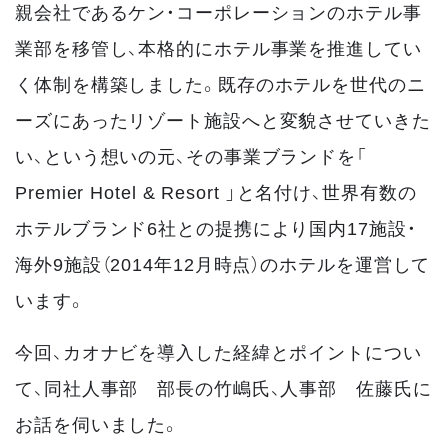
親会社であるケン・コーポレーションのホテル事
業部を移管し、本格的にホテル事業を推進してい
く体制を構築しました。既存のホテルを世代のニ
ーズにあったリゾート施設へと変貌させていきた
い、という想いの元、その事業ブランドを「
Premier Hotel & Resort 」と名付け、世界有数の
ホテルブランド6社との提携により国内17施設・
海外9施設（2014年12月時点）のホテルを運営して
います。
今回、カオナビを導入した経緯とポイントについ
て、同社人事部 部長の竹嶋氏、人事部 佐藤氏に
お話を伺いました。