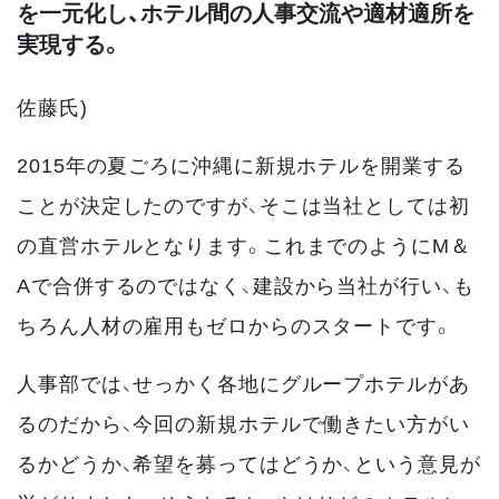
を一元化し、ホテル間の人事交流や適材適所を
実現する。
佐藤氏)
2015年の夏ごろに沖縄に新規ホテルを開業する
ことが決定したのですが、そこは当社としては初
の直営ホテルとなります。これまでのようにM＆
Aで合併するのではなく、建設から当社が行い、も
ちろん人材の雇用もゼロからのスタートです。
人事部では、せっかく各地にグループホテルがあ
るのだから、今回の新規ホテルで働きたい方がい
るかどうか、希望を募ってはどうか、という意見が