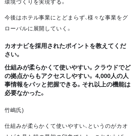
環境づくりを実現する。
今後はホテル事業にとどまらず、様々な事業をグ
ローバルに展開していく。
カオナビを採用されたポイントを教えてくだ
さい。
仕組みが柔らかくて使いやすい。クラウドでど
の拠点からもアクセスしやすい。 4,000人の人
事情報をパッと把握できる。それ以上の機能は
必要なかった。
竹嶋氏)
仕組みが柔らかくて使いやすい、というのがカオ