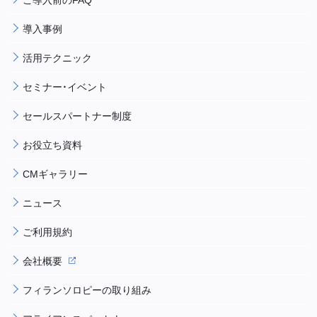
導入事例
活用テクニック
セミナー・イベント
セールスパートナー制度
お役立ち資料
CMギャラリー
ニュース
ご利用規約
会社概要
フィランソロピーの取り組み