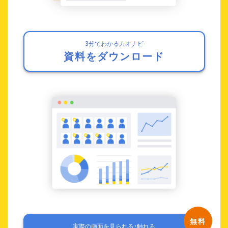
3分でわかるカオナビ
資料をダウンロード
実際の画面を見られる・触れる