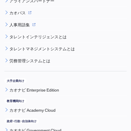
アライアンスパートナー
カオパス
人事用語集
タレントインテリジェンスとは
タレントマネジメントシステムとは
労務管理システムとは
カオナビ Enterprise Edition
カオナビ Academy Cloud
カオナビ Government Cloud