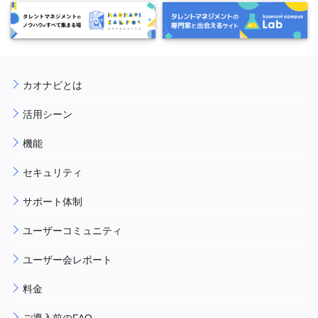
カオナビとは
活用シーン
機能
セキュリティ
サポート体制
ユーザーコミュニティ
ユーザー会レポート
料金
ご導入前のFAQ