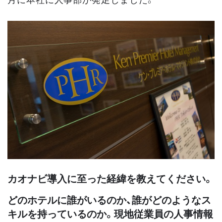
カオナビ導入に至った経緯を教えてください。
どのホテルに誰がいるのか、誰がどのようなス
キルを持っているのか。現地従業員の人事情報