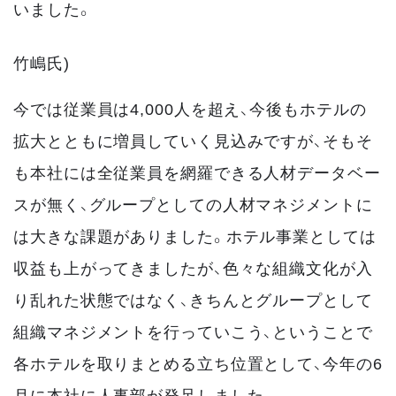
いました。
竹嶋氏)
今では従業員は4,000人を超え、今後もホテルの
拡大とともに増員していく見込みですが、そもそ
も本社には全従業員を網羅できる人材データベー
スが無く、グループとしての人材マネジメントに
は大きな課題がありました。ホテル事業としては
収益も上がってきましたが、色々な組織文化が入
り乱れた状態ではなく、きちんとグループとして
組織マネジメントを行っていこう、ということで
各ホテルを取りまとめる立ち位置として、今年の6
月に本社に人事部が発足しました。