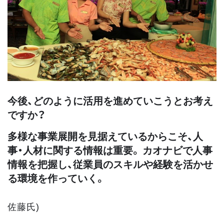
今後、どのように活用を進めていこうとお考え
ですか？
多様な事業展開を見据えているからこそ、人
事・人材に関する情報は重要。 カオナビで人事
情報を把握し、従業員のスキルや経験を活かせ
る環境を作っていく。
佐藤氏)