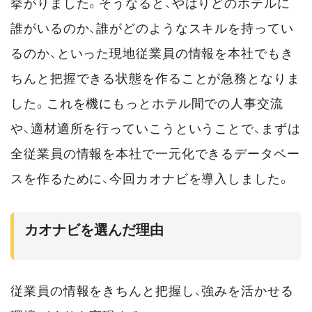
挙がりました。そうなると、やはりどのホテルに
誰がいるのか、誰がどのようなスキルを持ってい
るのか、といった現地従業員の情報を本社でもき
ちんと把握できる状態を作ることが急務となりま
した。これを機にもっとホテル間での人事交流
や、適材適所を行っていこうということで、まずは
全従業員の情報を本社で一元化できるデータベー
スを作るために、今回カオナビを導入しました。
カオナビを選んだ理由
従業員の情報をきちんと把握し、強みを活かせる