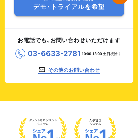
デモ・トライアルを希望
お電話でも、お問い合わせいただけます
03-6633-2781
その他のお問い合わせ
タレント
マネジメント
人事管理
システム
システム
※1
※2