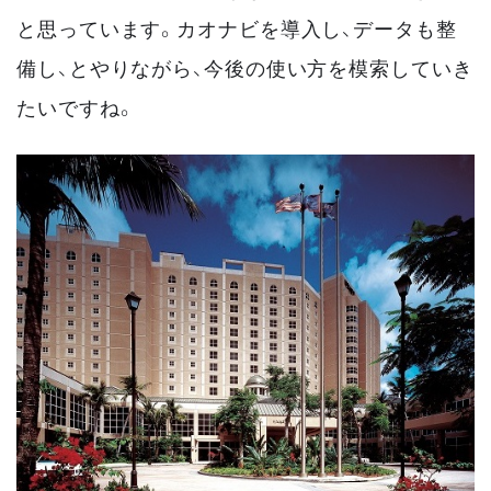
と思っています。カオナビを導入し、データも整
備し、とやりながら、今後の使い方を模索していき
たいですね。