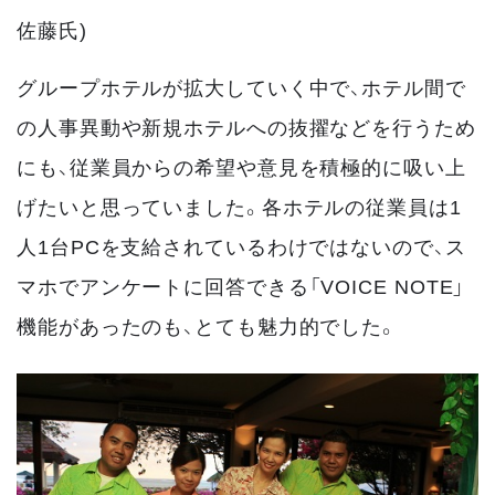
佐藤氏)
グループホテルが拡大していく中で、ホテル間で
の人事異動や新規ホテルへの抜擢などを行うため
にも、従業員からの希望や意見を積極的に吸い上
げたいと思っていました。各ホテルの従業員は1
人1台PCを支給されているわけではないので、ス
マホでアンケートに回答できる「VOICE NOTE」
機能があったのも、とても魅力的でした。