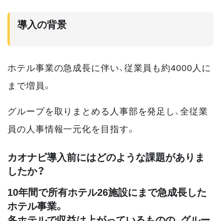
導入の背景
ホテル事業の急成長に伴い、従業員も約4000人に
まで増員。
グループを取りまとめる人事部を発足し、全従業
員の人事情報一元化を目指す。
カオナビ導入前にはどのような課題がありま
したか？
10年間で所有ホテル26施設にまで急成長した
ホテル事業。
各ホテルで収益は上がっているものの、グルー