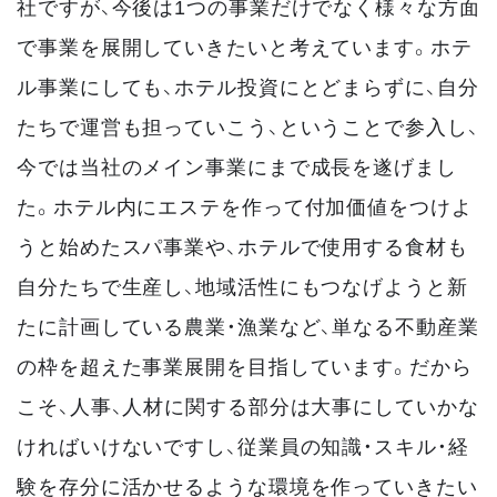
社ですが、今後は1つの事業だけでなく様々な方面
で事業を展開していきたいと考えています。ホテ
ル事業にしても、ホテル投資にとどまらずに、自分
たちで運営も担っていこう、ということで参入し、
今では当社のメイン事業にまで成長を遂げまし
た。ホテル内にエステを作って付加価値をつけよ
うと始めたスパ事業や、ホテルで使用する食材も
自分たちで生産し、地域活性にもつなげようと新
たに計画している農業・漁業など、単なる不動産業
の枠を超えた事業展開を目指しています。だから
こそ、人事、人材に関する部分は大事にしていかな
ければいけないですし、従業員の知識・スキル・経
験を存分に活かせるような環境を作っていきたい