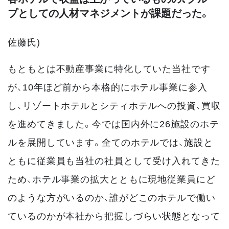
プとしての人材マネジメントが課題だった。
佐藤氏)
もともとは不動産事業に特化していた当社です
が、10年ほど前から本格的にホテル事業に参入
し、リゾートホテルとシティホテルへの投資、買収
を進めてきました。今では国内外に26施設のホテ
ルを展開しています。全てのホテルでは、施設と
ともに従業員も当社の社員として受け入れてきた
ため、ホテル事業の拡大とともに現地従業員にど
のような方がいるのか、誰がどこのホテルで働い
ているのかが本社から把握しづらい状態となって