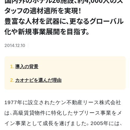
タッフの適材適所を実現！
豊富な人材を武器に、更なるグローバル
化や新規事業展開を目指す。
2014.12.10
導入の背景
カオナビを選んだ理由
1977年に設立されたケン不動産リース株式会社
は、高級賃貸物件に特化したサブリース事業をメ
イン事業として成長を遂げました。2005年には、