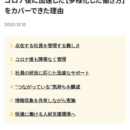
をカバーできた理由
2020.12.10
点在する社員を管理する難しさ
コロナ後も障害なく管理
社員の状況に応じた迅速なサポート
“つながっている”気持ちを醸成
情報収集を共有しながら実施
快適に働ける人材支援環境へ