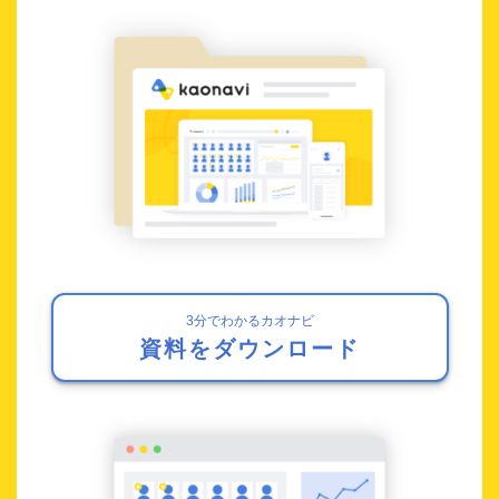
3分でわかるカオナビ
資料をダウンロード