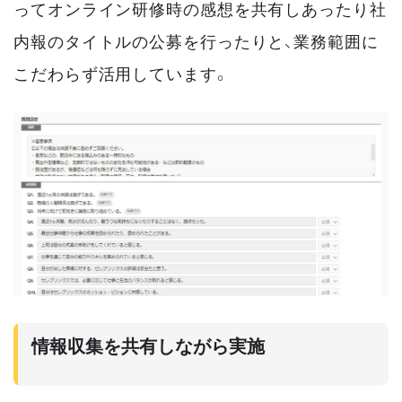
ってオンライン研修時の感想を共有しあったり社
内報のタイトルの公募を行ったりと、業務範囲に
こだわらず活用しています。
情報収集を共有しながら実施