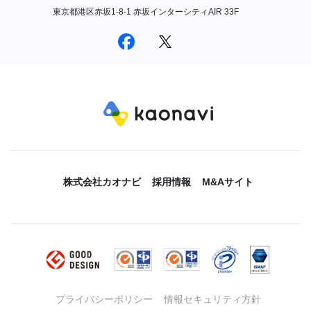
東京都港区赤坂1-8-1 赤坂インターシティAIR 33F
株式会社カオナビ
採用情報
M&Aサイト
プライバシーポリシー
情報セキュリティ方針