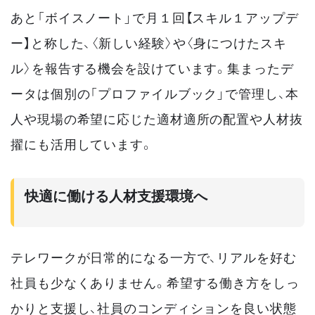
あと「ボイスノート」で月１回【スキル１アップデ
ー】と称した、〈新しい経験〉や〈身につけたスキ
ル〉を報告する機会を設けています。集まったデ
ータは個別の「プロファイルブック」で管理し、本
人や現場の希望に応じた適材適所の配置や人材抜
擢にも活用しています。
快適に働ける人材支援環境へ
テレワークが日常的になる一方で、リアルを好む
社員も少なくありません。希望する働き方をしっ
かりと支援し、社員のコンディションを良い状態