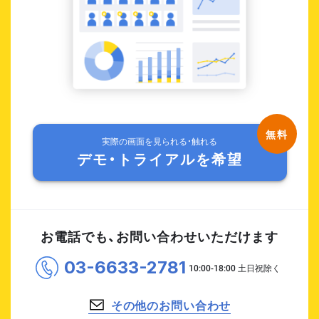
実際の画面を見られる・触れる
デモ・トライアルを希望
お電話でも、お問い合わせいただけます
03-6633-2781
その他のお問い合わせ