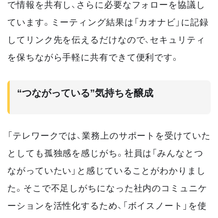
で情報を共有し、さらに必要なフォローを協議し
ています。ミーティング結果は「カオナビ」に記録
してリンク先を伝えるだけなので、セキュリティ
を保ちながら手軽に共有できて便利です。
“つながっている”気持ちを醸成
「テレワークでは、業務上のサポートを受けていた
としても孤独感を感じがち。社員は「みんなとつ
ながっていたい」と感じていることがわかりまし
た。そこで不足しがちになった社内のコミュニケ
ーションを活性化するため、「ボイスノート」を使