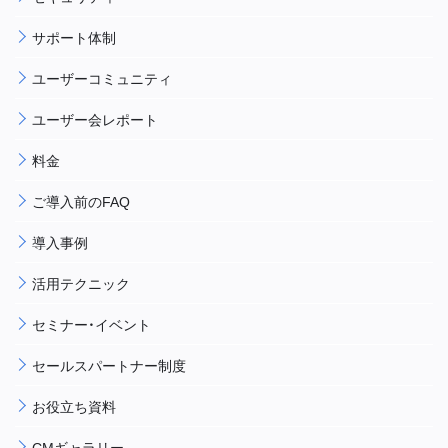
サポート体制
ユーザーコミュニティ
ユーザー会レポート
料金
ご導入前のFAQ
導入事例
活用テクニック
セミナー・イベント
セールスパートナー制度
お役立ち資料
CMギャラリー