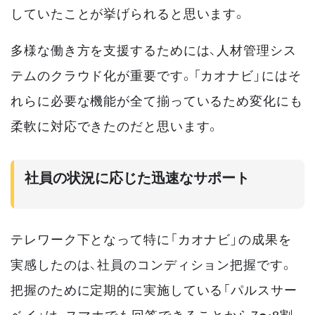
していたことが挙げられると思います。
多様な働き方を支援するためには、人材管理シス
テムのクラウド化が重要です。「カオナビ」にはそ
れらに必要な機能が全て揃っているため変化にも
柔軟に対応できたのだと思います。
社員の状況に応じた迅速なサポート
テレワーク下となって特に「カオナビ」の成果を
実感したのは、社員のコンディション把握です。
把握のために定期的に実施している「パルスサー
ベイ」は、スマホでも回答できることから7〜8割