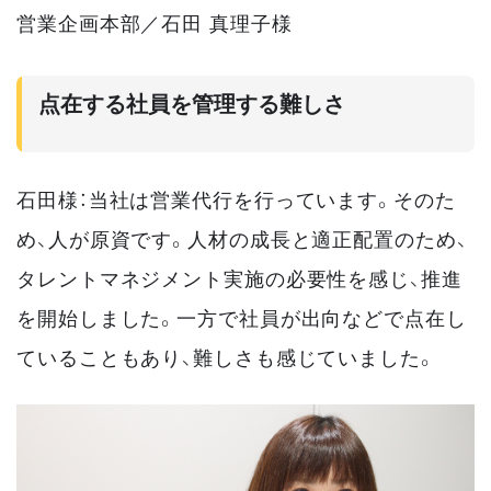
営業企画本部／石田 真理子様
点在する社員を管理する難しさ
石田様：当社は営業代行を行っています。そのた
め、人が原資です。人材の成長と適正配置のため、
タレントマネジメント実施の必要性を感じ、推進
を開始しました。一方で社員が出向などで点在し
ていることもあり、難しさも感じていました。