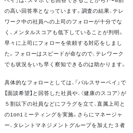
の高い回答率となっています。調査の結果、テレ
ワーク中の社員への上司のフォローが十分でな
く、メンタルスコアも低下していることが判明。
早々に上司にフォローを依頼する対応をしまし
た。フォローはスピードが命なので、テレワーク
でも状況をいち早く察知できるのは助かります。
具体的なフォローとしては、「パルスサーベイ」で
【面談希望】と回答した社員や、〈健康のスコア〉が
５割以下の社員などにフラグを立て、直属上司と
の1on1ミーティングを実施。さらにマネージャ
ー、タレントマネジメントグループを加えた３者