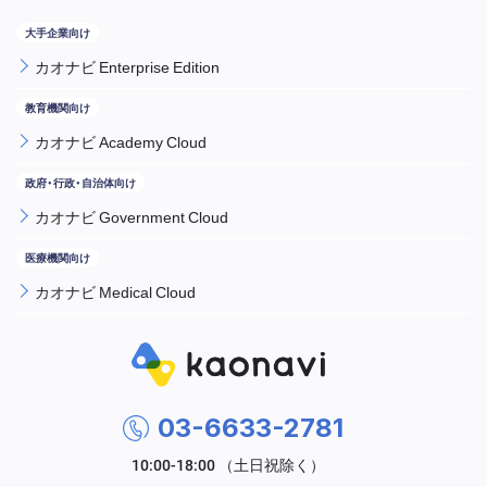
カオナビ Enterprise Edition
カオナビ Academy Cloud
カオナビ Government Cloud
カオナビ Medical Cloud
03-6633-2781