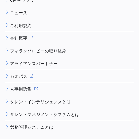
ニュース
ご利用規約
会社概要
フィランソロピーの取り組み
アライアンスパートナー
カオパス
人事用語集
タレントインテリジェンスとは
タレントマネジメントシステムとは
労務管理システムとは