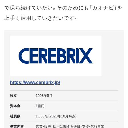
で保ち続けていたい。そのためにも「カオナビ」を
上手く活用していきたいです。
https://www.cerebrix.jp/
設立
1998年5月
資本金
1億円
社員数
1,300名（2020年10月時点）
事業内容
営業・販売・採用に関する研修・支援・代行事業