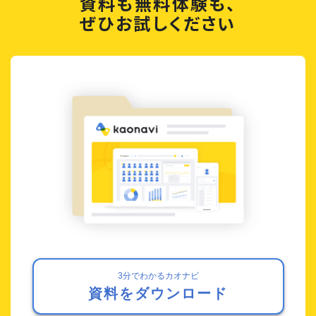
資料も無料体験も、
ぜひお試しください
3分でわかるカオナビ
資料をダウンロード