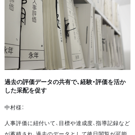
過去の評価データの共有で、経験・評価を活か
した采配を促す
中村様：
人事評価に紐付いて、目標や達成度、指導記録など
が蓄積され、過去のデータとして後日閲覧が可能