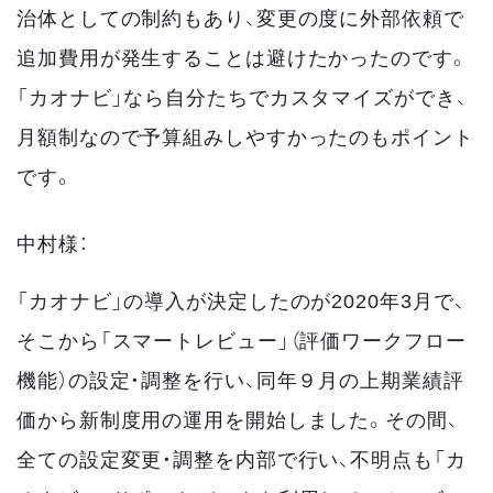
治体としての制約もあり、変更の度に外部依頼で
追加費用が発生することは避けたかったのです。
「カオナビ」なら自分たちでカスタマイズができ、
月額制なので予算組みしやすかったのもポイント
です。
中村様：
「カオナビ」の導入が決定したのが2020年3月で、
そこから「スマートレビュー」（評価ワークフロー
機能）の設定・調整を行い、同年９月の上期業績評
価から新制度用の運用を開始しました。その間、
全ての設定変更・調整を内部で行い、不明点も「カ