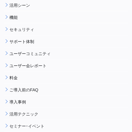
活用シーン
機能
セキュリティ
サポート体制
ユーザーコミュニティ
ユーザー会レポート
料金
ご導入前のFAQ
導入事例
活用テクニック
セミナー・イベント