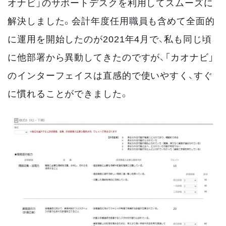
オナビ」のサポートデスクを利用してスムーズに
解決しました。会計年度任用職員も含めて全面的
に運用を開始したのが2021年4月で、私も同じ頃
に他部署から異動してきたのですが、「カオナビ」
のインターフェイスは直感的で使いやすく、すぐ
に慣れることができました。