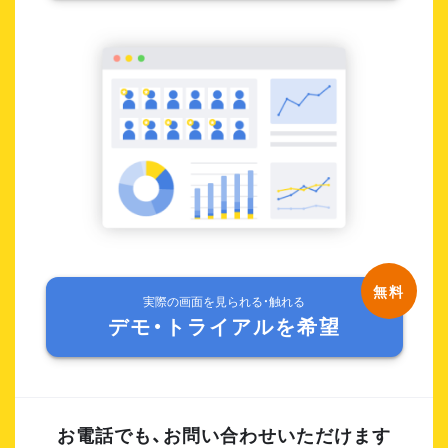
実際の画面を見られる・触れる
デモ・トライアルを希望
お電話でも、お問い合わせいただけます