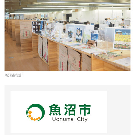
魚沼市役所