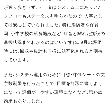
が独り歩きせず、データはシステム上にあり、ワー
クフローもステータスも明らかなので、人事とし
ては安心していられました。特に消防署や保育
園、小中学校の給食施設など、庁舎と離れた施設の
進捗状況までわかるのはいいですね。9月の評価
時には、回収や集計も同様に効率化されると期待
しています。
また、システム運用のために目標・評価シートの文
字数制限を行ったことで、目標を簡潔に書くよう
になって評価がしやすい環境になるなど、思わぬ
効果もありました。