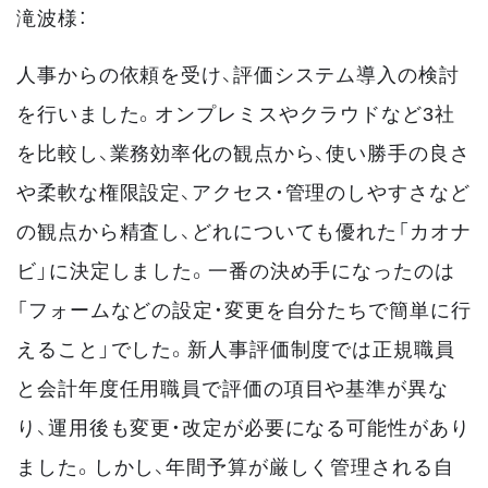
滝波様：
人事からの依頼を受け、評価システム導入の検討
を行いました。オンプレミスやクラウドなど3社
を比較し、業務効率化の観点から、使い勝手の良さ
や柔軟な権限設定、アクセス・管理のしやすさなど
の観点から精査し、どれについても優れた「カオナ
ビ」に決定しました。一番の決め手になったのは
「フォームなどの設定・変更を自分たちで簡単に行
えること」でした。新人事評価制度では正規職員
と会計年度任用職員で評価の項目や基準が異な
り、運用後も変更・改定が必要になる可能性があり
ました。しかし、年間予算が厳しく管理される自