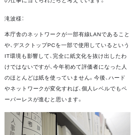
滝波様：
本庁舎のネットワークが一部有線LANであること
や、デスクトップPCを一部で使用しているという
IT環境も影響して、完全に紙文化を抜け出したわ
けではないですが、今年初めて評価者になった人
のほとんどは紙を使っていません。今後、ハード
やネットワークが変化すれば、個人レベルでもペ
ーパーレスが進むと思います。