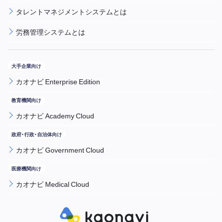
タレントマネジメントシステムとは
労務管理システムとは
カオナビ Enterprise Edition
カオナビ Academy Cloud
カオナビ Government Cloud
カオナビ Medical Cloud