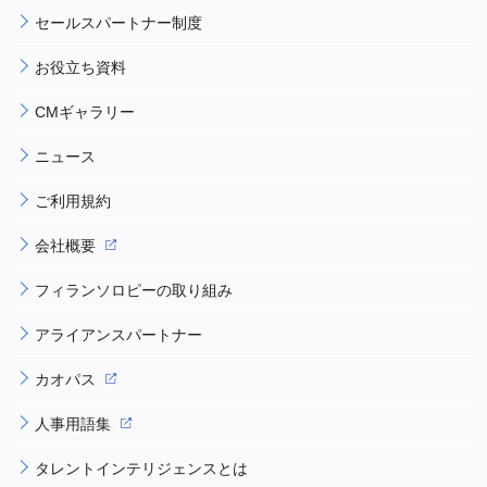
セールスパートナー制度
お役立ち資料
CMギャラリー
ニュース
ご利用規約
会社概要
フィランソロピーの取り組み
アライアンスパートナー
カオパス
人事用語集
タレントインテリジェンスとは