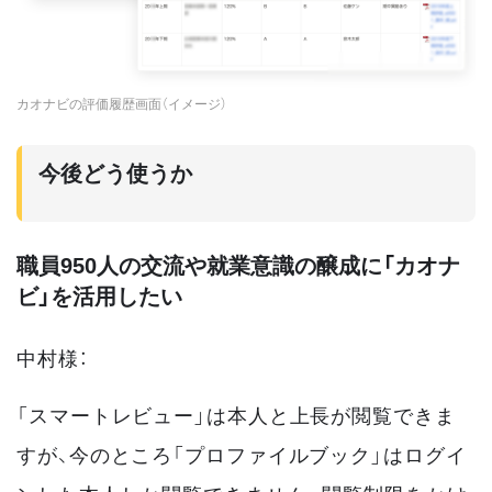
カオナビの評価履歴画面（イメージ）
今後どう使うか
職員950人の交流や就業意識の醸成に「カオナ
ビ」を活用したい
中村様：
「スマートレビュー」は本人と上長が閲覧できま
すが、今のところ「プロファイルブック」はログイ