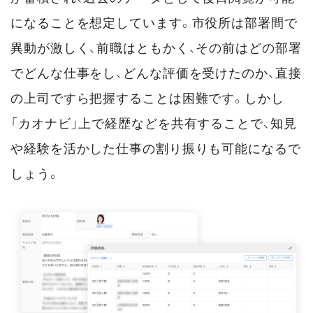
になることを想定しています。市役所は部署間で
異動が激しく、前職はともかく、その前はどの部署
でどんな仕事をし、どんな評価を受けたのか、直接
の上司ですら把握することは困難です。しかし
「カオナビ」上で経歴などを共有することで、知見
や経験を活かした仕事の割り振りも可能になるで
しょう。