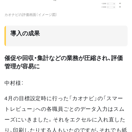
カオナビの評価画面（イメージ図）
導入の成果
催促や回収・集計などの業務が圧縮され、評価
管理が容易に
中村様：
4月の目標設定時に行った「カオナビ」の「スマー
トレビュー」への各職員ごとのデータ入力はスム
ーズにいきました。それをエクセルに入れ直した
り、印刷したりする人もいたのですが、それでも紙