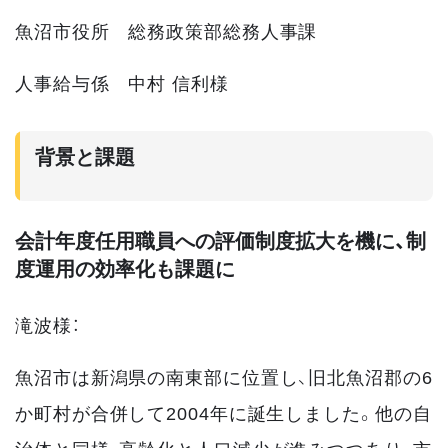
魚沼市役所 総務政策部総務人事課
人事給与係 中村 信利様
背景と課題
会計年度任用職員への評価制度拡大を機に、制
度運用の効率化も課題に
滝波様：
魚沼市は新潟県の南東部に位置し、旧北魚沼郡の6
か町村が合併して2004年に誕生しました。他の自