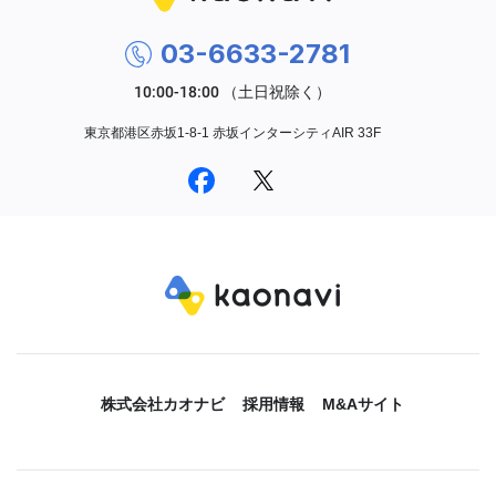
03-6633-2781
東京都港区赤坂1-8-1 赤坂インターシティAIR 33F
株式会社カオナビ
採用情報
M&Aサイト