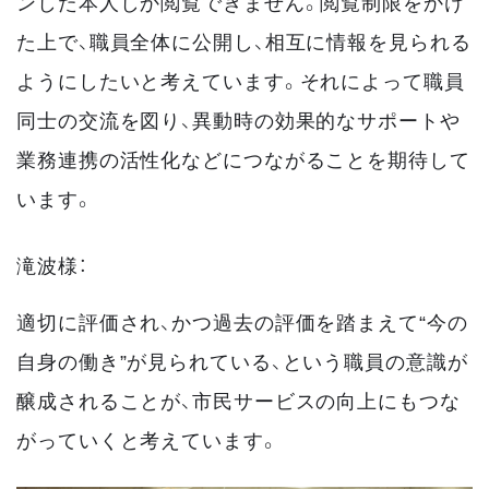
ンした本人しか閲覧できません。閲覧制限をかけ
た上で、職員全体に公開し、相互に情報を見られる
ようにしたいと考えています。それによって職員
同士の交流を図り、異動時の効果的なサポートや
業務連携の活性化などにつながることを期待して
います。
滝波様：
適切に評価され、かつ過去の評価を踏まえて“今の
自身の働き”が見られている、という職員の意識が
醸成されることが、市民サービスの向上にもつな
がっていくと考えています。