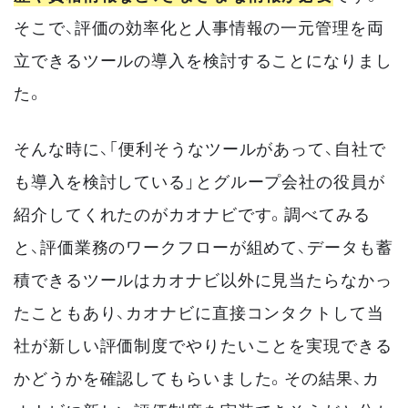
そこで、評価の効率化と人事情報の一元管理を両
立できるツールの導入を検討することになりまし
た。
そんな時に、「便利そうなツールがあって、自社で
も導入を検討している」とグループ会社の役員が
紹介してくれたのがカオナビです。調べてみる
と、評価業務のワークフローが組めて、データも蓄
積できるツールはカオナビ以外に見当たらなかっ
たこともあり、カオナビに直接コンタクトして当
社が新しい評価制度でやりたいことを実現できる
かどうかを確認してもらいました。その結果、カ