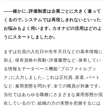
――確かに、評価制度は企業ごとに大きく違って
くるので、システムでは再現しきれないといった
お悩みもよく伺います。カオナビの活用はどのよ
うにスタートしましたか。
まずは社員の入社日や生年月日などの基本情報に
加え、保有資格や異動・評価履歴など、保有してい
る情報をデータベース機能「プロファイルブッ
ク」に入力しました。これは正社員、派遣、パート
など、雇用形態を問わず、全ての職員が対象です。
当社ではあらゆる職種にさまざまな雇用形態が混
在しているので、組織の力の実態を把握するには