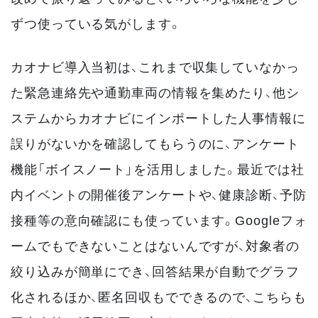
ずつ使っている気がします。
カオナビ導入当初は、これまで収集していなかっ
た緊急連絡先や通勤車両の情報を集めたり、他シ
ステムからカオナビにインポートした人事情報に
誤りがないかを確認してもらうのに、アンケート
機能「ボイスノート」を活用しました。最近では社
内イベントの開催後アンケートや、健康診断、予防
接種等の意向確認にも使っています。Googleフォ
ームでもできないことはないんですが、対象者の
絞り込みが簡単にでき、回答結果が自動でグラフ
化されるほか、匿名回収もでできるので、こちらも