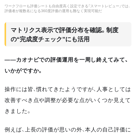
ワークフローも評価シートも自由度高く設定できる「スマートレビュー」では、
評価者が複数名になる360度評価の運用も難なく実現可能だ
マトリクス表示で評価分布を確認。制度
の“完成度チェック”にも活用
――カオナビでの評価運用を一周し終えてみて、
いかがですか。
操作には皆、慣れてきたようですが、人事としては
改善すべき点や調整が必要な点がいくつか見えて
きました。
例えば、上長の評価が思いの外、本人の自己評価に