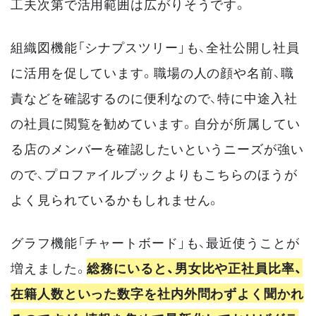
工夫次第で活用範囲は広がりそうです。
組織図機能「シナプスツリー」も、全社公開し社員
に活用を促しています。職場の人の顔や名前、職
責などを確認するのに便利なので、特に中途入社
の社員に閲覧を勧めています。自分が所属してい
る店のメンバーを確認したいというニーズが強い
ので、プロファイルブックよりもこちらのほうが
よく見られているかもしれません。
グラフ機能「チャートボード」も、最近使うことが
増えました。
総務にいると、男女比や正社員比率、
在籍人数といった数字を社内外問わずよく聞かれ