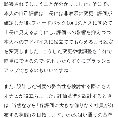
影響されてしまうことが分かりました。そこで、
本人の自己評価は上長には非表示に変更。評価が
確定した後、フィードバック1on1のときに初めて
上長に見えるようにし、評価への影響を抑えつつ
本人へのアドバイスに役立ててもらえるよう設定
を変更しました。こうした変更や微調整も自分で
簡単にできるので、気付いたらすぐにブラッシュ
アップできるのもいいですね。
また、設計した制度の妥当性を検討する際にもカ
オナビが役立ちました。評価基準を設計するとき
は、当然ながら「各評価に大きな偏りなく社員が分
布する状態」を目指します。ただ、狙い通りの基準