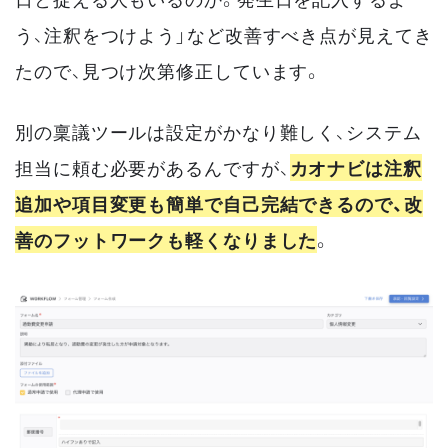
う、注釈をつけよう」など改善すべき点が見えてき
たので、見つけ次第修正しています。
別の稟議ツールは設定がかなり難しく、システム
担当に頼む必要があるんですが、
カオナビは注釈
追加や項目変更も簡単で自己完結できるので、改
善のフットワークも軽くなりました
。