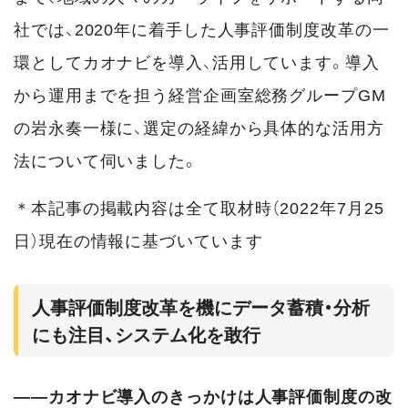
社では、2020年に着手した人事評価制度改革の一
環としてカオナビを導入、活用しています。導入
から運用までを担う経営企画室総務グループGM
の岩永奏一様に、選定の経緯から具体的な活用方
法について伺いました。
＊本記事の掲載内容は全て取材時（2022年7月25
日）現在の情報に基づいています
人事評価制度改革を機にデータ蓄積・分析
にも注目、システム化を敢行
――カオナビ導入のきっかけは人事評価制度の改