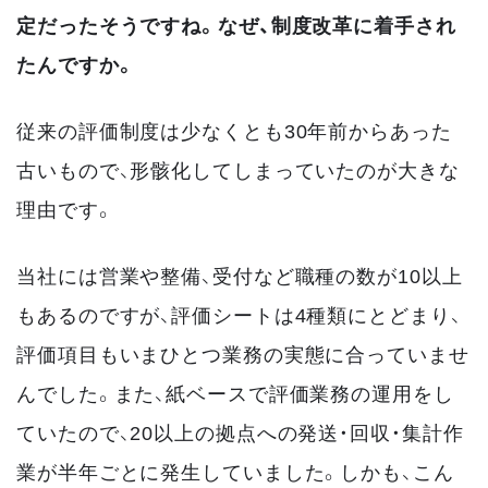
定だったそうですね。なぜ、制度改革に着手され
たんですか。
従来の評価制度は少なくとも30年前からあった
古いもので、形骸化してしまっていたのが大きな
理由です。
当社には営業や整備、受付など職種の数が10以上
もあるのですが、評価シートは4種類にとどまり、
評価項目もいまひとつ業務の実態に合っていませ
んでした。また、紙ベースで評価業務の運用をし
ていたので、20以上の拠点への発送・回収・集計作
業が半年ごとに発生していました。しかも、こん