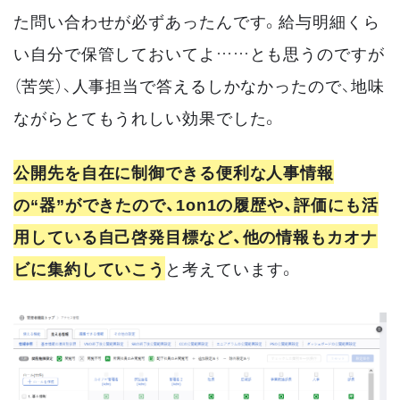
た問い合わせが必ずあったんです。給与明細くら
い自分で保管しておいてよ……とも思うのですが
（苦笑）、人事担当で答えるしかなかったので、地味
ながらとてもうれしい効果でした。
公開先を自在に制御できる便利な人事情報
の“器”ができたので、1on1の履歴や、評価にも活
用している自己啓発目標など、他の情報もカオナ
ビに集約していこう
と考えています。