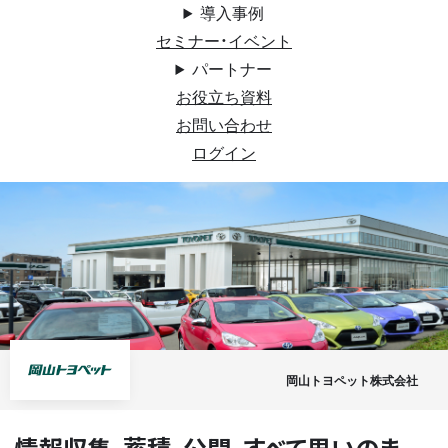
導入事例
セミナー・イベント
パートナー
お役立ち資料
お問い合わせ
ログイン
岡山トヨペット株式会社
情報収集、蓄積、公開、すべて思いのま