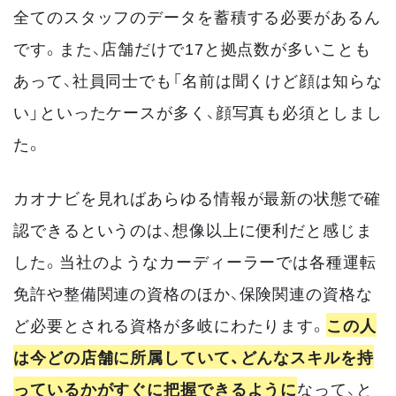
全てのスタッフのデータを蓄積する必要があるん
です。また、店舗だけで17と拠点数が多いことも
あって、社員同士でも「名前は聞くけど顔は知らな
い」といったケースが多く、顔写真も必須としまし
た。
カオナビを見ればあらゆる情報が最新の状態で確
認できるというのは、想像以上に便利だと感じま
した。当社のようなカーディーラーでは各種運転
免許や整備関連の資格のほか、保険関連の資格な
ど必要とされる資格が多岐にわたります。
この人
は今どの店舗に所属していて、どんなスキルを持
っているかがすぐに把握できるように
なって、と