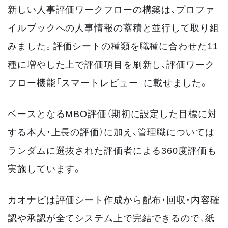
新しい人事評価ワークフローの構築は、プロファ
イルブックへの人事情報の蓄積と並行して取り組
みました。評価シートの種類を職種に合わせた11
種に増やした上で評価項目を刷新し、評価ワーク
フロー機能「スマートレビュー」に載せました。
ベースとなるMBO評価（期初に設定した目標に対
する本人・上長の評価）に加え、管理職については
ランダムに選抜された評価者による360度評価も
実施しています。
カオナビは評価シート作成から配布・回収・内容確
認や承認が全てシステム上で完結できるので、紙