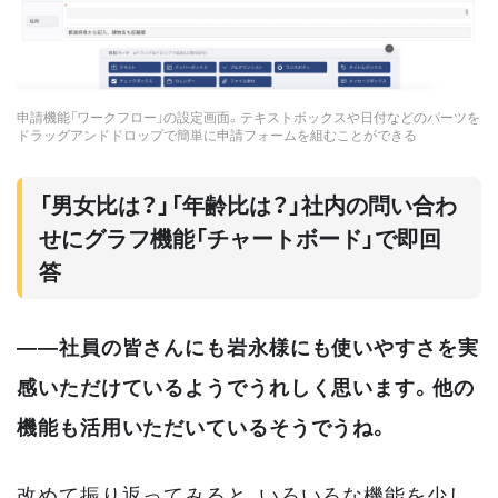
申請機能「ワークフロー」の設定画面。テキストボックスや日付などのパーツを
ドラッグアンドドロップで簡単に申請フォームを組むことができる
「男女比は？」「年齢比は？」社内の問い合わ
せにグラフ機能「チャートボード」で即回
答
――社員の皆さんにも岩永様にも使いやすさを実
感いただけているようでうれしく思います。他の
機能も活用いただいているそうでうね。
改めて振り返ってみると、いろいろな機能を少し