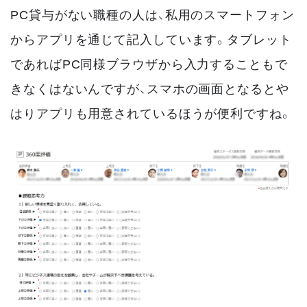
PC貸与がない職種の人は、私用のスマートフォン
からアプリを通じて記入しています。タブレット
であればPC同様ブラウザから入力することもで
きなくはないんですが、スマホの画面となるとや
はりアプリも用意されているほうが便利ですね。