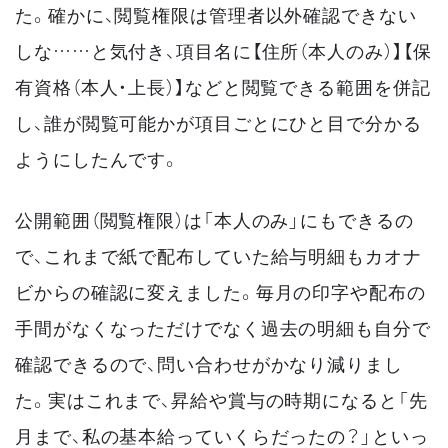
た。確かに、閲覧権限は管理者以外確認できない
しな……と気付き、項目名に【住所（本人のみ）】【保
有資格（本人・上長）】などと閲覧できる範囲を併記
し、誰が閲覧可能かが項目ごとにひと目で分かる
ようにしたんです。
公開範囲（閲覧権限）は「本人のみ」にもできるの
で、これまで紙で配布していた給与明細もカオナ
ビからの確認に変えました。毎月の印字や配布の
手間がなくなっただけでなく過去の明細も自分で
確認できるので、問い合わせがかなり減りまし
た。実はこれまで、昇給や賞与の時期になると「先
月まで、私の基本給っていくらだったの？」といっ