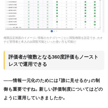
権限設定画面のイメージ。情報のカテゴリーごとに閲覧権限を設定でき、カオ
ナビ管理者と本人のみ閲覧可能といった使い方も可能だ
評価者が複数となる360度評価もノースト
レスで運用できる
――情報一元化のためには「誰に見せるか」の制
御も重要ですね。新しい評価制度についてはどの
ように運用していきましたか。