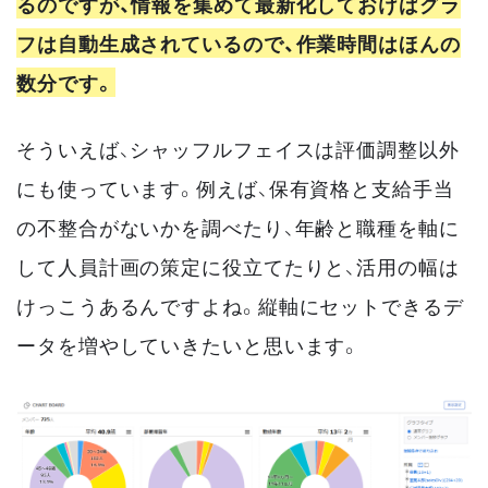
るのですが、情報を集めて最新化しておけばグラ
フは自動生成されているので、作業時間はほんの
数分です。
そういえば、シャッフルフェイスは評価調整以外
にも使っています。例えば、保有資格と支給手当
の不整合がないかを調べたり、年齢と職種を軸に
して人員計画の策定に役立てたりと、活用の幅は
けっこうあるんですよね。縦軸にセットできるデ
ータを増やしていきたいと思います。