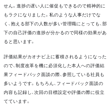
せん。進捗の遅い人に催促もできるので精神的に
もラクになりました。私のような人事だけでな
く、抱える部下の人数が多い管理職にとっても、部
下の自己評価の進捗が分かるので同様の効果があ
ると思います。
評価結果がカオナビ上に蓄積されるようになった
ので、制度改革を機に必須化した本人への評価結
果フィードバック面談の際、参照している社員も
多いようです。もちろん、フィードバック面談の
内容も記録し、次回の目標設定や評価の際に役立
てています。