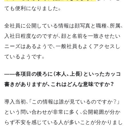
ても便利になりました。
全社員に公開している情報は顔写真と職種、所属、
入社日程度なのですが、顔と名前を一致させたい
ニーズはあるようで、一般社員もよくアクセスし
ているようです。
――各項目の後ろに（本人、上長）といったカッコ
書きがありますが、これはどんな意味ですか？
導入当初、「この情報は誰が見ているのですか？」
という問い合わせが非常に多く、公開範囲が分か
らず不安を感じている人が多いことが分かりまし