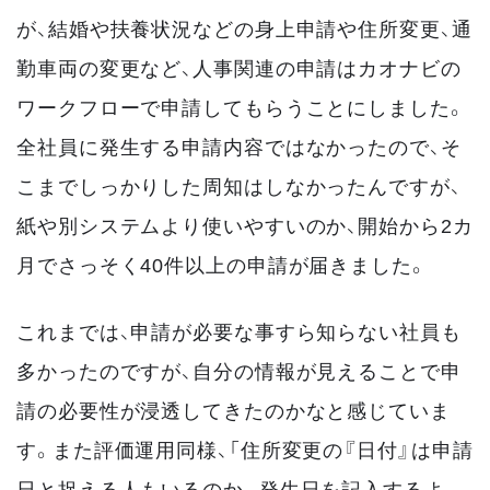
が、結婚や扶養状況などの身上申請や住所変更、通
勤車両の変更など、人事関連の申請はカオナビの
ワークフローで申請してもらうことにしました。
全社員に発生する申請内容ではなかったので、そ
こまでしっかりした周知はしなかったんですが、
紙や別システムより使いやすいのか、開始から2カ
月でさっそく40件以上の申請が届きました。
これまでは、申請が必要な事すら知らない社員も
多かったのですが、自分の情報が見えることで申
請の必要性が浸透してきたのかなと感じていま
す。また評価運用同様、「住所変更の『日付』は申請
日と捉える人もいるのか。発生日を記入するよ