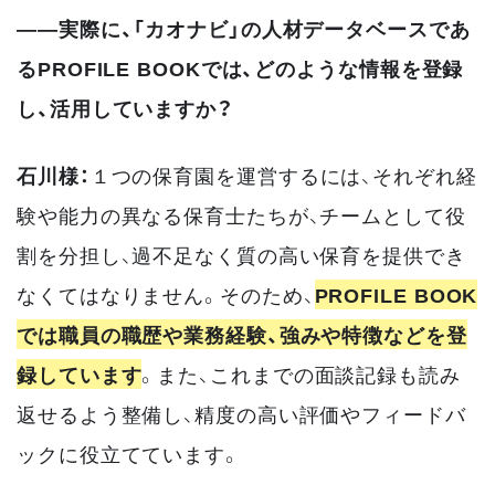
――実際に、「カオナビ」の人材データベースであ
るPROFILE BOOKでは、どのような情報を登録
し、活用していますか？
石川様：
１つの保育園を運営するには、それぞれ経
験や能力の異なる保育士たちが、チームとして役
割を分担し、過不足なく質の高い保育を提供でき
なくてはなりません。そのため、
PROFILE BOOK
では職員の職歴や業務経験、強みや特徴などを登
録しています
。また、これまでの面談記録も読み
返せるよう整備し、精度の高い評価やフィードバ
ックに役立てています。