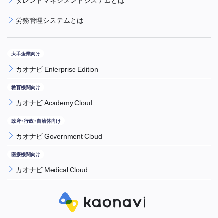
労務管理システムとは
カオナビ Enterprise Edition
カオナビ Academy Cloud
カオナビ Government Cloud
カオナビ Medical Cloud