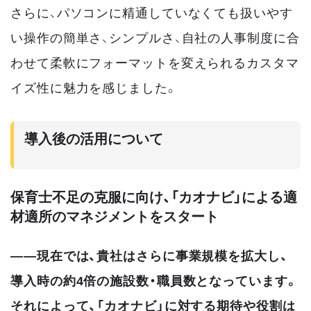
さらに、パソコンに精通していなくても扱いやす
い操作の簡単さ、シンプルさ、自社の人事制度に合
わせて柔軟にフォーマットを変えられるカスタマ
イズ性に魅力を感じました。
導入後の活用について
保育士不足の克服に向け、「カオナビ」による適
材適所のマネジメントをスタート
――現在では、貴社はさらに事業規模を拡大し、
導入時の約4倍の施設数・職員数となっています。
それによって、「カオナビ」に対する期待や役割は