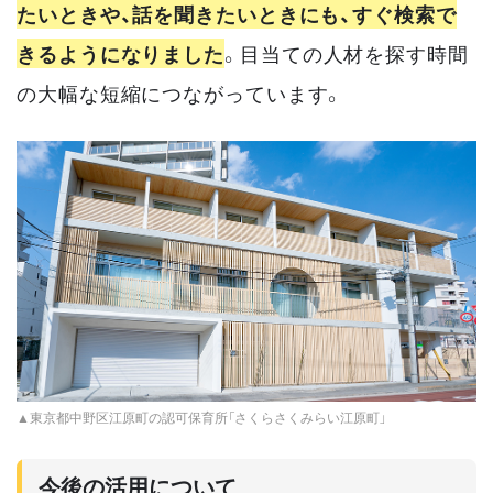
たいときや、話を聞きたいときにも、すぐ検索で
きるようになりました
。目当ての人材を探す時間
の大幅な短縮につながっています。
▲東京都中野区江原町の認可保育所「さくらさくみらい江原町」
今後の活用について