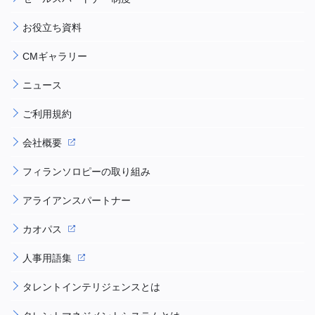
お役立ち資料
CMギャラリー
ニュース
ご利用規約
会社概要
フィランソロピーの取り組み
アライアンスパートナー
カオパス
人事用語集
タレントインテリジェンスとは
タレントマネジメントシステムとは