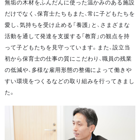
無垢の木材をふんだんに使った温かみのある施設
だけでなく、保育士たちもまた、常に子どもたちを
愛し、気持ちを受け止める「養護」と、さまざまな
活動を通して発達を支援する「教育」の観点を持
って子どもたちを見守っています。また、設立当
初から保育士の仕事の質にこだわり、職員の残業
の低減や、多様な雇用形態の整備によって働きや
すい環境をつくるなどの取り組みを行ってきまし
た。