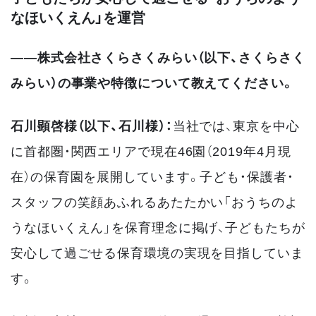
なほいくえん」を運営
――株式会社さくらさくみらい（以下、さくらさく
みらい）の事業や特徴について教えてください。
石川顕啓様（以下、石川様）：
当社では、東京を中心
に首都圏・関西エリアで現在46園（2019年4月現
在）の保育園を展開しています。子ども・保護者・
スタッフの笑顔あふれるあたたかい「おうちのよ
うなほいくえん」を保育理念に掲げ、子どもたちが
安心して過ごせる保育環境の実現を目指していま
す。