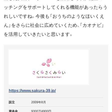
ッチングをサポートしてくれる機能があったらう
れしいですね。今後も「おうちのようなほいくえ
ん」をさらに社会に広めていくため、「カオナビ」
を活用していきたいと思います。
https://www.sakura-39.jp/
設立
2009年8月
資本金
9300万4900円