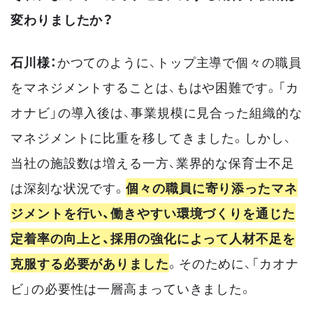
変わりましたか？
石川様：
かつてのように、トップ主導で個々の職員
をマネジメントすることは、もはや困難です。「カ
オナビ」の導入後は、事業規模に見合った組織的な
マネジメントに比重を移してきました。しかし、
当社の施設数は増える一方、業界的な保育士不足
は深刻な状況です。
個々の職員に寄り添ったマネ
ジメントを行い、働きやすい環境づくりを通じた
定着率の向上と、採用の強化によって人材不足を
克服する必要がありました
。そのために、「カオナ
ビ」の必要性は一層高まっていきました。