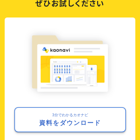
ぜひお試しください
3分でわかるカオナビ
資料をダウンロード