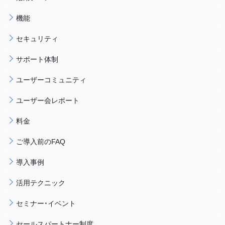
機能
セキュリティ
サポート体制
ユーザーコミュニティ
ユーザー会レポート
料金
ご導入前のFAQ
導入事例
活用テクニック
セミナー・イベント
セールスパートナー制度