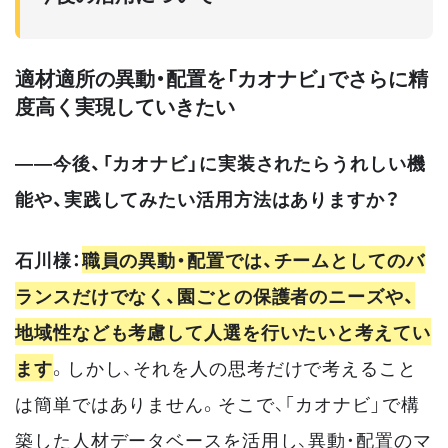
適材適所の異動・配置を「カオナビ」でさらに精
度高く実現していきたい
――今後、「カオナビ」に実装されたらうれしい機
能や、実践してみたい活用方法はありますか？
石川様：
職員の異動・配置では、チームとしてのバ
ランスだけでなく、園ごとの保護者のニーズや、
地域性なども考慮して人選を行いたいと考えてい
ます
。しかし、それを人の思考だけで考えること
は簡単ではありません。そこで、「カオナビ」で構
築した人材データベースを活用し、異動・配置のマ