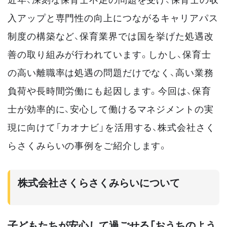
入アップと専門性の向上につながるキャリアパス
制度の構築など、保育業界では国を挙げた処遇改
善の取り組みが行われています。しかし、保育士
の高い離職率は処遇の問題だけでなく、高い業務
負荷や長時間労働にも起因します。今回は、保育
士が効率的に、安心して働けるマネジメントの実
現に向けて「カオナビ」を活用する、株式会社さく
らさくみらいの事例をご紹介します。
株式会社さくらさくみらいについて
子どもたちが安心して過ごせる「おうちのよう