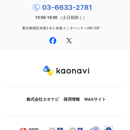
03-6633-2781
東京都港区赤坂1-8-1 赤坂インターシティAIR 33F
株式会社カオナビ
採用情報
M&Aサイト