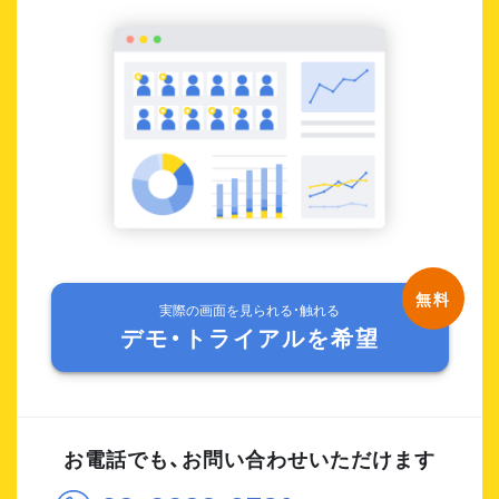
実際の画面を見られる・触れる
デモ・トライアルを希望
お電話でも、お問い合わせいただけます