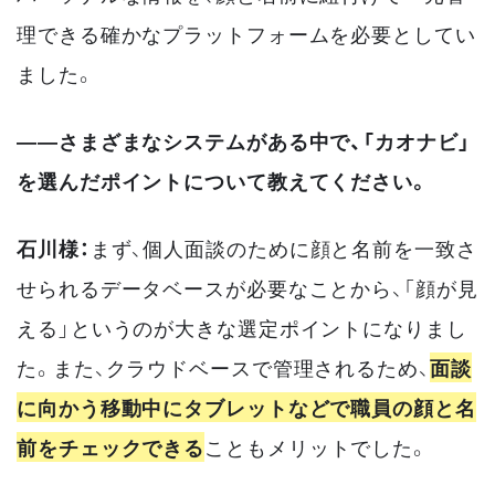
理できる確かなプラットフォームを必要としてい
ました。
――さまざまなシステムがある中で、「カオナビ」
を選んだポイントについて教えてください。
石川様：
まず、個人面談のために顔と名前を一致さ
せられるデータベースが必要なことから、「顔が見
える」というのが大きな選定ポイントになりまし
た。また、クラウドベースで管理されるため、
面談
に向かう移動中にタブレットなどで職員の顔と名
前をチェックできる
こともメリットでした。