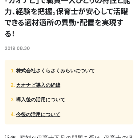
力、経験を把握。保育士が安心して活躍
できる適材適所の異動・配置を実現す
る！
2019.08.30
株式会社さくらさくみらいについて
カオナビ導入の経緯
導入後の活用について
今後の活用について
近年、深刻な保育士不足の問題を受け、保育士の収