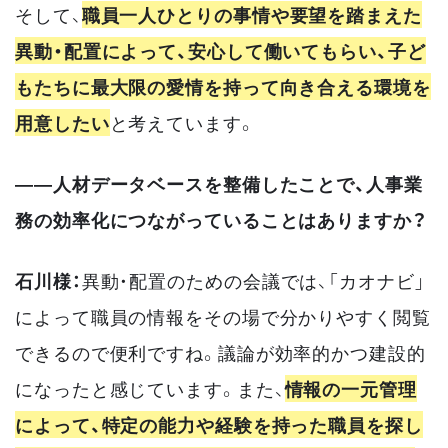
そして、
職員一人ひとりの事情や要望を踏まえた
異動・配置によって、安心して働いてもらい、子ど
もたちに最大限の愛情を持って向き合える環境を
用意したい
と考えています。
――人材データベースを整備したことで、人事業
務の効率化につながっていることはありますか？
石川様：
異動・配置のための会議では、「カオナビ」
によって職員の情報をその場で分かりやすく閲覧
できるので便利ですね。議論が効率的かつ建設的
になったと感じています。また、
情報の一元管理
によって、特定の能力や経験を持った職員を探し