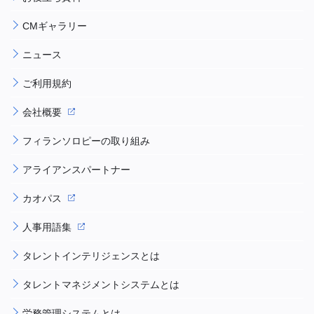
CMギャラリー
ニュース
ご利用規約
会社概要
フィランソロピーの取り組み
アライアンスパートナー
カオパス
人事用語集
タレントインテリジェンスとは
タレントマネジメントシステムとは
労務管理システムとは