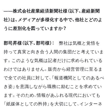
——株式会社産業経済新聞社様（以下、産経新聞
社）は、メディアが多様化する中で、他社とどのよ
うに差別化を図っていますか？
郡司昇様（以下、郡司様）：
弊社は気概と覚悟を
持って真実と向き合う人間の集団だと考えていま
す。このような気概は記者だけに求められている
わけではありません。販売から経営管理に至るま
で全ての社員に対して、「報道機関としてのあるべ
き姿」を意識しながら職務に励むことを求めてい
ます。そのため、情報があふれる現代においても
「紙媒体としての矜持」を大切にして、インターネ