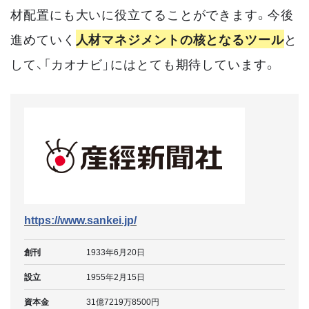
材配置にも大いに役立てることができます。今後
進めていく
人材マネジメントの核となるツール
と
して、「カオナビ」にはとても期待しています。
https://www.sankei.jp/
創刊
1933年6月20日
設立
1955年2月15日
資本金
31億7219万8500円