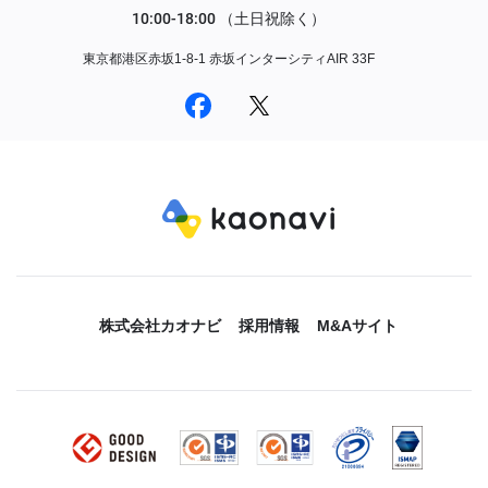
東京都港区赤坂1-8-1 赤坂インターシティAIR 33F
株式会社カオナビ
採用情報
M&Aサイト