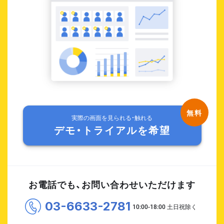
実際の画面を見られる・触れる
デモ・トライアルを希望
お電話でも、お問い合わせいただけます
03-6633-2781