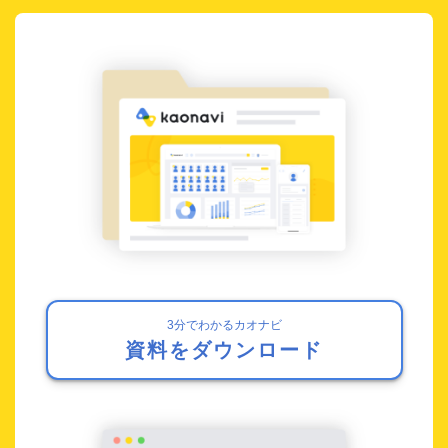
3分でわかるカオナビ
資料をダウンロード