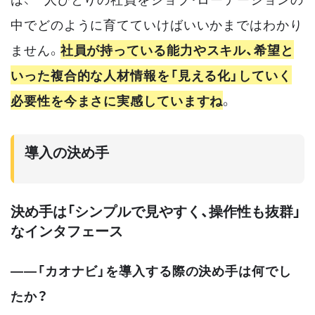
中でどのように育てていけばいいかまではわかり
ません。
社員が持っている能力やスキル、希望と
いった複合的な人材情報を「見える化」していく
必要性を今まさに実感していますね
。
導入の決め手
決め手は「シンプルで見やすく、操作性も抜群」
なインタフェース
——「カオナビ」を導入する際の決め手は何でし
たか？