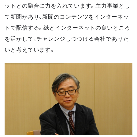
ットとの融合に力を入れています。主力事業とし
て新聞があり、新聞のコンテンツをインターネッ
トで配信する。紙とインターネットの良いところ
を活かして、チャレンジしつづける会社でありた
いと考えています。