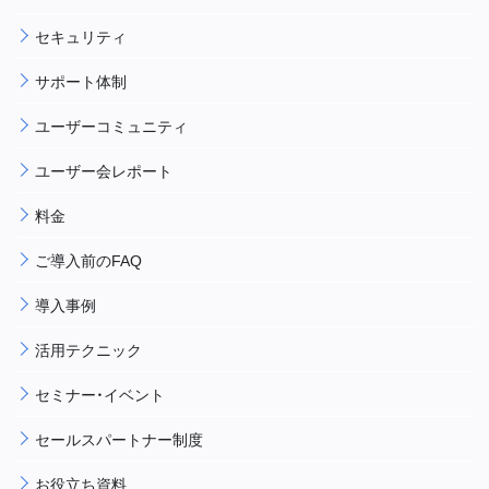
セキュリティ
サポート体制
ユーザーコミュニティ
ユーザー会レポート
料金
ご導入前のFAQ
導入事例
活用テクニック
セミナー・イベント
セールスパートナー制度
お役立ち資料