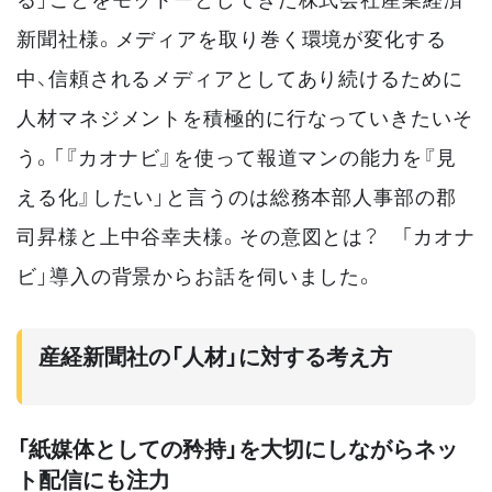
新聞社様。メディアを取り巻く環境が変化する
中、信頼されるメディアとしてあり続けるために
人材マネジメントを積極的に行なっていきたいそ
う。「『カオナビ』を使って報道マンの能力を『見
える化』したい」と言うのは総務本部人事部の郡
司昇様と上中谷幸夫様。その意図とは？ 「カオナ
ビ」導入の背景からお話を伺いました。
産経新聞社の「人材」に対する考え方
「紙媒体としての矜持」を大切にしながらネッ
ト配信にも注力