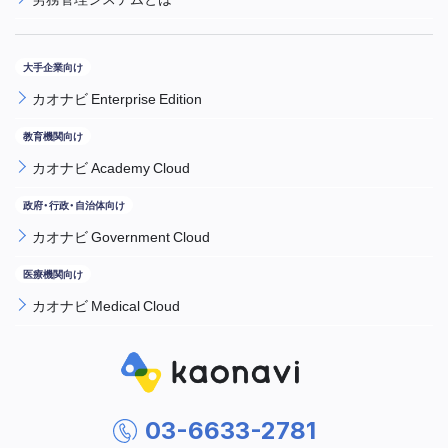
カオナビ Enterprise Edition
カオナビ Academy Cloud
カオナビ Government Cloud
カオナビ Medical Cloud
03-6633-2781