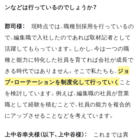
ンなどは行っているのでしょうか？
郡司様：
現時点では、職種別採用を行っているの
で、編集職で入社したのであれば取材記者として
活躍してもらっています。しかし、今は一つの職
種と能力に特化した社員を育てれば会社が成長で
きる時代ではありません。そこで私たちも、
ジョ
ブ・ローテーションを制度化して行っていく
こと
を検討しています。例えば、編集職の社員が営業
職として経験を積むことで、社員の能力を複合的
にアップさせることなどを考えています。
上中谷幸夫様（以下、上中谷様）：
これまでは異