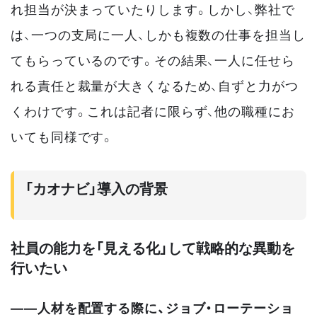
れ担当が決まっていたりします。しかし、弊社で
は、一つの支局に一人、しかも複数の仕事を担当し
てもらっているのです。その結果、一人に任せら
れる責任と裁量が大きくなるため、自ずと力がつ
くわけです。これは記者に限らず、他の職種にお
いても同様です。
「カオナビ」導入の背景
社員の能力を「見える化」して戦略的な異動を
行いたい
——人材を配置する際に、ジョブ・ローテーショ