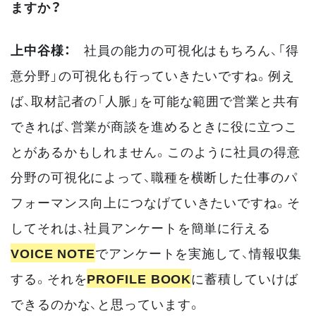
ますか？
上中谷様：
社員の能力の可視化はもちろん、「得
意分野」の可視化も行っていきたいですね。例え
ば、取材記者の「人脈」を可能な範囲で営業と共有
できれば、営業が商談を進めるときに役に立つこ
とがあるかもしれません。このように社員の得意
分野の可視化によって、職種を横断した仕事のパ
フォーマンス向上につなげていきたいですね。そ
してそれは、社員アンケートを簡単に行える
VOICE NOTE
でアンケートを実施して、情報収集
する。それを
PROFILE BOOK
に蓄積していけば
できるのかな、と思っています。