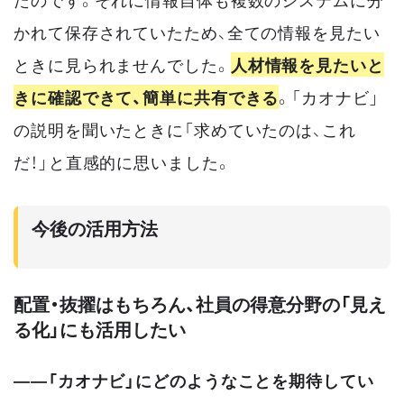
かれて保存されていたため、全ての情報を見たい
ときに見られませんでした。
人材情報を見たいと
きに確認できて、簡単に共有できる
。「カオナビ」
の説明を聞いたときに「求めていたのは、これ
だ！」と直感的に思いました。
今後の活用方法
配置・抜擢はもちろん、社員の得意分野の「見え
る化」にも活用したい
——「カオナビ」にどのようなことを期待してい