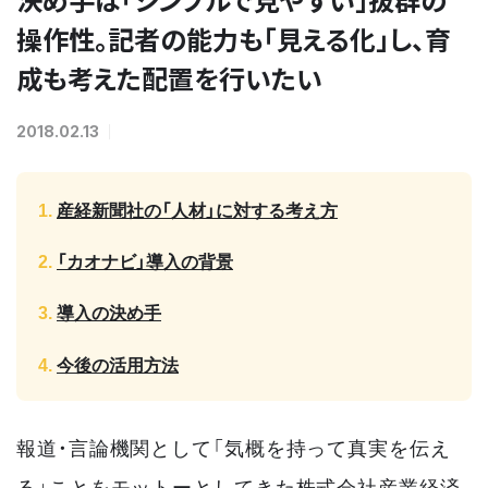
操作性。記者の能力も「見える化」し、育
成も考えた配置を行いたい
2018.02.13
産経新聞社の「人材」に対する考え方
「カオナビ」導入の背景
導入の決め手
今後の活用方法
報道・言論機関として「気概を持って真実を伝え
る」ことをモットーとしてきた株式会社産業経済