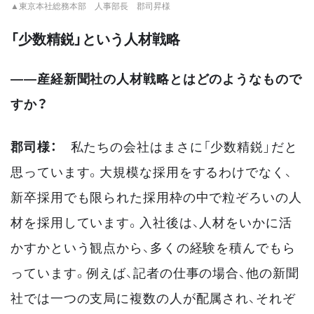
▲東京本社総務本部 人事部長 郡司昇様
「少数精鋭」という人材戦略
——産経新聞社の人材戦略とはどのようなもので
すか？
郡司様：
私たちの会社はまさに「少数精鋭」だと
思っています。大規模な採用をするわけでなく、
新卒採用でも限られた採用枠の中で粒ぞろいの人
材を採用しています。入社後は、人材をいかに活
かすかという観点から、多くの経験を積んでもら
っています。例えば、記者の仕事の場合、他の新聞
社では一つの支局に複数の人が配属され、それぞ