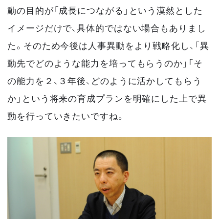
動の目的が「成長につながる」という漠然とした
イメージだけで、具体的ではない場合もありまし
た。そのため今後は人事異動をより戦略化し、「異
動先でどのような能力を培ってもらうのか」「そ
の能力を２、３年後、どのように活かしてもらう
か」という将来の育成プランを明確にした上で異
動を行っていきたいですね。