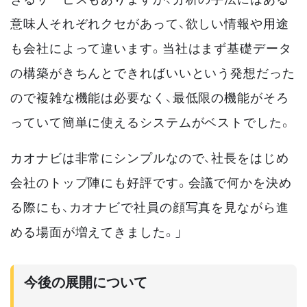
意味人それぞれクセがあって、欲しい情報や用途
も会社によって違います。当社はまず基礎データ
の構築がきちんとできればいいという発想だった
ので複雑な機能は必要なく、最低限の機能がそろ
っていて簡単に使えるシステムがベストでした。
カオナビは非常にシンプルなので、社長をはじめ
会社のトップ陣にも好評です。会議で何かを決め
る際にも、カオナビで社員の顔写真を見ながら進
める場面が増えてきました。」
今後の展開について