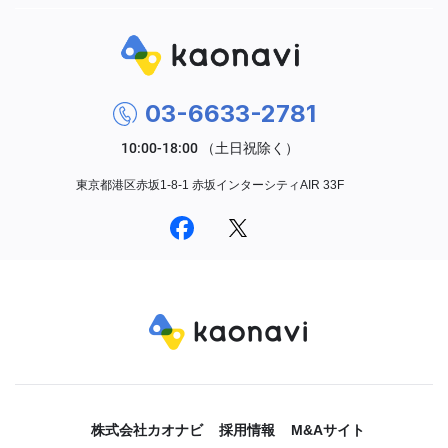
03-6633-2781
東京都港区赤坂1-8-1 赤坂インターシティAIR 33F
株式会社カオナビ
採用情報
M&Aサイト