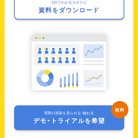
3分でわかるカオナビ
資料をダウンロード
実際の画面を見られる・触れる
デモ・トライアルを希望