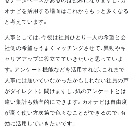
オナビを活用する場面はこれからもっと多くなる
と考えています。
人事としては、今後は社員ひとり一人の希望と会
社側の希望をうまくマッチングさせて、異動やキ
ャリアアップに役立てていきたいと思っていま
す。アンケート機能などを活用すれば、これまで
人事には届いていなかったかもしれない社員の声
がダイレクトに聞けますし、紙のアンケートとは
違い集計も効率的にできます。カオナビは自由度
が高く使い方次第で色々なことができるので、有
効に活用していきたいです」