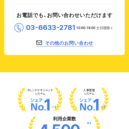
お電話でも、お問い合わせいただけます
03-6633-2781
その他のお問い合わせ
タレント
マネジメント
人事管理
システム
システム
※1
※2
利用企業数
※3