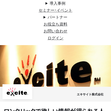
導入事例
セミナー・イベント
パートナー
お役立ち資料
お問い合わせ
ログイン
エキサイト株式会社
ワンクリックで欲しい情報が得られる人