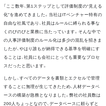
「ここ数年、第1ステップとして評価制度の“見える
化”を進めてきました。当社はITベンチャー特有の
自由な社風であり、社員はルールに縛られる事な
くのびのびと業務に当たっています。そんな中で
の人事評価制度のルール化は多少の混乱を招きま
したが、やはり誰もが納得できる基準を明確にす
ることは、社員にも会社にとっても重要なプロセ
スだったと思います。
しかし、すべてのデータを書類とエクセルで管理
することに無理が生じてきたため、人材データベ
ースの構築が急務となりました。弊社の社員数は
200人ちょっとなので、データベースに頼らずと