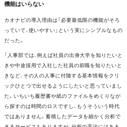
機能はいらない
カオナビの導入理由は「必要最低限の機能がそろ
っていて、使いやすい」という実にシンプルなもの
だった。
「人事部では、例えば社員の出身大学を知りたいと
きや中途採用で入社した社員の前職を知りたいと
きなど、その人の人事に付随する基本情報をクリ
ックひとつで出せるようにしたいと思っていまし
た。いちいち履歴書や紙のファイルをめくりなが
ら探すのは時間のロスですし、もうそういう時代
ではありません。蓄積したデータを細かく分析で
きるサービスもありますが、分析の手法にはある