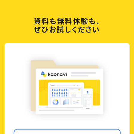
資料も無料体験も、
ぜひお試しください