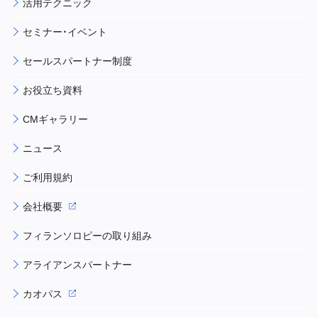
活用テクニック
セミナー・イベント
セールスパートナー制度
お役立ち資料
CMギャラリー
ニュース
ご利用規約
会社概要
フィランソロピーの取り組み
アライアンスパートナー
カオパス