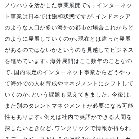
ノウハウを活かした事業展開です。インターネッ
ト事業は日本では飽和状態ですが、インドネシア
のような人口が多い海外の都市の場合これからど
のように発展していくのか、現在とは違った発展
があるのではないかというのを見越してビジネス
を進めています。海外展開はここ数年のことなの
で、国内限定のインターネット事業からどうやっ
て海外での人材育成やマネジメントにシフトして
いくのか、という課題も見えてきました。今後は、
また別のタレントマネジメントが必要になる可能
性もあります。例えば社内で英語ができる人間を
探したいときなど、ワンクリックで情報が得られ
るデータベースがあるのは強みになりますし、カ