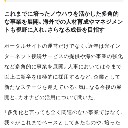
これまでに培ったノウハウを活かした多角的
な事業を展開。海外での人材育成やマネジメン
トも視野に入れ、さらなる成長を目指す
ポータルサイトの運営だけでなく、近年は光イン
ターネット接続サービスの提供や海外事業の強化
など多角的に事業を展開。人事においては今まで
以上に新卒を積極的に採用するなど、企業として
新たなステージを迎えている。気になる今後の展
開と、カオナビの活用について聞いた。
「多角化と言っても全く関連のない事業ではなく、
我々がこれまでベースとしてきたものや、培った