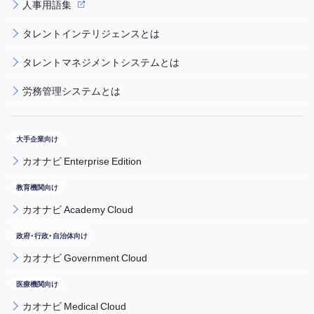
人事用語集
タレントインテリジェンスとは
タレントマネジメントシステムとは
労務管理システムとは
カオナビ Enterprise Edition
カオナビ Academy Cloud
カオナビ Government Cloud
カオナビ Medical Cloud