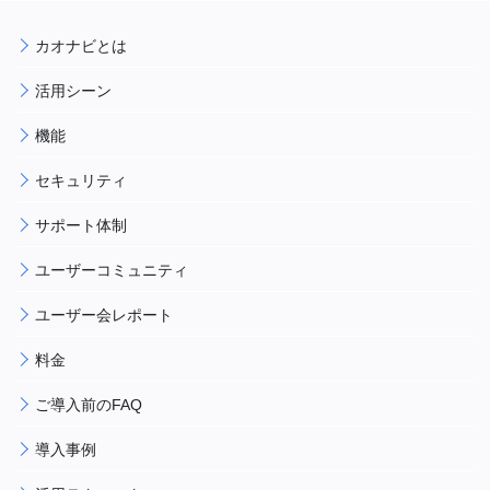
カオナビとは
活用シーン
機能
セキュリティ
サポート体制
ユーザーコミュニティ
ユーザー会レポート
料金
ご導入前のFAQ
導入事例