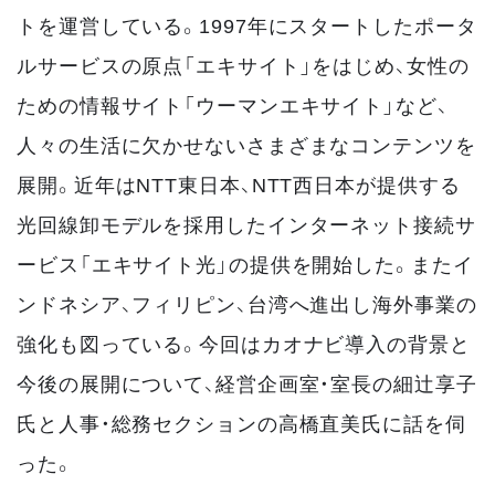
トを運営している。1997年にスタートしたポータ
ルサービスの原点「エキサイト」をはじめ、女性の
ための情報サイト「ウーマンエキサイト」など、
人々の生活に欠かせないさまざまなコンテンツを
展開。近年はNTT東日本、NTT西日本が提供する
光回線卸モデルを採用したインターネット接続サ
ービス「エキサイト光」の提供を開始した。またイ
ンドネシア、フィリピン、台湾へ進出し海外事業の
強化も図っている。今回はカオナビ導入の背景と
今後の展開について、経営企画室・室長の細辻享子
氏と人事・総務セクションの高橋直美氏に話を伺
った。