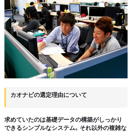
カオナビの選定理由について
求めていたのは基礎データの構築がしっかり
できるシンプルなシステム。それ以外の複雑な