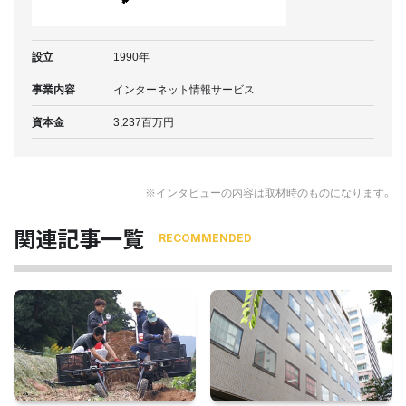
設立
1990年
事業内容
インターネット情報サービス
資本金
3,237百万円
※インタビューの内容は取材時のものになります。
関連記事一覧
RECOMMENDED