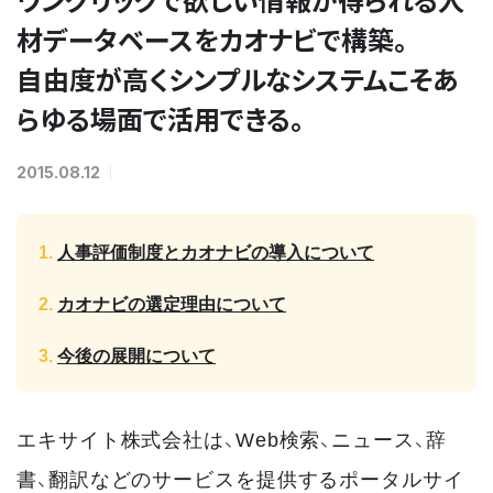
材データベースをカオナビで構築。
自由度が高くシンプルなシステムこそあ
らゆる場面で活用できる。
2015.08.12
人事評価制度とカオナビの導入について
カオナビの選定理由について
今後の展開について
エキサイト株式会社は、Web検索、ニュース、辞
書、翻訳などのサービスを提供するポータルサイ