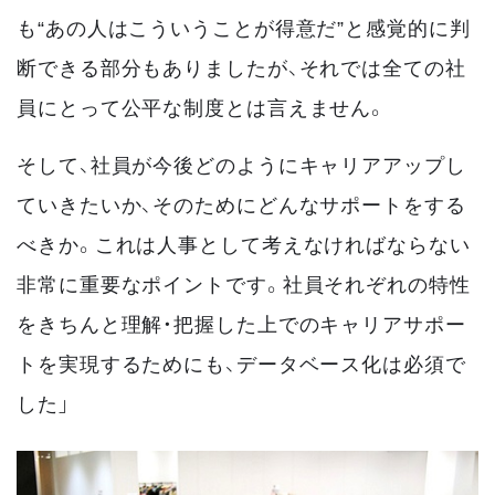
も“あの人はこういうことが得意だ”と感覚的に判
断できる部分もありましたが、それでは全ての社
員にとって公平な制度とは言えません。
そして、社員が今後どのようにキャリアアップし
ていきたいか、そのためにどんなサポートをする
べきか。これは人事として考えなければならない
非常に重要なポイントです。社員それぞれの特性
をきちんと理解・把握した上でのキャリアサポー
トを実現するためにも、データベース化は必須で
した」