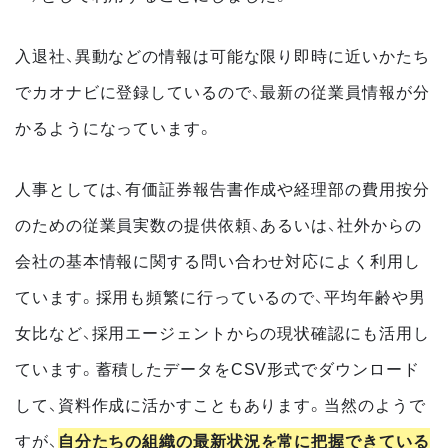
入退社、異動などの情報は可能な限り即時に近いかたち
でカオナビに登録しているので、最新の従業員情報が分
かるようになっています。
人事としては、有価証券報告書作成や経理部の費用按分
のための従業員実数の提供依頼、あるいは、社外からの
会社の基本情報に関する問い合わせ対応によく利用し
ています。採用も頻繁に行っているので、平均年齢や男
女比など、採用エージェントからの現状確認にも活用し
ています。蓄積したデータをCSV形式でダウンロード
して、資料作成に活かすこともあります。当然のようで
すが、
自分たちの組織の最新状況を常に把握できている