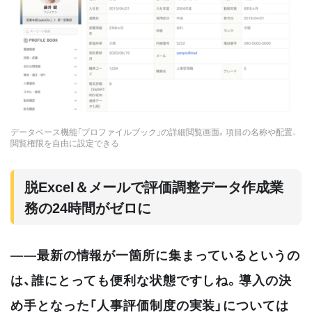
データベース機能「プロファイルブック」の詳細閲覧画面。項目の名称や配置、
閲覧権限を自由に設定できる
脱Excel＆メールで評価調整データ作成業
務の24時間がゼロに
――最新の情報が一箇所に集まっているというの
は、誰にとっても便利な状態ですしね。導入の決
め手となった「人事評価制度の実装」については