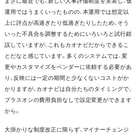
まさに最近でも、新しい人事評価制度を実装し、仮
運用ではうまくいったものの、本運用では想定以
上に評点が高過ぎたり低過ぎたりしたため、そう
いった不具合を調整するためにいろいろと試行錯
誤していますが、これもカオナビだからできるこ
とだなと感じています。多くのシステムでは、変
更やカスタマイズをベンダーに依頼する必要があ
り、反映には一定の期間と少なくないコストがか
かりますが、カオナビは自分たちのタイミングで、
プラスオンの費用負担なしで設定変更ができます
から。
大掛かりな制度改正に限らず、マイナーチェンジ