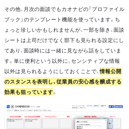
その他、月次の面談でもカオナビの「プロファイル
ブック」のテンプレート機能を使っています。ち
ょっと珍しいかもしれませんが、一部を除き、面談
シートは上司だけでなく部下も見られる設定にし
てあり、面談時には一緒に見ながら話をしていま
す。単に便利という以外に、センシティブな情報
以外は見られるようにしておくことで、
情報公開
のスタンスを表明し、従業員の安心感を醸成する
効果も狙っています
。