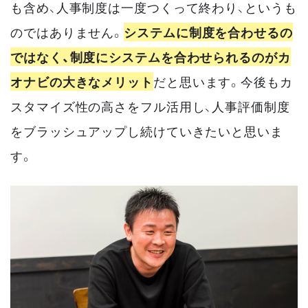
も含め、人事制度は一度つくって終わり、というも
のではありません。
システムに制度を合わせるの
ではなく、制度にシステムを合わせられるのがカ
オナビの大きなメリット
だと思います。今後もカ
スタマイズ性の高さをフル活用し、人事評価制度
をブラッシュアップし続けていきたいと思いま
す。