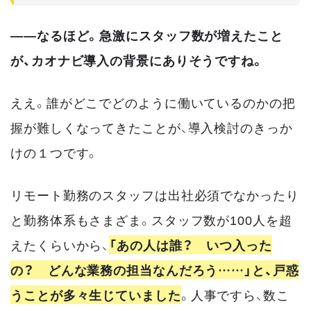
――なるほど。急激にスタッフ数が増えたこと
が、カオナビ導入の背景にありそうですね。
ええ。誰がどこでどのように働いているのかの把
握が難しくなってきたことが、導入検討のきっか
けの１つです。
リモート勤務のスタッフは出社必須でなかったり
と勤務体系もさまざま。スタッフ数が100人を超
えたくらいから、
「あの人は誰？ いつ入った
の？ どんな業務の担当なんだろう……」と、戸惑
うことが多々生じていました
。人事ですら、数こ