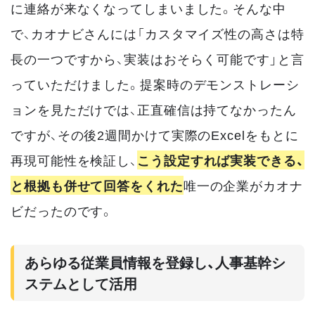
に連絡が来なくなってしまいました。そんな中
で、カオナビさんには「カスタマイズ性の高さは特
長の一つですから、実装はおそらく可能です」と言
っていただけました。提案時のデモンストレーシ
ョンを見ただけでは、正直確信は持てなかったん
ですが、その後2週間かけて実際のExcelをもとに
再現可能性を検証し、
こう設定すれば実装できる、
と根拠も併せて回答をくれた
唯一の企業がカオナ
ビだったのです。
あらゆる従業員情報を登録し、人事基幹シ
ステムとして活用