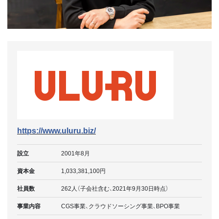
https://www.uluru.biz/
設立
2001年8月
資本金
1,033,381,100円
社員数
262人（子会社含む、2021年9月30日時点）
事業内容
CGS事業、クラウドソーシング事業、BPO事業