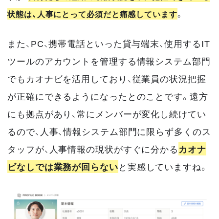
状態は、人事にとって必須だと痛感しています
。
また、PC、携帯電話といった貸与端末、使用するIT
ツールのアカウントを管理する情報システム部門
でもカオナビを活用しており、従業員の状況把握
が正確にできるようになったとのことです。遠方
にも拠点があり、常にメンバーが変化し続けてい
るので、人事、情報システム部門に限らず多くのス
タッフが、人事情報の現状がすぐに分かる
カオナ
ビなしでは業務が回らない
と実感していますね。