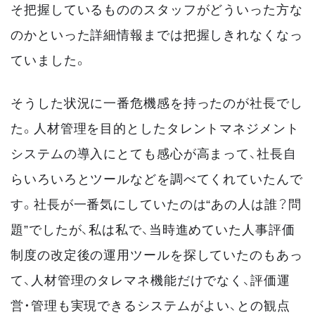
そ把握しているもののスタッフがどういった方な
のかといった詳細情報までは把握しきれなくなっ
ていました。
そうした状況に一番危機感を持ったのが社長でし
た。人材管理を目的としたタレントマネジメント
システムの導入にとても感心が高まって、社長自
らいろいろとツールなどを調べてくれていたんで
す。社長が一番気にしていたのは“あの人は誰？問
題”でしたが、私は私で、当時進めていた人事評価
制度の改定後の運用ツールを探していたのもあっ
て、人材管理のタレマネ機能だけでなく、評価運
営・管理も実現できるシステムがよい、との観点