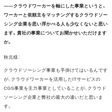
――クラウドワーカーを軸にした事業というと、
ワーカーと依頼主をマッチングするクラウドソー
シング企業を思い浮かべる人も少なくないと思い
ます。貴社の事業についてお聞かせいただけます
か。
秋元様：
クラウドソーシング事業も手掛けてはいるんです
が、クラウドワーカーを活用したITサービスの
CGS事業を主力事業としていることが、クラウド
ソーシング企業と弊社の最大の違いだと思いま
す。