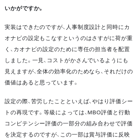
いかがですか。
実装はできたのですが、人事制度設計と同時にカ
オナビの設定もこなすというのはさすがに荷が重
く、カオナビの設定のために専任の担当者を配置
しました。一見、コストがかさんでいるようにも
見えますが、全体の効率化のためなら、それだけの
価値はあると思っています。
設定の際、苦労したことといえば、やはり評価シー
トの再現です。等級によっては、MBO評価と行動
コンピテンシー評価の一部分の組み合わせで評価
を決定するのですが、この一部は賞与評価に反映