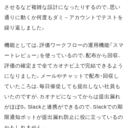
させるなど複雑な設計になったりするので、思い
通りに動くか何度もダミ－アカウントでテストを
繰り返しました。
機能としては、評価ワークフローの運用機能「スマ
ートレビュー」を使っているので、配布から回収、
評価の確定まで全てカオナビ上で完結できるよう
になりました。メールやチャットで配布・回収し
ていたころは、毎日催促しても提出しない社員も
いたのですが、カオナビになってからは提出漏れ
がほぼ0。Slackと連携ができるので、Slackでの期
限通知ボットが提出漏れ防止に役に立っているの
かもしれません。