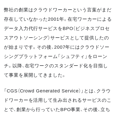
弊社の創業はクラウドワーカーという言葉がまだ
存在していなかった2001年。在宅ワーカーによる
データ入力代行サービスをBPO（ビジネスプロセ
スアウトソーシング）サービスとして提供したの
が始まりです。その後、2007年にはクラウドソー
シングプラットフォーム「シュフティ」をローン
チ。以降、在宅ワークのスタンダード化を目指し
て事業を展開してきました。
「CGS（Crowd Generated Service）」とは、クラウ
ドワーカーを活用して生み出されるサービスのこ
とで、創業から行っていたBPO事業、その後、立ち