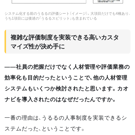
システム化する前のうるるの評価シート（イメージ）。大項目だけでも4種あり、
うち1項目には後述の「うるるスピリット」も含まれている
複雑な評価制度を実装できる高いカスタ
マイズ性が決め手に
――社員の把握だけでなく人材管理や評価業務の
効率化も目的だったということで、他の人材管理
システムもいくつか検討されたと思います。カオ
ナビを導入されたのはなぜだったんですか。
一番の理由は、うるるの人事制度を実装できるシ
ステムだった、ということです。