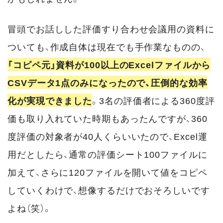
冒頭でお話しした評価すり合わせ会議用の資料に
ついても、作成自体は現在でも手作業なものの、
「コピペ元」資料が100以上のExcelファイルから
CSVデータ1点のみになったので、圧倒的な効率
化が実現できました
。3名の評価者による360度評
価も取り入れていた時期もあったんですが、360
度評価の対象者が40人くらいいたので、Excel運
用だとしたら、通常の評価シート100ファイルに
加えて、さらに120ファイルを開いて値をコピペ
していくわけで、想像するだけでおそろしいです
よね（笑）。