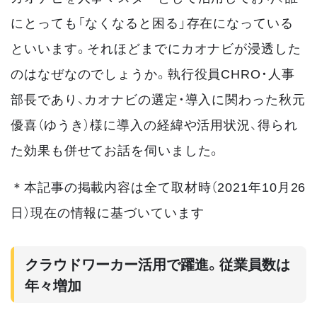
にとっても「なくなると困る」存在になっている
といいます。それほどまでにカオナビが浸透した
のはなぜなのでしょうか。執行役員CHRO・人事
部長であり、カオナビの選定・導入に関わった秋元
優喜（ゆうき）様に導入の経緯や活用状況、得られ
た効果も併せてお話を伺いました。
＊本記事の掲載内容は全て取材時（2021年10月26
日）現在の情報に基づいています
クラウドワーカー活用で躍進。従業員数は
年々増加