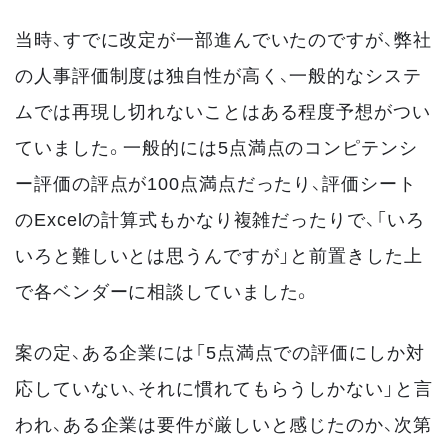
当時、すでに改定が一部進んでいたのですが、弊社
の人事評価制度は独自性が高く、一般的なシステ
ムでは再現し切れないことはある程度予想がつい
ていました。一般的には5点満点のコンピテンシ
ー評価の評点が100点満点だったり、評価シート
のExcelの計算式もかなり複雑だったりで、「いろ
いろと難しいとは思うんですが」と前置きした上
で各ベンダーに相談していました。
案の定、ある企業には「5点満点での評価にしか対
応していない、それに慣れてもらうしかない」と言
われ、ある企業は要件が厳しいと感じたのか、次第