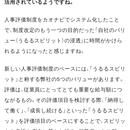
活用されているようですね。
人事評価制度をカオナビでシステム化したこと
で、制度改定のもう一つの目的だった「自社のバリ
ュー（うるるスピリット）の浸透」に時間がかけら
れるようになったと感じますね。
新しい人事評価制度のベースには、「うるるスピリ
ット」と称する弊社の5つのバリューがあります。
評価は、従業員にとってとても重要な給与額につ
ながるもの。その評価項目を検討する際、「納得し
て働く」、「成長し続ける」といった「うるるスピリ
ット」を評価項目のベースにすることで、スピリッ