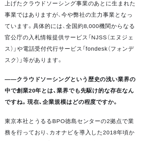
上げたクラウドソーシング事業のあとに生まれた
事業ではありますが、今や弊社の主力事業となっ
ています。具体的には、全国約8,000機関からなる
官公庁の入札情報提供サービス「NJSS（エヌジェ
ス）」や電話受付代行サービス「fondesk（フォンデ
スク）」等があります。
――
クラウドソーシングという歴史の浅い業界の
中で創業20年とは、業界でも先駆け的な存在なん
ですね。現在、企業規模はどの程度ですか。
東京本社とうるるBPO徳島センターの2拠点で業
務を行っており、カオナビを導入した2018年頃か