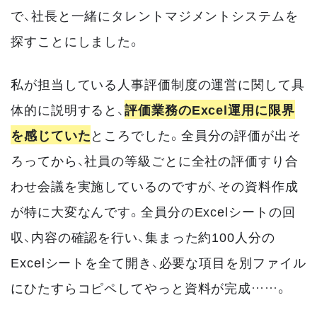
で、社長と一緒にタレントマジメントシステムを
探すことにしました。
私が担当している人事評価制度の運営に関して具
体的に説明すると、
評価業務のExcel運用に限界
を感じていた
ところでした。全員分の評価が出そ
ろってから、社員の等級ごとに全社の評価すり合
わせ会議を実施しているのですが、その資料作成
が特に大変なんです。全員分のExcelシートの回
収、内容の確認を行い、集まった約100人分の
Excelシートを全て開き、必要な項目を別ファイル
にひたすらコピペしてやっと資料が完成……。