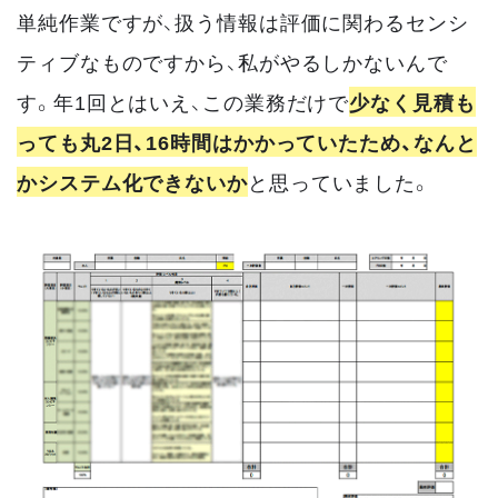
単純作業ですが、扱う情報は評価に関わるセンシ
ティブなものですから、私がやるしかないんで
す。年1回とはいえ、この業務だけで
少なく見積も
っても丸2日、16時間はかかっていたため、なんと
かシステム化できないか
と思っていました。