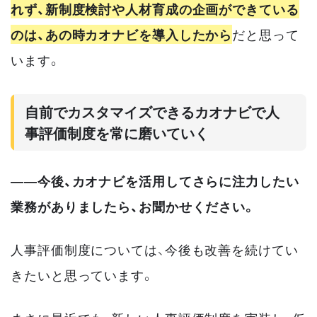
れず、新制度検討や人材育成の企画ができている
のは、あの時カオナビを導入したから
だと思って
います。
自前でカスタマイズできるカオナビで人
事評価制度を常に磨いていく
――今後、カオナビを活用してさらに注力したい
業務がありましたら、お聞かせください。
人事評価制度については、今後も改善を続けてい
きたいと思っています。