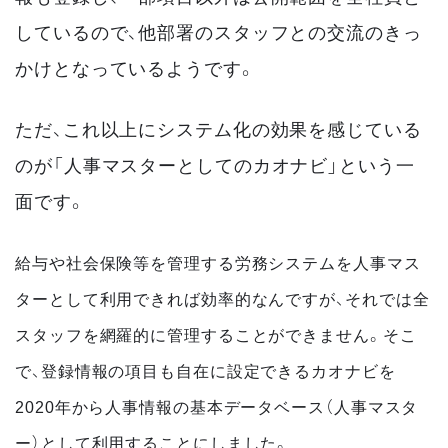
しているので、他部署のスタッフとの交流のきっ
かけとなっているようです。
ただ、これ以上にシステム化の効果を感じている
のが「人事マスターとしてのカオナビ」という一
面です。
給与や社会保険等を管理する労務システムを人事マス
ターとして利用できれば効率的なんですが、それでは全
スタッフを網羅的に管理することができません。そこ
で、登録情報の項目も自在に設定できるカオナビを
2020年から人事情報の基本データベース（人事マスタ
ー）として利用することにしました。