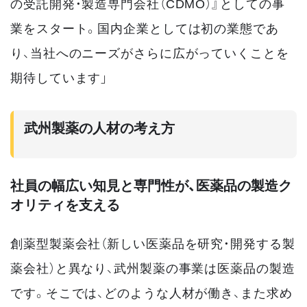
の受託開発・製造専門会社（CDMO）』としての事
業をスタート。国内企業としては初の業態であ
り、当社へのニーズがさらに広がっていくことを
期待しています」
武州製薬の人材の考え方
社員の幅広い知見と専門性が、医薬品の製造ク
オリティを支える
創薬型製薬会社（新しい医薬品を研究・開発する製
薬会社）と異なり、武州製薬の事業は医薬品の製造
です。そこでは、どのような人材が働き、また求め