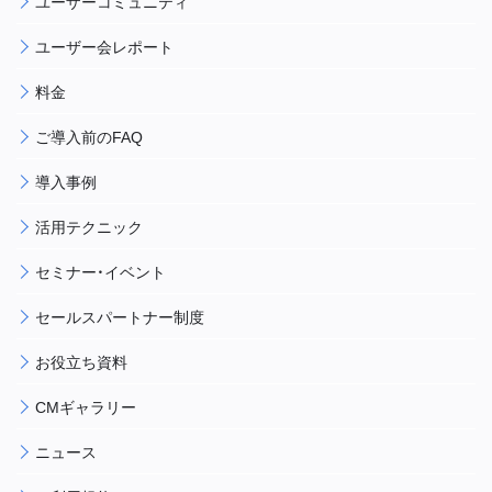
ユーザーコミュニティ
ユーザー会レポート
料金
ご導入前のFAQ
導入事例
活用テクニック
セミナー・イベント
セールスパートナー制度
お役立ち資料
CMギャラリー
ニュース