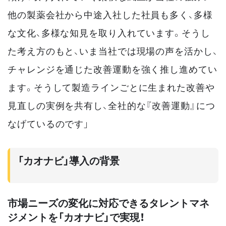
他の製薬会社から中途入社した社員も多く、多様
な文化、多様な知見を取り入れています。そうし
た考え方のもと、いま当社では現場の声を活かし、
チャレンジを通じた改善運動を強く推し進めてい
ます。そうして製造ラインごとに生まれた改善や
見直しの実例を共有し、全社的な『改善運動』につ
なげているのです」
「カオナビ」導入の背景
市場ニーズの変化に対応できるタレントマネ
ジメントを「カオナビ」で実現！