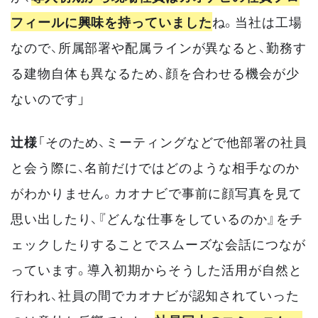
フィールに興味を持っていました
ね。当社は工場
なので、所属部署や配属ラインが異なると、勤務す
る建物自体も異なるため、顔を合わせる機会が少
ないのです」
辻様
「そのため、ミーティングなどで他部署の社員
と会う際に、名前だけではどのような相手なのか
がわかりません。カオナビで事前に顔写真を見て
思い出したり、『どんな仕事をしているのか』をチ
ェックしたりすることでスムーズな会話につなが
っています。導入初期からそうした活用が自然と
行われ、社員の間でカオナビが認知されていった