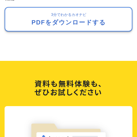
3分でわかるカオナビ
PDFをダウンロードする
資料も無料体験も、
ぜひお試しください