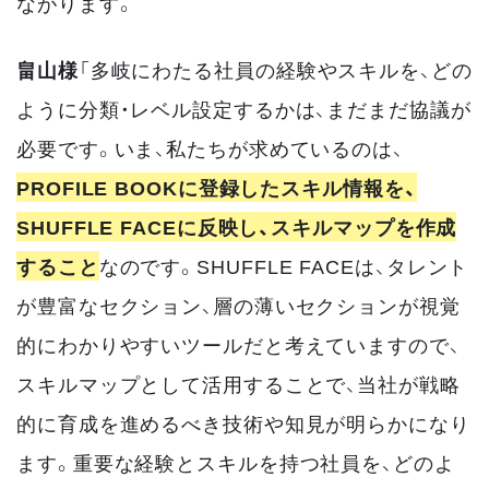
ながります。
畠山様
「多岐にわたる社員の経験やスキルを、どの
ように分類・レベル設定するかは、まだまだ協議が
必要です。いま、私たちが求めているのは、
PROFILE BOOKに登録したスキル情報を、
SHUFFLE FACEに反映し、スキルマップを作成
すること
なのです。SHUFFLE FACEは、タレント
が豊富なセクション、層の薄いセクションが視覚
的にわかりやすいツールだと考えていますので、
スキルマップとして活用することで、当社が戦略
的に育成を進めるべき技術や知見が明らかになり
ます。重要な経験とスキルを持つ社員を、どのよ