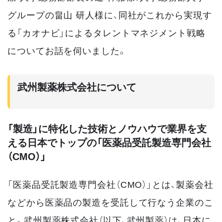
グループの畠山 研人様に、同社がこれから実現す
る「カオナビ」によるタレントマネジメント戦略
についてお話を伺いました。
武州製薬株式会社について
「製造」に特化した技術とノウハウで業界を支
える日本でトップの「医薬品受託製造専門会社
（CMO）」
「医薬品受託製造専門会社（CMO）」とは、製薬会社
などから医薬品の製造を受託して行なう企業のこ
と。武州製薬株式会社（以下、武州製薬）は、日本に