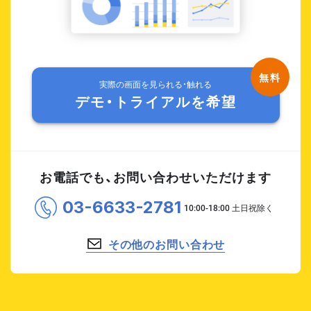
実際の画面を見られる・触れる
デモ・トライアルを希望
お電話でも、お問い合わせいただけます
03-6633-2781
その他のお問い合わせ