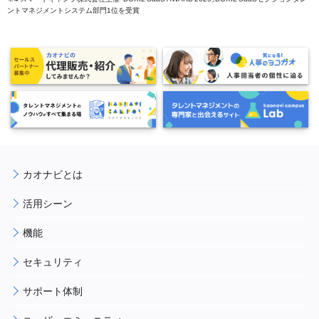
ントマネジメントシステム部門1位を受賞
カオナビとは
活用シーン
機能
セキュリティ
サポート体制