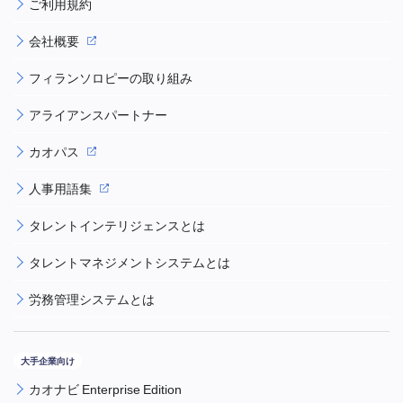
ご利用規約
会社概要
フィランソロピーの取り組み
アライアンスパートナー
カオパス
人事用語集
タレントインテリジェンスとは
タレントマネジメントシステムとは
労務管理システムとは
カオナビ Enterprise Edition