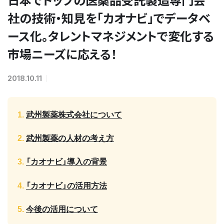
社の技術・知見を「カオナビ」でデータベ
ース化。タレントマネジメントで変化する
市場ニーズに応える！
2018.10.11
武州製薬株式会社について
武州製薬の人材の考え方
「カオナビ」導入の背景
「カオナビ」の活用方法
今後の活用について