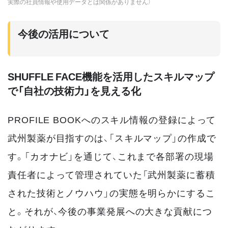
実際の社員情報や使用データとは関係がありません）
今後の活用について
SHUFFLE FACE機能を活用したスキルマップ
で「自社の技術力」を見える化
PROFILE BOOKへのスキル情報の登録によって
武州製薬が目指すのは、「スキルマップ」の作成で
す。「カオナビ」を通じて、これまで各部署の現場
責任者によって管理されていた「武州製薬に蓄積
された技術とノウハウ」の実態を明らかにするこ
と。それが、今後の事業発展への大きな貢献につ