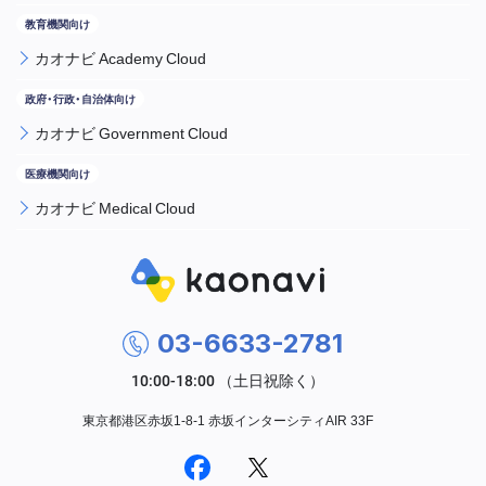
カオナビ Academy Cloud
カオナビ Government Cloud
カオナビ Medical Cloud
03-6633-2781
東京都港区赤坂1-8-1 赤坂インターシティAIR 33F