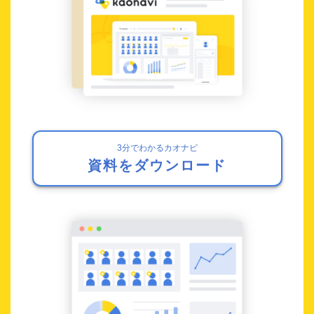
3分でわかるカオナビ
資料をダウンロード