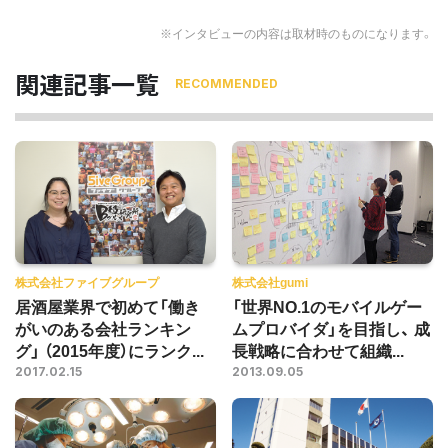
※インタビューの内容は取材時のものになります。
関連記事一覧
RECOMMENDED
株式会社ファイブグループ
株式会社gumi
居酒屋業界で初めて「働き
「世界NO.1のモバイルゲー
がいのある会社ランキン
ムプロバイダ」を目指し、 成
グ」 （2015年度）にランク...
長戦略に合わせて組織...
2017.02.15
2013.09.05