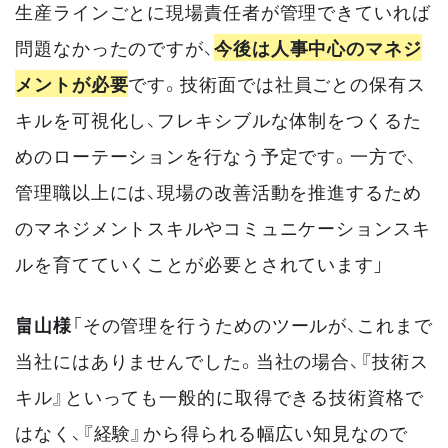
生産ラインごとに現場責任者が管理できていれば
問題なかったのですが、
今後は人事中心のマネジ
メントが必要
です。技術面では社員ごとの保有ス
キルを可視化し、フレキシブルな体制をつくるた
めのローテーションを行なう予定です。一方で、
管理職以上には、現場の改善活動を推進するため
のマネジメントスキルやコミュニケーションスキ
ルを育てていくことが必要とされています」
畠山様
「その管理を行うためのツールが、これまで
当社にはありませんでした。当社の場合、『技術ス
キル』といっても一般的に取得できる技術資格で
はなく、『経験』から得られる幅広い知見なので