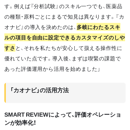
す。例えば『分析試験』のスキル一つでも、医薬品
の種類・原料ごとにまるで知見は異なります。『カ
オナビ』の導入を決めたのは、
多岐にわたるスキ
ルの項目を自由に設定できるカスタマイズのしや
すさ
と、それを私たちが安心して扱える操作性に
優れていた点です。導入後、まずは喫緊の課題で
あった評価運用から活用を始めました」
「カオナビ」の活用方法
SMART REVIEWによって、評価オペレーショ
ンが効率化！