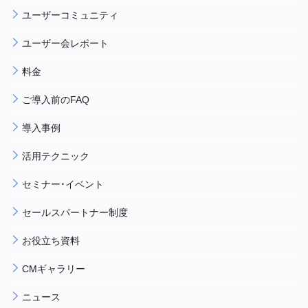
ユーザーコミュニティ
ユーザー会レポート
料金
ご導入前のFAQ
導入事例
活用テクニック
セミナー・イベント
セールスパートナー制度
お役立ち資料
CMギャラリー
ニュース