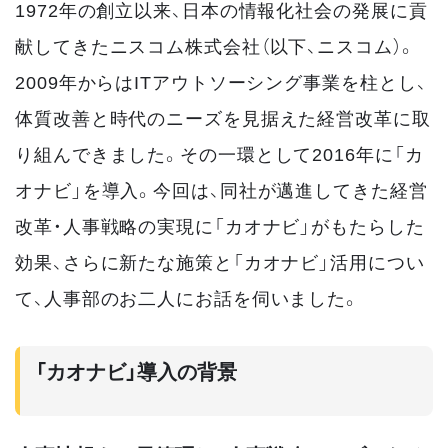
1972年の創立以来、日本の情報化社会の発展に貢
献してきたニスコム株式会社（以下、ニスコム）。
2009年からはITアウトソーシング事業を柱とし、
体質改善と時代のニーズを見据えた経営改革に取
り組んできました。その一環として2016年に「カ
オナビ」を導入。今回は、同社が邁進してきた経営
改革・人事戦略の実現に「カオナビ」がもたらした
効果、さらに新たな施策と「カオナビ」活用につい
て、人事部のお二人にお話を伺いました。
「カオナビ」導入の背景