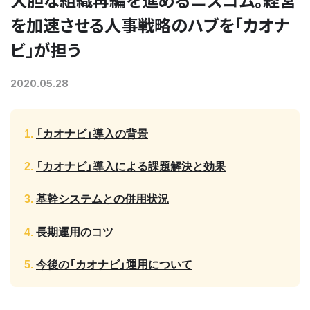
を加速させる人事戦略のハブを「カオナ
ビ」が担う
2020.05.28
「カオナビ」導入の背景
「カオナビ」導入による課題解決と効果
基幹システムとの併用状況
長期運用のコツ
今後の「カオナビ」運用について