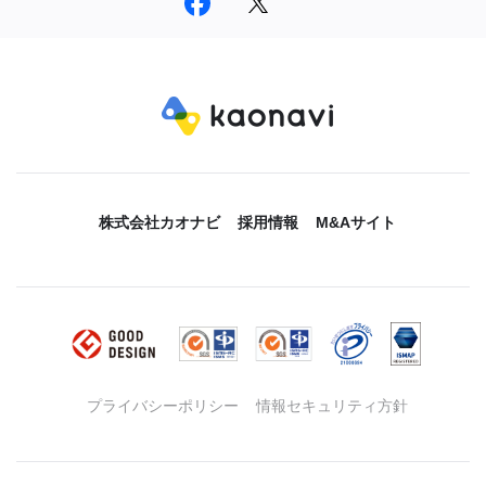
株式会社カオナビ
採用情報
M&Aサイト
プライバシーポリシー
情報セキュリティ方針