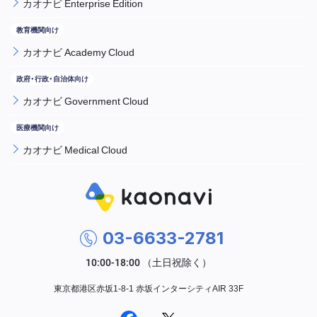
カオナビ Enterprise Edition
カオナビ Academy Cloud
カオナビ Government Cloud
カオナビ Medical Cloud
03-6633-2781
東京都港区赤坂1-8-1 赤坂インターシティAIR 33F