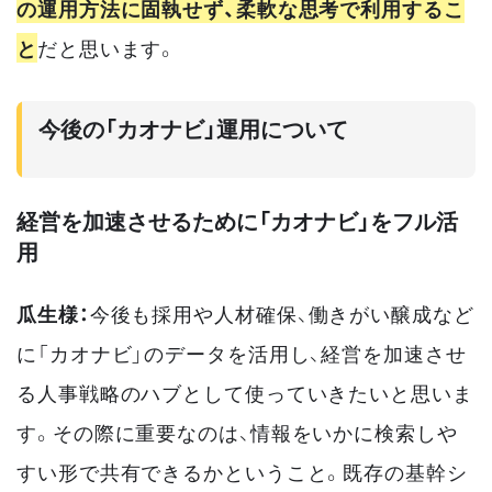
の運用方法に固執せず、柔軟な思考で利用するこ
と
だと思います。
今後の「カオナビ」運用について
経営を加速させるために「カオナビ」をフル活
用
瓜生様：
今後も採用や人材確保、働きがい醸成など
に「カオナビ」のデータを活用し、経営を加速させ
る人事戦略のハブとして使っていきたいと思いま
す。その際に重要なのは、情報をいかに検索しや
すい形で共有できるかということ。既存の基幹シ