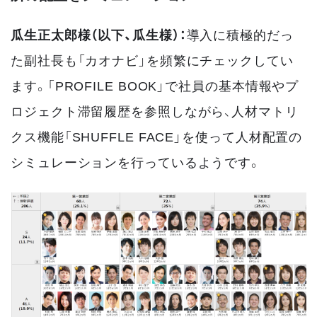
瓜生正太郎様（以下、瓜生様）：
導入に積極的だっ
た副社長も「カオナビ」を頻繁にチェックしてい
ます。「PROFILE BOOK」で社員の基本情報やプ
ロジェクト滞留履歴を参照しながら、人材マトリ
クス機能「SHUFFLE FACE」を使って人材配置の
シミュレーションを行っているようです。