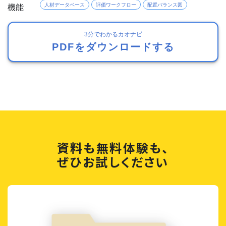
機能
人材データベース
評価ワークフロー
配置バランス図
3分でわかるカオナビ
PDFをダウンロードする
資料も無料体験も、
ぜひお試しください