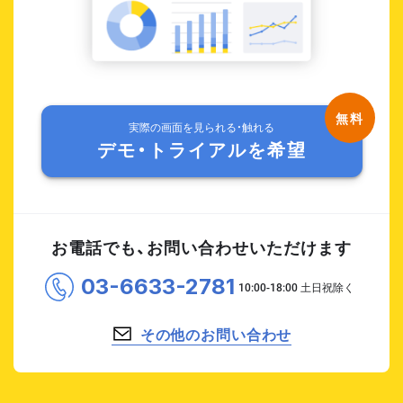
実際の画面を見られる・触れる
デモ・トライアルを希望
お電話でも、お問い合わせいただけます
03-6633-2781
その他のお問い合わせ