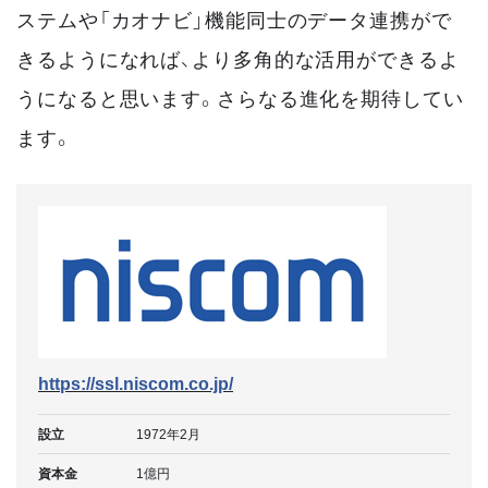
ステムや「カオナビ」機能同士のデータ連携がで
きるようになれば、より多角的な活用ができるよ
うになると思います。さらなる進化を期待してい
ます。
https://ssl.niscom.co.jp/
設立
1972年2月
資本金
1億円