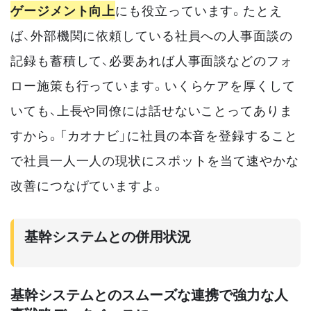
ゲージメント向上
にも役立っています。たとえ
ば、外部機関に依頼している社員への人事面談の
記録も蓄積して、必要あれば人事面談などのフォ
ロー施策も行っています。いくらケアを厚くして
いても、上長や同僚には話せないことってありま
すから。「カオナビ」に社員の本音を登録すること
で社員一人一人の現状にスポットを当て速やかな
改善につなげていますよ。
基幹システムとの併用状況
基幹システムとのスムーズな連携で強力な人