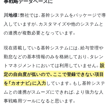
事戦略データベースに
川地様：
弊社では、基幹システムをパッケージで導
入していますが、カスタマイズや他のシステムと
の連携が複数必要となっています。
現在搭載している基幹システムには、給与管理や
勤怠などの基本情報のみを格納しており、タレン
トマネジメントにおいては利用していません。
設
定の自由度が低いので、ここで登録できない項目
を「カオナビ」に入力
しています。もし基幹システ
ムとの連携がスムーズにできれば、より強力な人
事戦略用ツールになると思います。