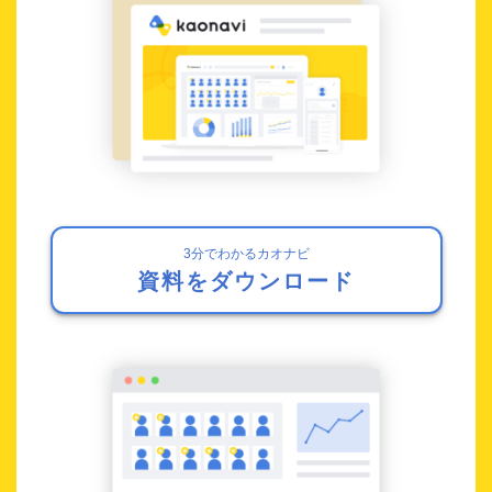
3分でわかるカオナビ
資料をダウンロード