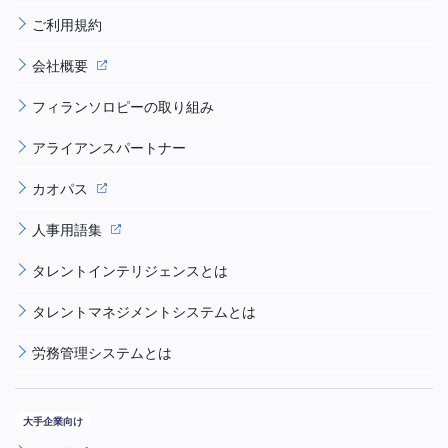
ご利用規約
会社概要
フィランソロピーの取り組み
アライアンスパートナー
カオパス
人事用語集
タレントインテリジェンスとは
タレントマネジメントシステムとは
労務管理システムとは