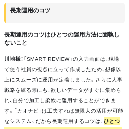
長期運用のコツ
長期運用のコツはひとつの運用方法に固執し
ないこと
川地様：
「SMART REVIEW」の入力画面は、現場
で使う社員の視点に立って作成したため、想像以
上にスムーズに運用が定着しました。さらに人事
戦略を練る際にも、欲しいデータがすぐに集めら
れ、自分で加工し柔軟に運用することができま
す。「カオナビ」は工夫すれば無限大の活用が可能
なシステム。だから長期運用するコツは、
ひとつ