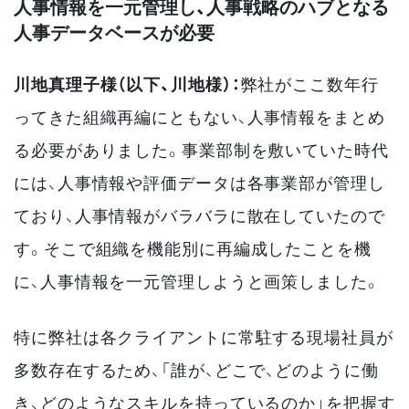
人事情報を一元管理し、人事戦略のハブとなる
人事データベースが必要
川地真理子様（以下、川地様）：
弊社がここ数年行
ってきた組織再編にともない、人事情報をまとめ
る必要がありました。事業部制を敷いていた時代
には、人事情報や評価データは各事業部が管理し
ており、人事情報がバラバラに散在していたので
す。そこで組織を機能別に再編成したことを機
に、人事情報を一元管理しようと画策しました。
特に弊社は各クライアントに常駐する現場社員が
多数存在するため、「誰が、どこで、どのように働
き、どのようなスキルを持っているのか」を把握す