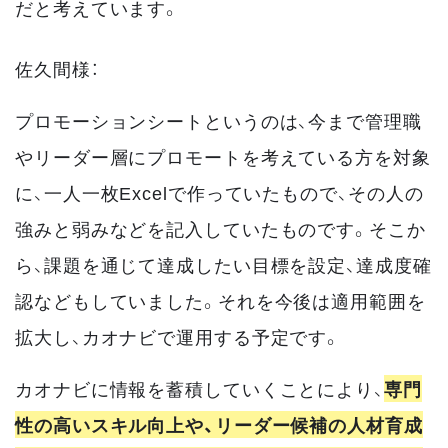
だと考えています。
佐久間様：
プロモーションシートというのは、今まで管理職
やリーダー層にプロモートを考えている方を対象
に、一人一枚Excelで作っていたもので、その人の
強みと弱みなどを記入していたものです。そこか
ら、課題を通じて達成したい目標を設定、達成度確
認などもしていました。それを今後は適用範囲を
拡大し、カオナビで運用する予定です。
カオナビに情報を蓄積していくことにより、
専門
性の高いスキル向上や、リーダー候補の人材育成