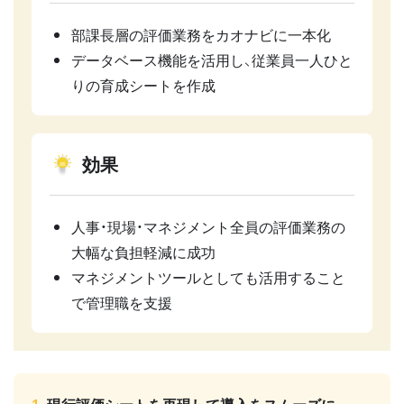
部課長層の評価業務をカオナビに一本化
データベース機能を活用し、従業員一人ひと
りの育成シートを作成
効果
人事・現場・マネジメント全員の評価業務の
大幅な負担軽減に成功
マネジメントツールとしても活用すること
で管理職を支援