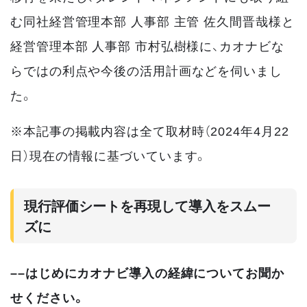
む同社経営管理本部 人事部 主管 佐久間晋哉様と
経営管理本部 人事部 市村弘樹様に、カオナビな
らではの利点や今後の活用計画などを伺いまし
た。
※本記事の掲載内容は全て取材時（2024年4月22
日）現在の情報に基づいています。
現行評価シートを再現して導入をスムー
ズに
––はじめにカオナビ導入の経緯についてお聞か
せください。