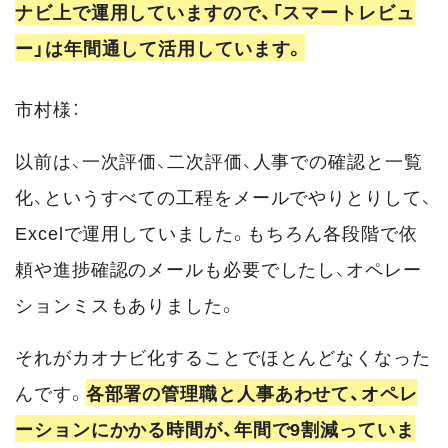
ナビ上で運用していますので、「スマートレビュ
ー」は年間通して活用しています。
市村様：
以前は、一次評価、二次評価、人事での確認と一覧
化、というすべての工程をメールでやりとりして、
Excelで運用していました。もちろん各段階で依
頼や進捗確認のメールも必要でしたし、オペレー
ションミスもありました。
それがカオナビ化することでほとんどなくなった
んです。
各部署の管理職と人事あわせて、オペレ
ーションにかかる時間が、年間で9割減っていま