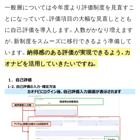
一般層については今年度より評価制度を見直すこ
とになっていて、評価項目の大幅な見直しととも
に自己評価を導入します。人数がかなり増えます
が、新制度をスムーズに移行できるよう準備して
います。
納得感のある評価が実現できるよう、カ
オナビを活用していきたいですね。