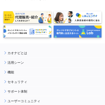
カオナビとは
活用シーン
機能
セキュリティ
サポート体制
ユーザーコミュニティ