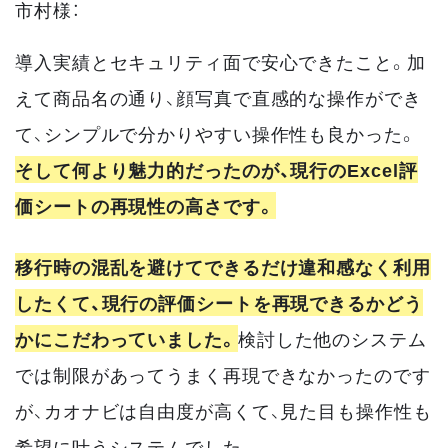
市村様：
導入実績とセキュリティ面で安心できたこと。加
えて商品名の通り、顔写真で直感的な操作ができ
て、シンプルで分かりやすい操作性も良かった。
そして何より魅力的だったのが、現行のExcel評
価シートの再現性の高さです。
移行時の混乱を避けてできるだけ違和感なく利用
したくて、現行の評価シートを再現できるかどう
かにこだわっていました。
検討した他のシステム
では制限があってうまく再現できなかったのです
が、カオナビは自由度が高くて、見た目も操作性も
希望に叶うシステムでした。