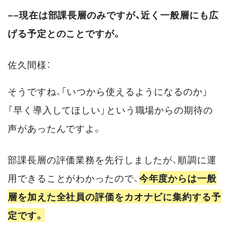
––現在は部課長層のみですが、近く一般層にも広
げる予定とのことですが。
佐久間様：
そうですね、「いつから使えるようになるのか」
「早く導入してほしい」という職場からの期待の
声があったんですよ。
部課長層の評価業務を先行しましたが、順調に運
用できることがわかったので、
今年度からは一般
層を加えた全社員の評価をカオナビに集約する予
定です。