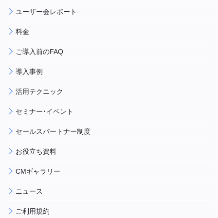
ユーザー会レポート
料金
ご導入前のFAQ
導入事例
活用テクニック
セミナー・イベント
セールスパートナー制度
お役立ち資料
CMギャラリー
ニュース
ご利用規約