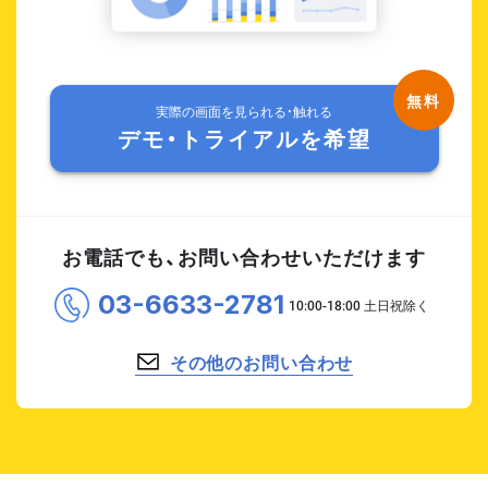
実際の画面を見られる・触れる
デモ・トライアルを希望
お電話でも、お問い合わせいただけます
03-6633-2781
その他のお問い合わせ