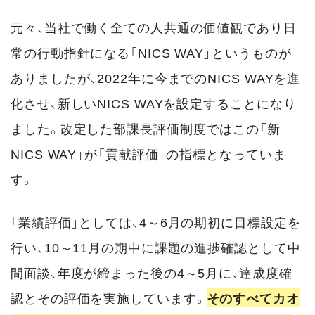
元々、当社で働く全ての人共通の価値観であり日
常の行動指針になる「NICS WAY」というものが
ありましたが、2022年に今までのNICS WAYを進
化させ、新しいNICS WAYを設定することになり
ました。改定した部課長評価制度ではこの「新
NICS WAY」が「貢献評価」の指標となっていま
す。
「業績評価」としては、4～6月の期初に目標設定を
行い、10～11月の期中に課題の進捗確認として中
間面談、年度が締まった後の4～5月に、達成度確
認とその評価を実施しています。
そのすべてカオ