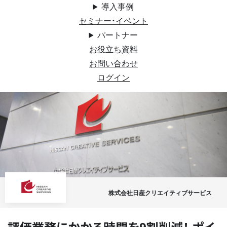
導入事例
セミナー・イベント
パートナー
お役立ち資料
お問い合わせ
ログイン
株式会社日産クリエイティブサービス
評価業務にかかる時間を9割削減！ ポイ