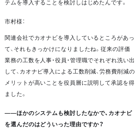
テムを導入することを検討しはじめたんです。
市村様：
関連会社でカオナビを導入しているところがあっ
て、それもきっかけになりましたね。従来の評価
業務の工数を人事・役員・管理職でそれぞれ洗い出
して、カオナビ導入による工数削減、労務費削減の
メリットが高いことを役員層に説明して承認を得
ました。
――ほかのシステムも検討したなかで、カオナビ
を選んだのはどういった理由ですか？