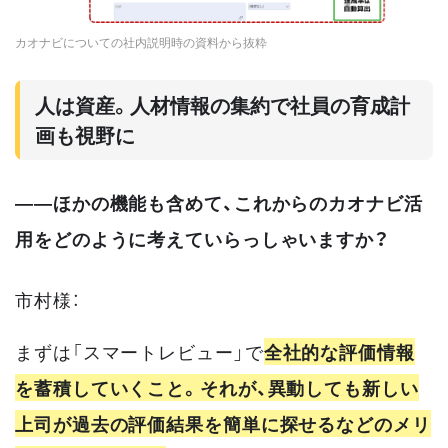
カオナビについての社内説明時の資料から抜粋
人は資産。人材情報の集約で社員の育成計
画も視野に
――ほかの機能も含めて、これからのカオナビ活
用をどのように考えていらっしゃいますか？
市村様：
まずは「スマートレビュー」で
全社的な評価情報
を蓄積していくこと。それが、異動しても新しい
上司が過去の評価結果を簡単に探せるなどのメリ