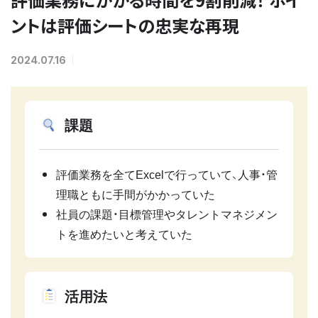
ントは評価シートの忠実な再現
2024.07.16
課題
評価業務を全てExcelで行っていて、人事・管
理職ともに手間がかかっていた
社員の課題・目標管理やタレントマネジメン
トを進めたいと考えていた
活用法