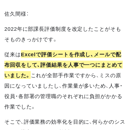
佐久間様：
2022年に部課長評価制度を改定したことがそも
そものきっかけです。
従来は
Excelで評価シートを作成し、メールで配
布回収をして、評価結果を人事で一つにまとめて
いました。
これが全部手作業ですから、ミスの原
因になっていましたし、作業量が多いため、人事・
役員・各部署の管理職のそれぞれに負担がかかる
作業でした。
そこで、評価業務の効率化を目的に、何らかのシス