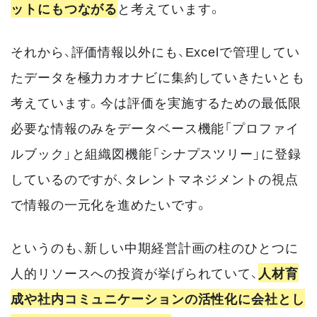
ットにもつながる
と考えています。
それから、評価情報以外にも、Excelで管理してい
たデータを極力カオナビに集約していきたいとも
考えています。今は評価を実施するための最低限
必要な情報のみをデータベース機能「プロファイ
ルブック」と組織図機能「シナプスツリー」に登録
しているのですが、タレントマネジメントの視点
で情報の一元化を進めたいです。
というのも、新しい中期経営計画の柱のひとつに
人的リソースへの投資が挙げられていて、
人材育
成や社内コミュニケーションの活性化に会社とし