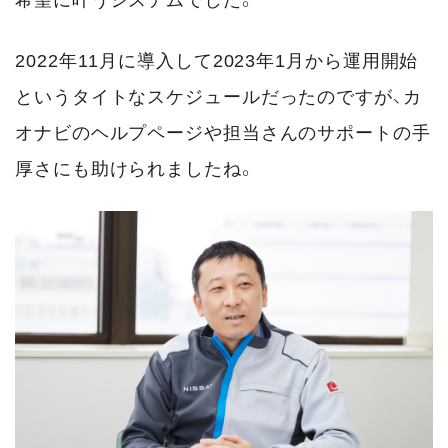
2022年11月に導入して2023年1月から運用開始
というタイトなスケジュールだったのですが、カ
オナビのヘルプページや担当さんのサポートの手
厚さにも助けられましたね。