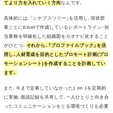
てより力を入れていく方向
なんです。
具体的には、「シナプスツリー」を活用し、現状部
署ごとにExcelで作成しているレポートライン・担
当業務を明確化した組織図をカオナビ化すること
がひとつ。
それから、「プロファイルブック」を活
用し、人材育成を目的としたプロモート計画(プロ
モーションシート)を作成することを計画してい
ます。
また、今まで定着していなかった1 on 1を定期的
に実施、面談記録を共有して、一人ひとりと向き合
ったコミュニケーションをとる環境づくりも必要