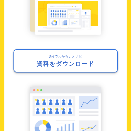
3分でわかるカオナビ
資料をダウンロード