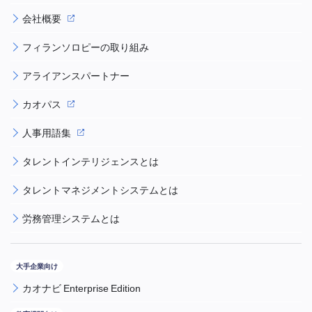
会社概要
フィランソロピーの取り組み
アライアンスパートナー
カオパス
人事用語集
タレントインテリジェンスとは
タレントマネジメントシステムとは
労務管理システムとは
カオナビ Enterprise Edition