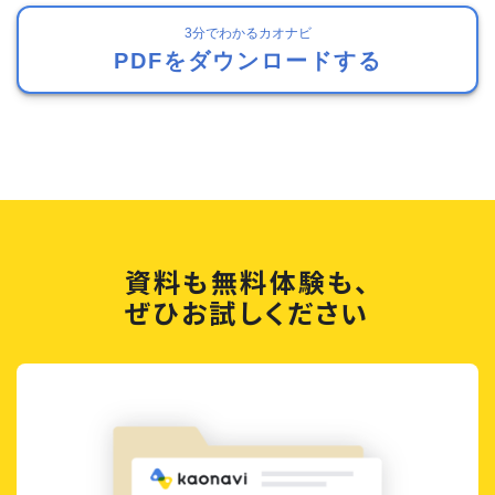
3分でわかるカオナビ
PDFをダウンロードする
資料も無料体験も、
ぜひお試しください