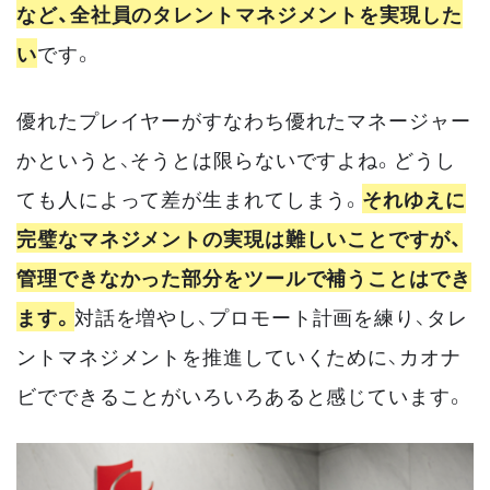
など、全社員のタレントマネジメントを実現した
い
です。
優れたプレイヤーがすなわち優れたマネージャー
かというと、そうとは限らないですよね。どうし
ても人によって差が生まれてしまう。
それゆえに
完璧なマネジメントの実現は難しいことですが、
管理できなかった部分をツールで補うことはでき
ます。
対話を増やし、プロモート計画を練り、タレ
ントマネジメントを推進していくために、カオナ
ビでできることがいろいろあると感じています。