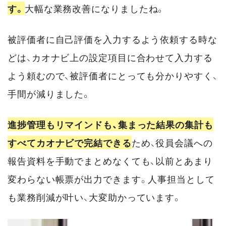
す。
大幅な業務改善になりましたね。
被評価者に自己評価を入力するよう依頼する時な
どは、カオナビ上の設定項目に合わせて入力する
よう頼むので、被評価者にとっても分かりやすく、
手間が減りました。
進捗管理もリマインドも、集まった結果の集計も
すべてカオナビで完結できる
ため、役員会議への
報告資料を手動でまとめなくても、以前とあまり
変わらない帳票が出力できます。人事担当として
も業務削減が叶い、大変助かっています。