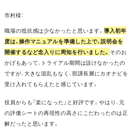
市村様：
職場の抵抗感は少なかったと思います。
導入初年
度は、操作マニュアルを準備した上で、説明会を
開催するなど念入りに周知を行いました。
そのお
かげもあって、トライアル期間は設けなかったの
ですが、大きな混乱もなく、部課長層にカオナビを
受け入れてもらえたと感じています。
役員からも「楽になった」と好評です。やはり、元
の評価シートの再現性の高さにこだわったのは正
解だったと思います。