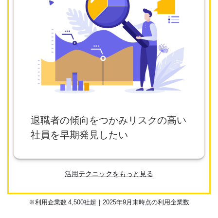
退職者の傾向をつかみリスクの高い
社員を早期発見したい
活用テクニックをもっと見る
※
利用企業数 4,500社超｜2025年9月末時点
の利用企業数