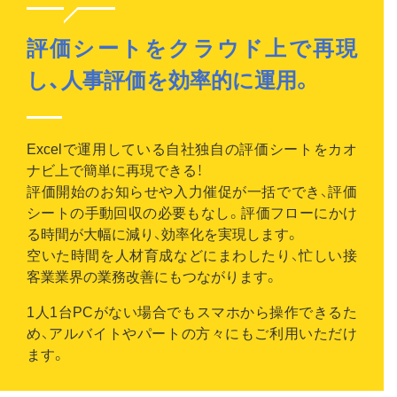
評価シートをクラウド上で再現
し、人事評価を効率的に運用。
Excelで運用している自社独自の評価シートをカオ
ナビ上で簡単に再現できる！
評価開始のお知らせや入力催促が一括ででき、評価
シートの手動回収の必要もなし。評価フローにかけ
る時間が大幅に減り、効率化を実現します。
空いた時間を人材育成などにまわしたり、忙しい接
客業業界の業務改善にもつながります。
1人1台PCがない場合でもスマホから操作できるた
め、アルバイトやパートの方々にもご利用いただけ
ます。