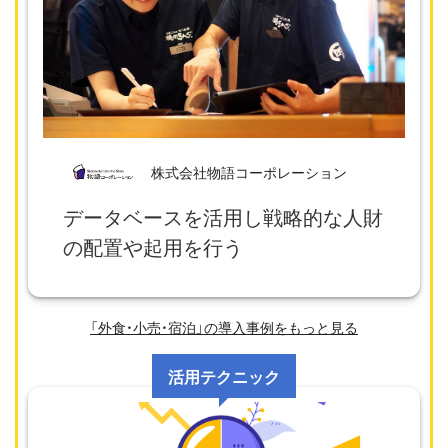
株式会社物語コーポレーション
データベースを活用し戦略的な人財
の配置や起用を行う
「外食・小売・宿泊」の導入事例をもっと見る