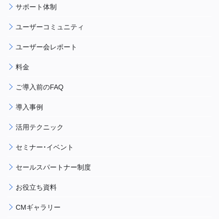
サポート体制
ユーザーコミュニティ
ユーザー会レポート
料金
ご導入前のFAQ
導入事例
活用テクニック
セミナー・イベント
セールスパートナー制度
お役立ち資料
CMギャラリー