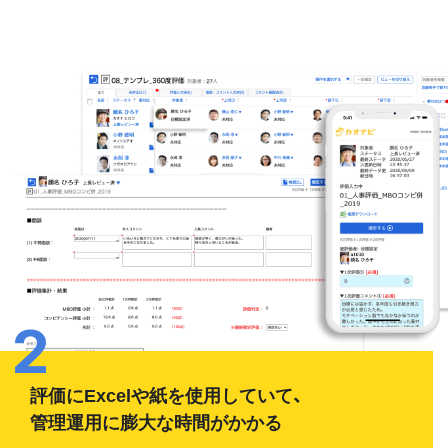
評価にExcelや紙を使用していて、
管理運用に膨大な時間がかかる