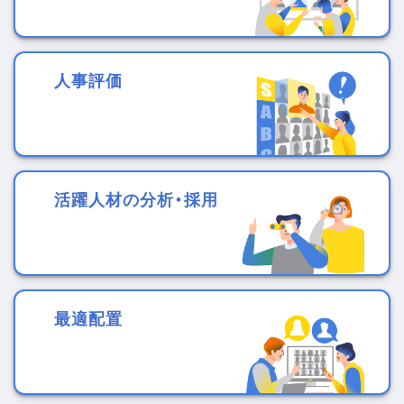
人事評価
活躍人材の分析・採用
最適配置