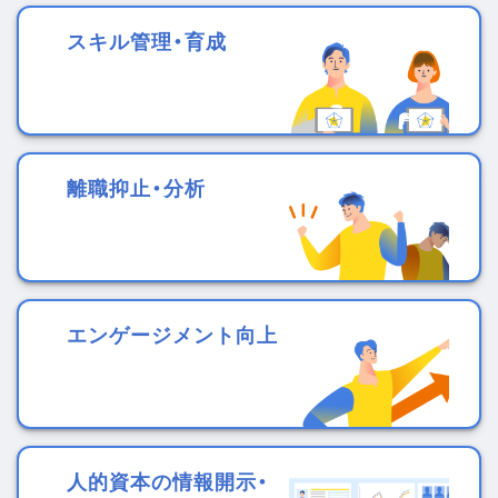
スキル管理・育成
離職抑止・分析
エンゲージメント向上
人的資本の情報開示・