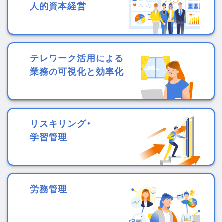
人的資本経営
テレワーク活用による
業務の可視化と効率化
リスキリング・
学習管理
労務管理