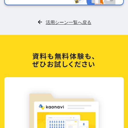
活用シーン一覧へ戻る
資料も無料体験も、
ぜひお試しください