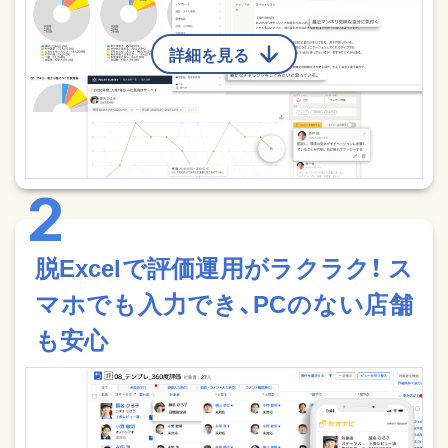
詳細を見る
脱Excelで評価運用がラクラク！ ス
マホでも入力でき、PCのない店舗
も安心