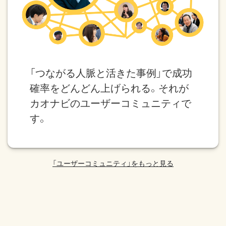
「つながる人脈と活きた事例」で成功
確率をどんどん上げられる。それが
カオナビのユーザーコミュニティで
す。
「ユーザーコミュニティ」をもっと見る