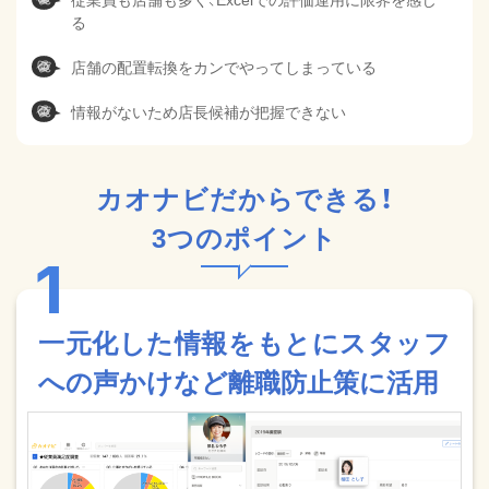
る
店舗の配置転換をカンでやってしまっている
情報がないため店長候補が把握できない
カオナビだからできる！
3つのポイント
一元化した情報をもとにスタッフ
への声かけなど離職防止策に活用