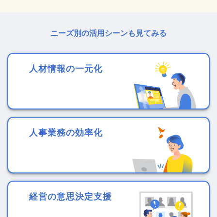
ニーズ別の活用シーンも見てみる
人材情報の一元化
人事業務の効率化
経営の意思決定支援