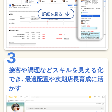
詳細を見る
接客や調理などスキルを見える化
でき、最適配置や次期店長育成に活
かす