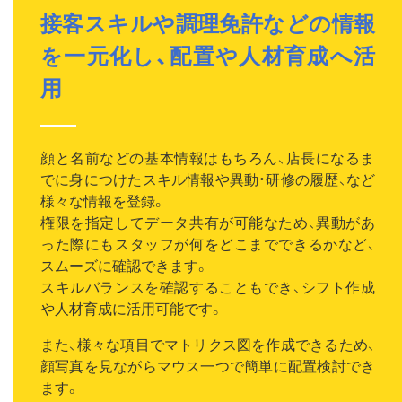
接客スキルや調理免許などの情報
を一元化し、配置や人材育成へ活
用
顔と名前などの基本情報はもちろん、店長になるま
でに身につけたスキル情報や異動・研修の履歴、など
様々な情報を登録。
権限を指定してデータ共有が可能なため、異動があ
った際にもスタッフが何をどこまでできるかなど、
スムーズに確認できます。
スキルバランスを確認することもでき、シフト作成
や人材育成に活用可能です。
また、様々な項目でマトリクス図を作成できるため、
顔写真を見ながらマウス一つで簡単に配置検討でき
ます。