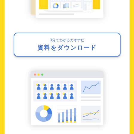
3分でわかるカオナビ
資料をダウンロード