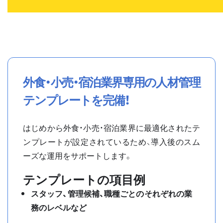
外食・小売・宿泊
業界専用の人材管理
テンプレートを完備！
はじめから
外食・小売・宿泊
業界に最適化されたテ
ンプレートが設定されているため、導入後のスム
ーズな運用をサポートします。
テンプレートの項目例
スタッフ、管理候補、職種ごとのそれぞれの業
務のレベルなど