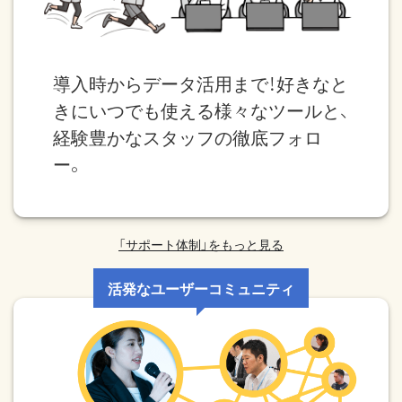
導入時からデータ活用まで！好きなと
きにいつでも使える様々なツールと、
経験豊かなスタッフの徹底フォロ
ー。
「サポート体制」をもっと見る