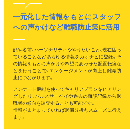
一元化した情報をもとにスタッフ
への声かけなど離職防止策に活用
顔や名前、パーソナリティややりたいこと、現在困っ
ていることなどあらゆる情報をカオナビに登録。そ
の情報をもとに声かけや希望にあわせた配置転換な
どを行うことで、エンゲージメントが向上し離職防
止につながります。
アンケート機能を使ってキャリアプランをヒアリン
グしたり、パルスサーベイや過去の面談記録から退
職者の傾向を調査することも可能です。
情報がまとまっていれば退職分析もスムーズに行え
ます。