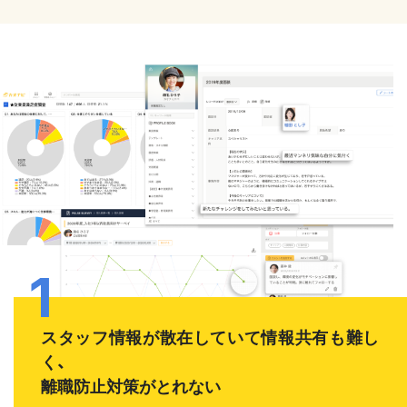
スタッフ情報が散在していて情報共有も難し
く、
離職防止対策がとれない