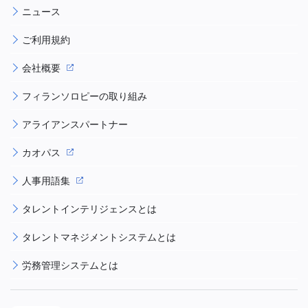
ニュース
ご利用規約
会社概要
フィランソロピーの取り組み
アライアンスパートナー
カオパス
人事用語集
タレントインテリジェンスとは
タレントマネジメントシステムとは
労務管理システムとは