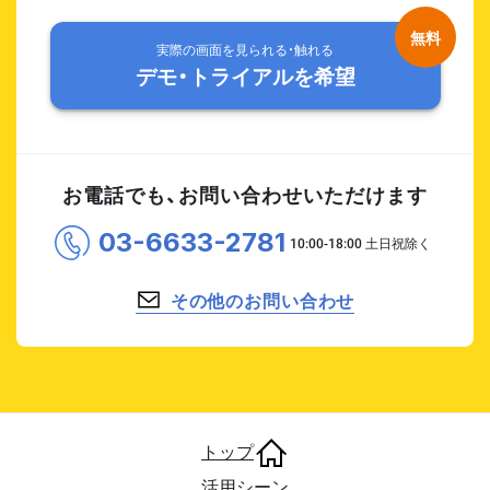
実際の画面を見られる・触れる
デモ・トライアルを希望
お電話でも、お問い合わせいただけます
03-6633-2781
その他のお問い合わせ
トップ
活用シーン