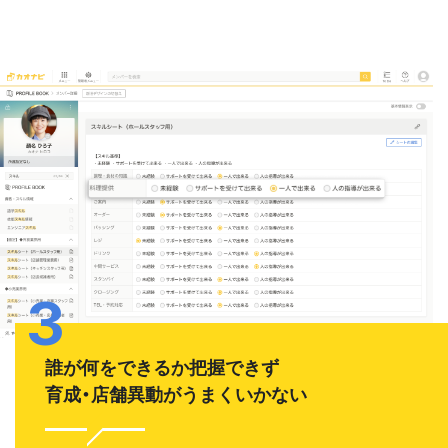
誰が何をできるか把握できず
育成・店舗異動がうまくいかない