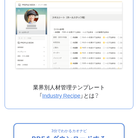
業界別人材管理テンプレート
「
Industry Recipe
」とは？
3分でわかるカオナビ