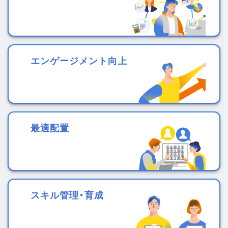
エンゲージメント向上
最適配置
スキル管理・育成