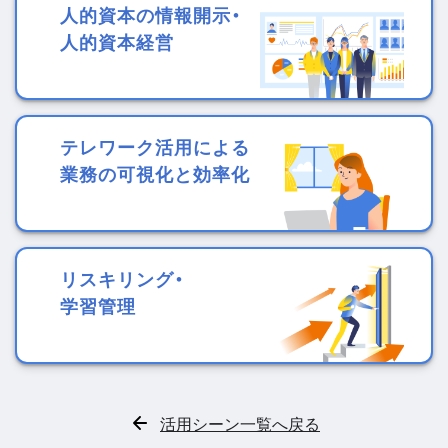
人的資本の情報開示・
人的資本経営
テレワーク活用による
業務の可視化と効率化
リスキリング・
学習管理
活用シーン一覧へ戻る