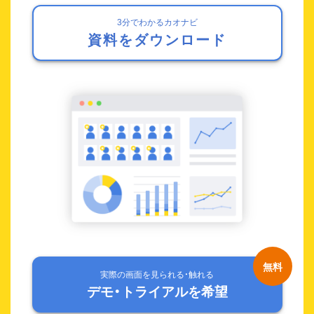
3分でわかるカオナビ
資料をダウンロード
実際の画面を見られる・触れる
デモ・トライアルを希望