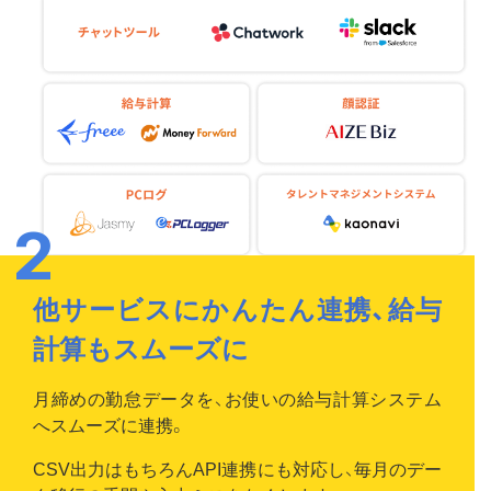
他サービスにかんたん連携、給与
計算もスムーズに
月締めの勤怠データを、お使いの給与計算システム
へスムーズに連携。
CSV出力はもちろんAPI連携にも対応し、毎月のデー