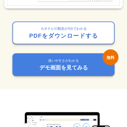
カオナビの勤怠が3分でわかる
PDFをダウンロードする
使いやすさがわかる
デモ画面を見てみる