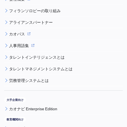
フィランソロピーの取り組み
アライアンスパートナー
カオパス
人事用語集
タレントインテリジェンスとは
タレントマネジメントシステムとは
労務管理システムとは
カオナビ Enterprise Edition