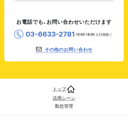
お電話でも、お問い合わせいただけます
03-6633-2781
その他のお問い合わせ
トップ
活用シーン
勤怠管理