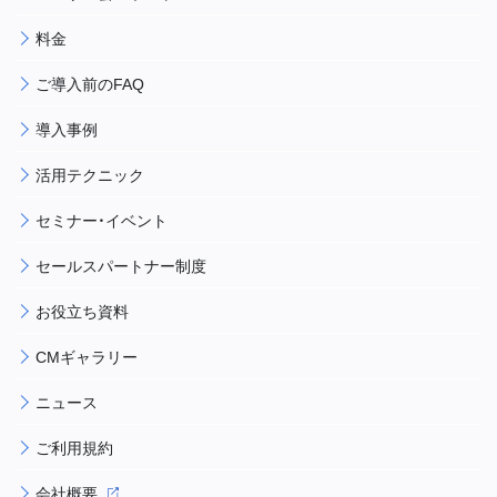
料金
ご導入前のFAQ
導入事例
活用テクニック
セミナー・イベント
セールスパートナー制度
お役立ち資料
CMギャラリー
ニュース
ご利用規約
会社概要