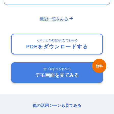
機能一覧をみる
カオナビの勤怠が3分でわかる
PDFをダウンロードする
使いやすさがわかる
デモ画面を見てみる
他の活用シーンも見てみる