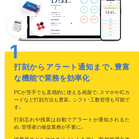
打刻からアラート通知まで、豊富
な機能で業務を効率化
PCが苦手でも直感的に使える画面で、スマホやICカ
ードなど打刻方法も豊富。シフト・工数管理も可能で
す。
打刻忘れや残業は自動でアラートが通知されるた
め、管理者の催促業務が不要に。