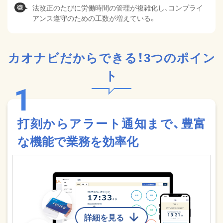
法改正のたびに労働時間の管理が複雑化し、コンプライ
アンス遵守のための工数が増えている。
カオナビだからできる！3つのポイン
ト
打刻からアラート通知まで、豊富
な機能で業務を効率化
詳細を見る