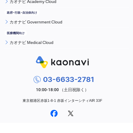
カオナビ Academy Cloud
カオナビ Government Cloud
カオナビ Medical Cloud
03-6633-2781
東京都港区赤坂1-8-1 赤坂インターシティAIR 33F