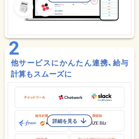
他サービスにかんたん連携、給与
計算もスムーズに
詳細を見る