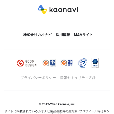
株式会社カオナビ
採用情報
M&Aサイト
プライバシーポリシー
情報セキュリティ方針
© 2012-
2026
kaonavi, inc.
サイトに掲載されているカオナビ製品画面内の顔写真・プロフィール等はサン