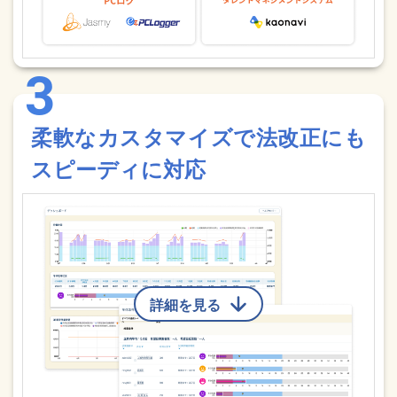
柔軟なカスタマイズで法改正にも
スピーディに対応
詳細を見る