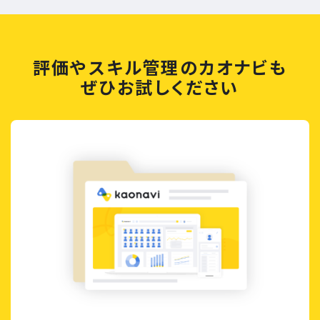
評価やスキル管理のカオナビも
ぜひお試しください