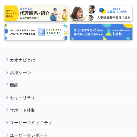
カオナビとは
活用シーン
機能
セキュリティ
サポート体制
ユーザーコミュニティ
ユーザー会レポート