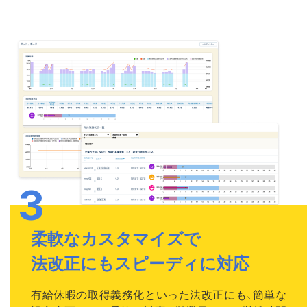
柔軟なカスタマイズで
法改正にもスピーディに対応
有給休暇の取得義務化といった法改正にも、簡単な