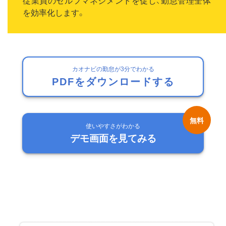
従業員のセルフマネジメントを促し、勤怠管理全体
を効率化します。
カオナビの勤怠が3分でわかる
PDFをダウンロードする
使いやすさがわかる
デモ画面を見てみる