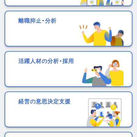
離職抑止・分析
活躍人材の分析・採用
経営の意思決定支援