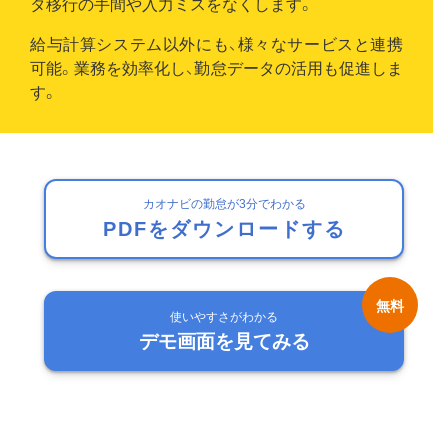
タ移行の手間や入力ミスをなくします。
給与計算システム以外にも、様々なサービスと連携
可能。業務を効率化し、勤怠データの活用も促進しま
す。
カオナビの勤怠が3分でわかる
PDFをダウンロードする
使いやすさがわかる
デモ画面を見てみる