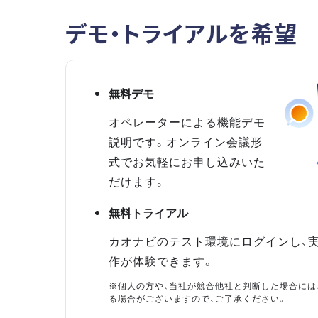
デモ・トライアルを希望
無料デモ
オペレーターによる機能デモ
説明です。オンライン会議形
式でお気軽にお申し込みいた
だけます。
無料トライアル
カオナビのテスト環境にログインし、
作が体験できます。
※個人の方や、当社が競合他社と判断した場合には
る場合がございますので、ご了承ください。