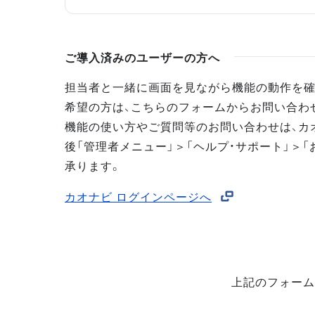
ご導入済みのユーザーの方へ
担当者と一緒に画面を見ながら機能の動作を確
希望の方は、こちらのフォームからお問い合わ
機能の使い方やご質問等のお問い合わせは、カ
後「管理者メニュー」＞「ヘルプ・サポート」＞「
承ります。
カオナビ ログインページへ
上記のフォーム