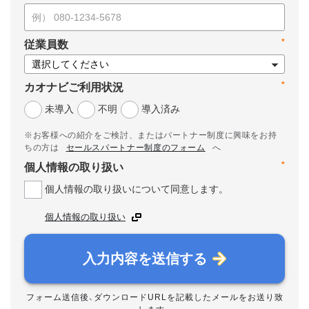
*
従業員数
*
カオナビご利用状況
未導入
不明
導入済み
※お客様への紹介をご検討、またはパートナー制度に興味をお持
ちの方は
セールスパートナー制度のフォーム
へ
*
個人情報の取り扱い
個人情報の取り扱いについて同意します。
個人情報の取り扱い
入力内容を送信する
フォーム送信後、ダウンロードURLを記載したメールをお送り致