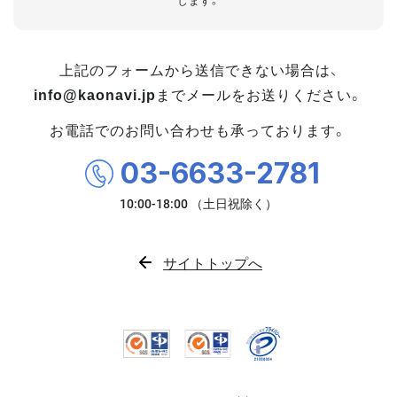
します。
上記のフォームから送信できない場合は、
info@kaonavi.jp
までメールをお送りください。
お電話でのお問い合わせも承っております。
03-6633-2781
サイトトップへ