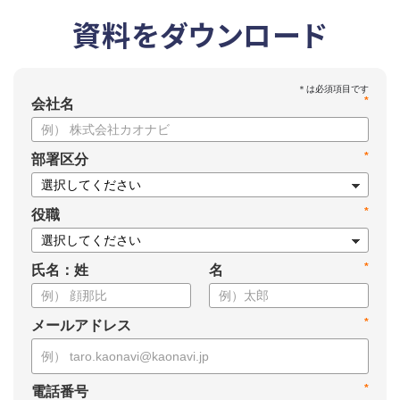
資料をダウンロード
*
会社名
*
部署区分
*
役職
*
氏名：姓
名
*
メールアドレス
*
電話番号