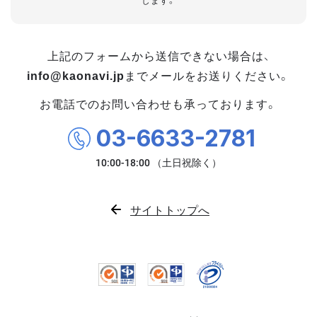
します。
上記のフォームから送信できない場合は、
info@kaonavi.jp
までメールをお送りください。
お電話でのお問い合わせも承っております。
03-6633-2781
サイトトップへ