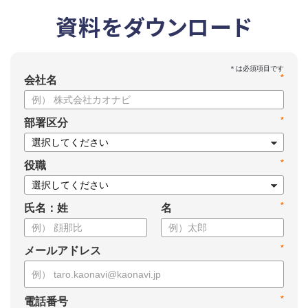
資料をダウンロード
*
会社名
*
部署区分
*
役職
*
氏名：姓
名
*
メールアドレス
*
電話番号