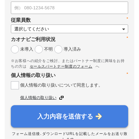
*
従業員数
*
カオナビご利用状況
未導入
不明
導入済み
※お客様への紹介をご検討、またはパートナー制度に興味をお持
ちの方は
セールスパートナー制度のフォーム
へ
*
個人情報の取り扱い
個人情報の取り扱いについて同意します。
個人情報の取り扱い
入力内容を送信する
フォーム送信後、ダウンロードURLを記載したメールをお送り致