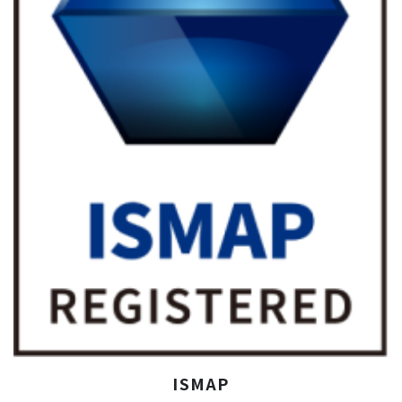
ISMAP