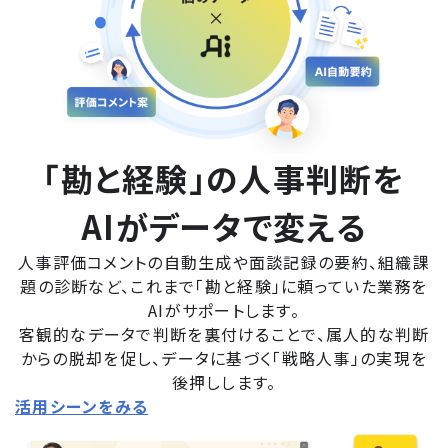
「勘と経験」の人事判断を
AIがデータで変える
人事評価コメントの自動生成や面談記録の要約、組織課
題の診断など、これまで「勘と経験」に頼っていた業務を
AIがサポートします。
客観的なデータで判断を裏付けることで、属人的な判断
からの脱却を促し、データに基づく「戦略人事」の実現を
後押しします。
活用シーンをみる