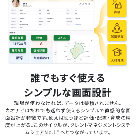
誰でもすぐ使える
シンプルな画面設計
現場が使わなければ、データは蓄積されません。
カオナビはだれでも迷わず使えるシンプルで直感的な画
面設計が特徴です。使えば使うほど評価・配置・育成の精
度が上がる。このサイクルが、タレントマネジメントシステ
ムシェアNo.1
※
へとつながっています。