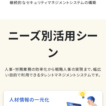
継続的なセキュリティマネジメントシステムの構築
ニーズ別活用シー
ン
人事・労務業務の効率化から戦略人事の実現まで、幅広
い目的で利用できるタレントマネジメントシステムです。
人材情報の一元化