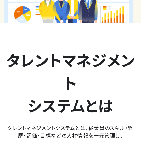
タレントマネジメン
ト
システムとは
タレントマネジメントシステムとは、従業員のスキル・経
歴・評価・目標などの人材情報を一元管理し、