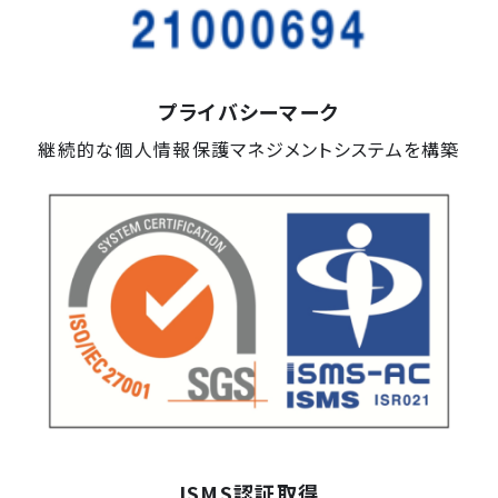
プライバシーマーク
継続的な個人情報保護マネジメントシステムを構築
ISMS認証取得