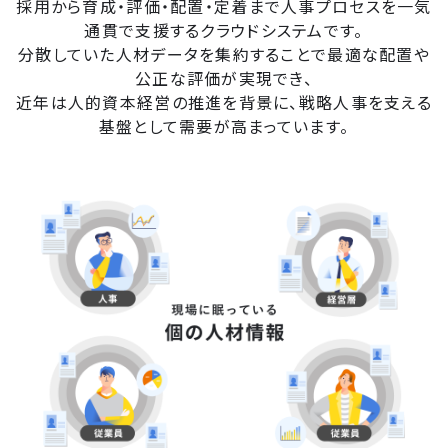
採用から育成・評価・配置・定着まで人事プロセスを一気
通貫で支援するクラウドシステムです。
分散していた人材データを集約することで最適な配置や
公正な評価が実現でき、
近年は人的資本経営の推進を背景に、戦略人事を支える
基盤として需要が高まっています。