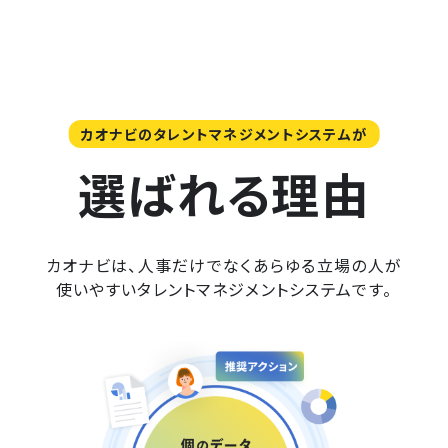
カオナビのタレントマネジメントシステムが
選ばれる理由
カオナビは、人事だけでなくあらゆる立場の人が
使いやすいタレントマネジメントシステムです。