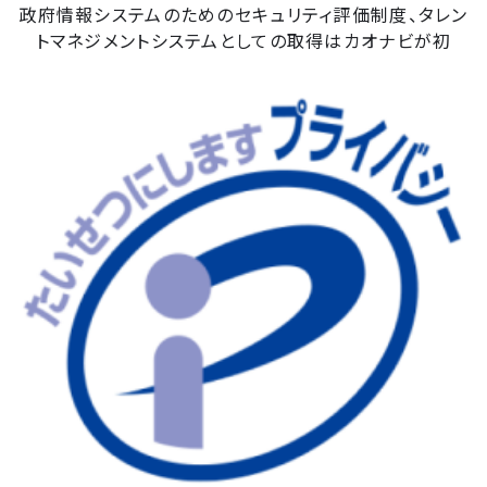
政府情報システムのためのセキュリティ評価制度、タレン
トマネジメントシステムとしての取得はカオナビが初