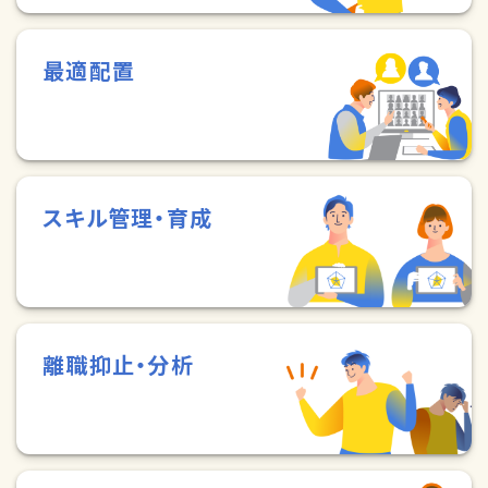
最適配置
スキル管理・育成
離職抑止・分析