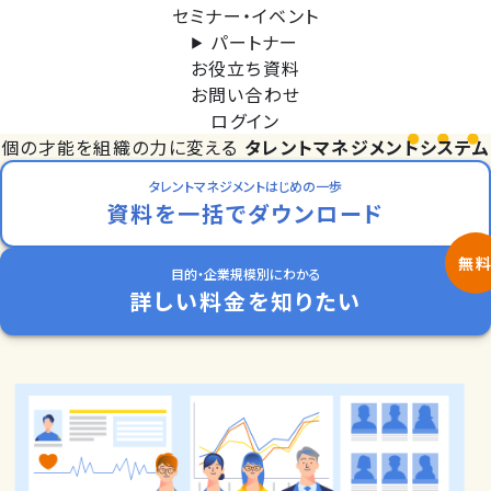
セミナー・イベント
パートナー
お役立ち資料
お問い合わせ
ログイン
個
の才能を
組織
の力に変える
タレントマネジメントシステム
タレントマネジメントはじめの一歩
資料を一括でダウンロード
目的・企業規模別にわかる
詳しい料金を知りたい