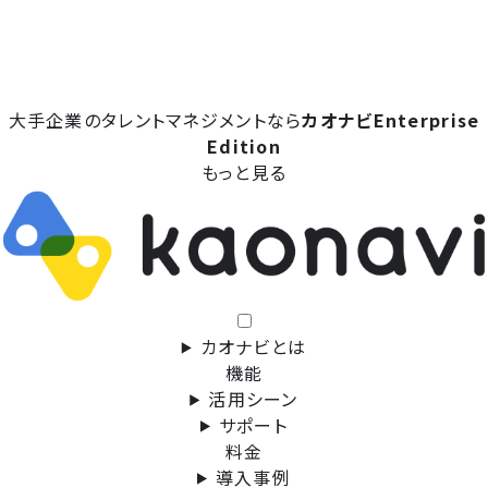
大手企業のタレントマネジメントなら
カオナビEnterprise
Edition
もっと見る
カオナビとは
機能
活用シーン
サポート
料金
導入事例