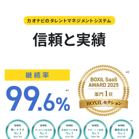
カオナビのタレントマネジメントシステム
信頼と実績