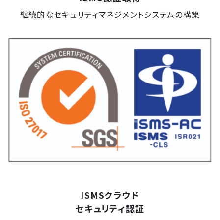
継続的なセキュリティマネジメントシステムの構築
ISMSクラウド
セキュリティ認証