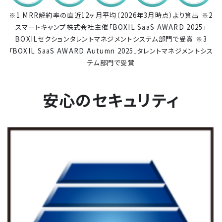
※1 MRR解約率の直近12ヶ月平均（2026年3月時点）より算出
※2
スマートキャンプ株式会社主催「BOXIL SaaS AWARD 2025」
BOXILセクションタレントマネジメントシステム部門で受賞
※3
「BOXIL SaaS AWARD Autumn 2025」タレントマネジメントシス
テム部門で受賞
安心のセキュリティ