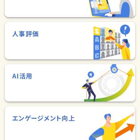
人事評価
AI活用
エンゲージメント向上