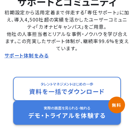
サポートとコミュニティ
初期設定から活用定着まで伴走する「専任サポート」に加
え、導入4,500社超の実績を活かしたユーザーコミュニ
ティ「カオナビキャンパス」をご用意。
他社の人事担当者とリアルな事例・ノウハウを学び合え
ます。この充実したサポート体制が、継続率99.6%を支え
ています。
サポート体制をみる
タレントマネジメントはじめの一歩
資料を一括でダウンロード
実際の画面を見られる・触れる
デモ・トライアルを体験する