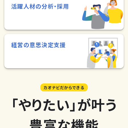
活躍人材の分析・採用
経営の意思決定支援
カオナビだからできる
「やりたい」が叶う
豊富な機能