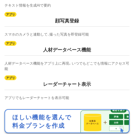
テキスト情報を生成AIで要約
顔写真登録
スマホのカメラと連動して、撮った写真を即登録可能
人材データベース機能
人材データベース機能をアプリ上に再現。いつでもどこでも情報にアクセス可
能
レーダーチャート表示
アプリでもレーダーチャートを表示可能
ほしい機能を選んで
料金プランを作成