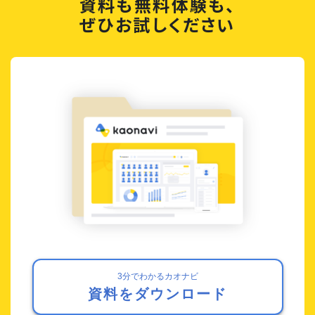
資料も無料体験も、
ぜひお試しください
3分でわかるカオナビ
資料をダウンロード