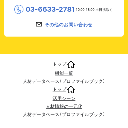
03-6633-2781
その他のお問い合わせ
トップ
機能一覧
人材データベース（プロファイルブック）
トップ
活用シーン
人材情報の一元化
人材データベース（プロファイルブック）