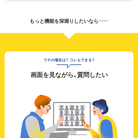
もっと機能を深堀りしたいなら……
ウチの場合は？ コレもできる？
画面を見ながら、質問したい