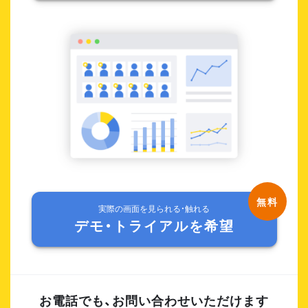
実際の画面を見られる・触れる
デモ・トライアルを希望
お電話でも、お問い合わせいただけます