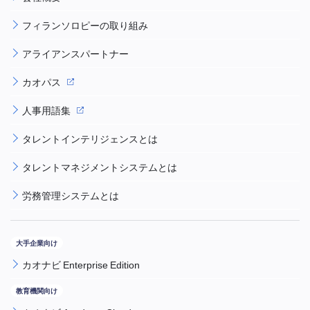
フィランソロピーの取り組み
アライアンスパートナー
カオパス
人事用語集
タレントインテリジェンスとは
タレントマネジメントシステムとは
労務管理システムとは
カオナビ Enterprise Edition