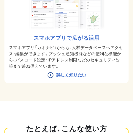
スマホアプリで広がる活用
スマホアプリ「カオナビ」からも、人材データベースへアクセ
ス・編集ができます。プッシュ通知機能などの便利な機能か
ら、パスコード設定・IPアドレス制限などのセキュリティ対
策まで兼ね備えています。
詳しく知りたい