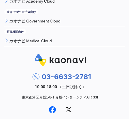
カオナビ Academy Cloud
カオナビ Government Cloud
カオナビ Medical Cloud
03-6633-2781
東京都港区赤坂1-8-1 赤坂インターシティAIR 33F