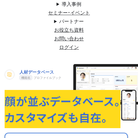
導入事例
セミナー・イベント
パートナー
お役立ち資料
お問い合わせ
ログイン
人材データベース
プロファイルブック
顔が並ぶデータベース。
カスタマイズも自在。