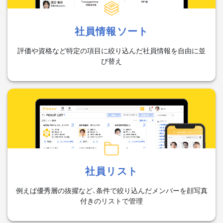
社員情報ソート
評価や資格など特定の項目に絞り込んだ社員情報を自由に並
び替え
社員リスト
例えば優秀層の抜擢など、条件で絞り込んだメンバーを顔写真
付きのリストで管理