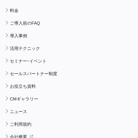
料金
ご導入前のFAQ
導入事例
活用テクニック
セミナー・イベント
セールスパートナー制度
お役立ち資料
CMギャラリー
ニュース
ご利用規約
会社概要