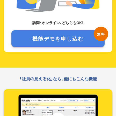
訪問・オンライン、どちらもOK！
機能デモを申し込む
「社員の見える化」なら、他にもこんな機能