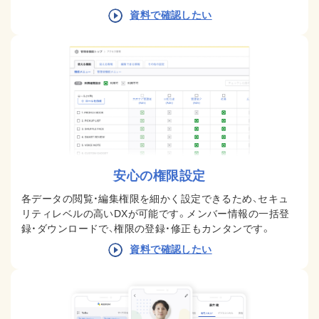
資料で確認したい
安心の権限設定
各データの閲覧・編集権限を細かく設定できるため、セキュ
リティレベルの高いDXが可能です。メンバー情報の一括登
録・ダウンロードで、権限の登録・修正もカンタンです。
資料で確認したい