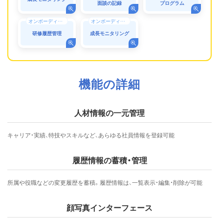
面談の記録
プログラム
オンボーディング
オンボーディング
研修履歴管理
成長モニタリング
機能の詳細
人材情報の一元管理
キャリア・実績、特技やスキルなど、あらゆる社員情報を登録可能
履歴情報の蓄積・管理
所属や役職などの変更履歴を蓄積。履歴情報は、一覧表示・編集・削除が可能
顔写真インターフェース