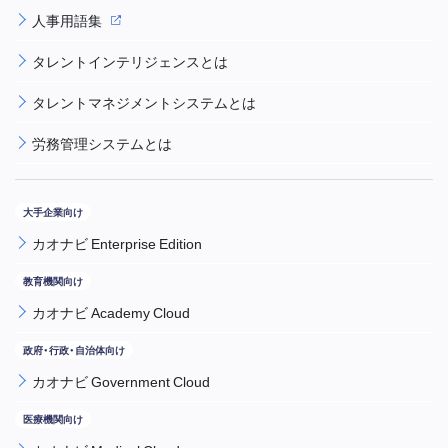
人事用語集
タレントインテリジェンスとは
タレントマネジメントシステムとは
労務管理システムとは
カオナビ Enterprise Edition
カオナビ Academy Cloud
カオナビ Government Cloud