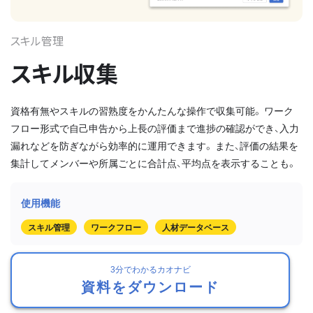
スキル管理
スキル収集
資格有無やスキルの習熟度をかんたんな操作で収集可能。 ワーク
フロー形式で自己申告から上長の評価まで進捗の確認ができ、入力
漏れなどを防ぎながら効率的に運用できます。 また、評価の結果を
集計してメンバーや所属ごとに合計点、平均点を表示することも。
スキル管理
ワークフロー
人材データベース
3分でわかるカオナビ
資料をダウンロード