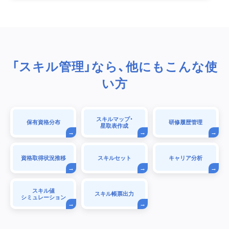
「スキル管理」なら、他にもこんな使
い方
スキルマップ・
保有資格分布
研修履歴管理
星取表作成
資格取得状況推移
スキルセット
キャリア分析
スキル値
スキル帳票出力
シミュレーション