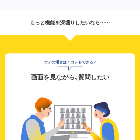
もっと機能を深堀りしたいなら……
ウチの場合は？ コレもできる？
画面を見ながら、質問したい