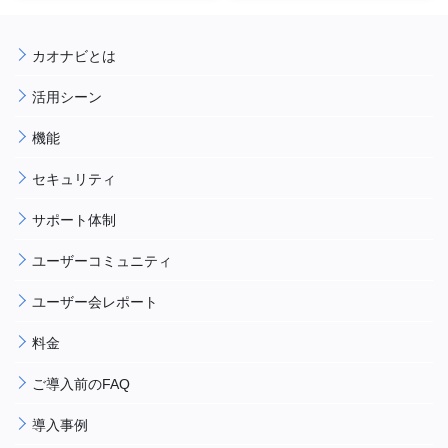
カオナビとは
活用シーン
機能
セキュリティ
サポート体制
ユーザーコミュニティ
ユーザー会レポート
料金
ご導入前のFAQ
導入事例