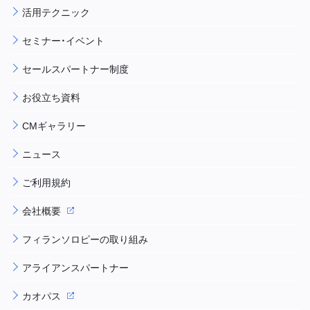
活用テクニック
セミナー・イベント
セールスパートナー制度
お役立ち資料
CMギャラリー
ニュース
ご利用規約
会社概要
フィランソロピーの取り組み
アライアンスパートナー
カオパス