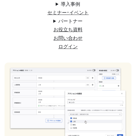
導入事例
セミナー・イベント
パートナー
お役立ち資料
お問い合わせ
ログイン