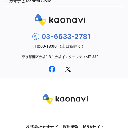
カオナビ Medical Cloud
03-6633-2781
東京都港区赤坂1-8-1 赤坂インターシティAIR 33F
株式会社カオナビ
採用情報
M&Aサイト