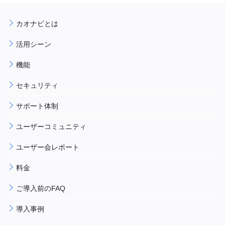
カオナビとは
活用シーン
機能
セキュリティ
サポート体制
ユーザーコミュニティ
ユーザー会レポート
料金
ご導入前のFAQ
導入事例