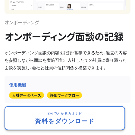
オンボーディング
オンボーディング面談の記録
オンボーディング面談の内容を記録・蓄積できるため、過去の内容
を参照しながら面談を実施可能。 入社したての社員に寄り添った
面談を実施し、会社と社員の信頼関係を構築できます。
人材データベース
評価ワークフロー
3分でわかるカオナビ
資料をダウンロード