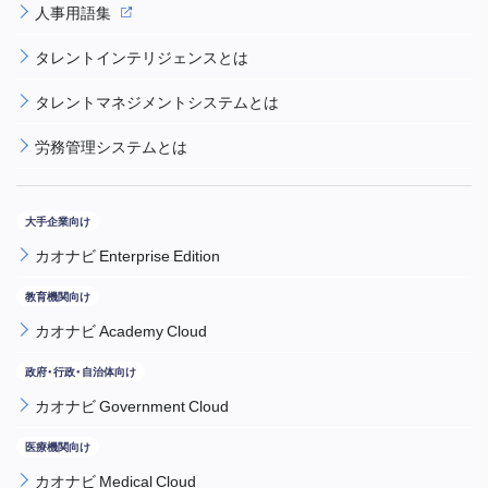
人事用語集
タレントインテリジェンスとは
タレントマネジメントシステムとは
労務管理システムとは
カオナビ Enterprise Edition
カオナビ Academy Cloud
カオナビ Government Cloud
カオナビ Medical Cloud