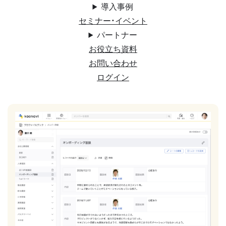
導入事例
セミナー・イベント
パートナー
お役立ち資料
お問い合わせ
ログイン