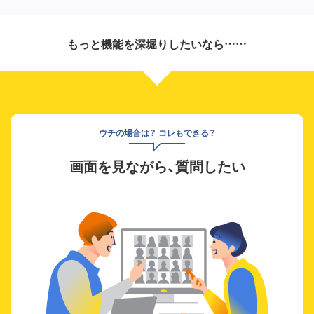
もっと機能を深堀りしたいなら……
ウチの場合は？ コレもできる？
画面を見ながら、質問したい