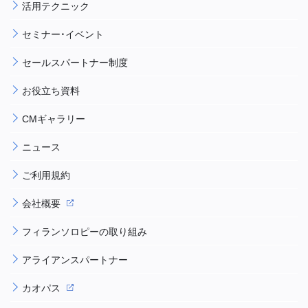
活用テクニック
セミナー・イベント
セールスパートナー制度
お役立ち資料
CMギャラリー
ニュース
ご利用規約
会社概要
フィランソロピーの取り組み
アライアンスパートナー
カオパス