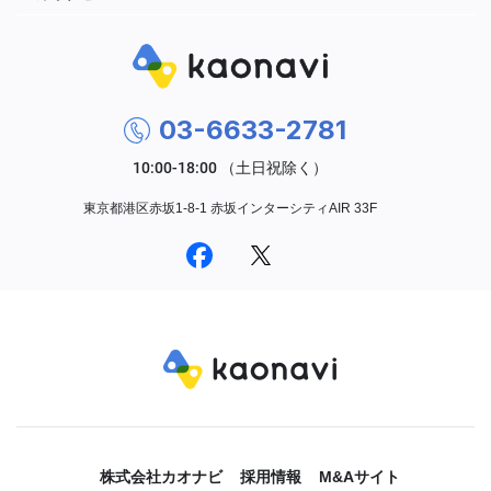
03-6633-2781
東京都港区赤坂1-8-1 赤坂インターシティAIR 33F
株式会社カオナビ
採用情報
M&Aサイト