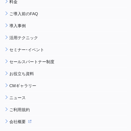
料金
ご導入前のFAQ
導入事例
活用テクニック
セミナー・イベント
セールスパートナー制度
お役立ち資料
CMギャラリー
ニュース
ご利用規約
会社概要