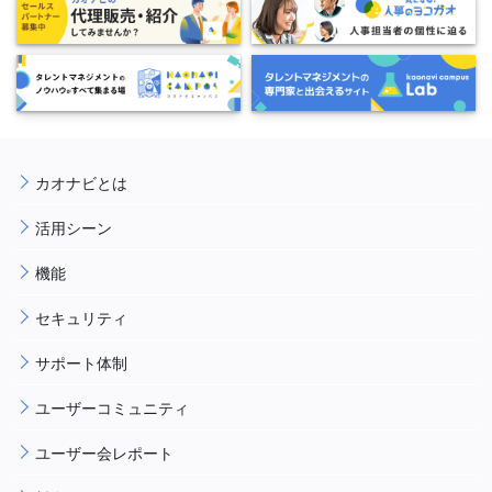
カオナビとは
活用シーン
機能
セキュリティ
サポート体制
ユーザーコミュニティ
ユーザー会レポート