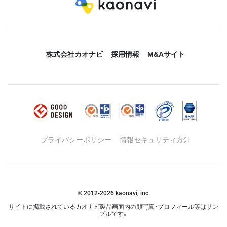
株式会社カオナビ
採用情報
M&Aサイト
プライバシーポリシー
情報セキュリティ方針
© 2012-
2026
kaonavi, inc.
サイトに掲載されているカオナビ製品画面内の顔写真・プロフィール等はサン
プルです。