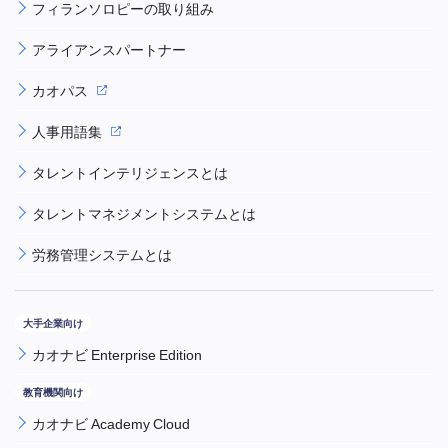
フィランソロピーの取り組み
アライアンスパートナー
カオパス
人事用語集
タレントインテリジェンスとは
タレントマネジメントシステムとは
労務管理システムとは
カオナビ Enterprise Edition
カオナビ Academy Cloud