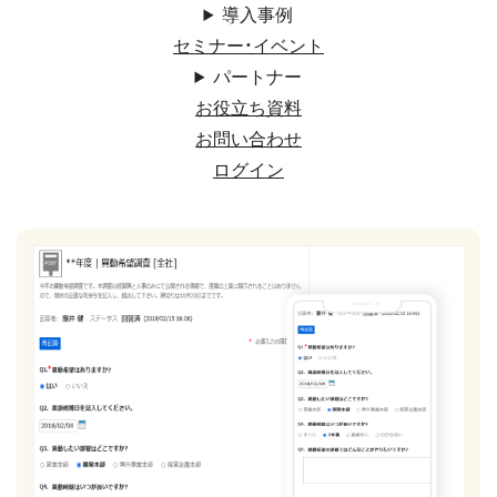
導入事例
セミナー・イベント
パートナー
お役立ち資料
お問い合わせ
ログイン