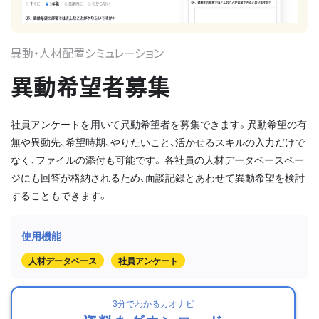
異動・人材配置シミュレーション
異動希望者募集
社員アンケートを用いて異動希望者を募集できます。異動希望の有
無や異動先、希望時期、やりたいこと、活かせるスキルの入力だけで
なく、ファイルの添付も可能です。 各社員の人材データベースペー
ジにも回答が格納されるため、面談記録とあわせて異動希望を検討
することもできます。
人材データベース
社員アンケート
3分でわかるカオナビ