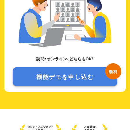
訪問・オンライン、どちらもOK！
機能デモを申し込む
タレント
マネジメント
人事管理