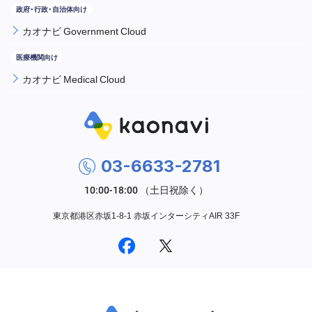
カオナビ Government Cloud
カオナビ Medical Cloud
03-6633-2781
東京都港区赤坂1-8-1 赤坂インターシティAIR 33F