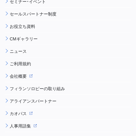
セミナー・イベント
セールスパートナー制度
お役立ち資料
CMギャラリー
ニュース
ご利用規約
会社概要
フィランソロピーの取り組み
アライアンスパートナー
カオパス
人事用語集