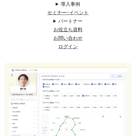
導入事例
セミナー・イベント
パートナー
お役立ち資料
お問い合わせ
ログイン