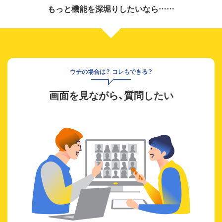
もっと機能を深堀りしたいなら……
ウチの場合は？ コレもできる？
画面を見ながら、質問したい