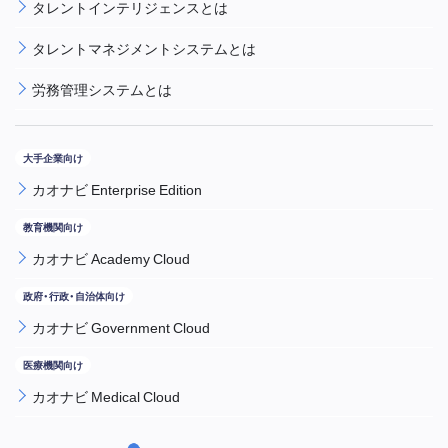
タレントインテリジェンスとは
タレントマネジメントシステムとは
労務管理システムとは
カオナビ Enterprise Edition
カオナビ Academy Cloud
カオナビ Government Cloud
カオナビ Medical Cloud