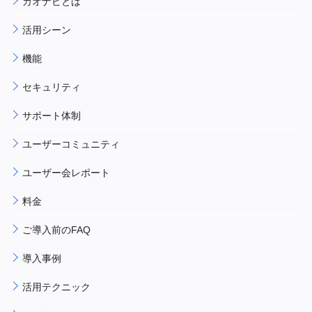
カオナビとは
活用シーン
機能
セキュリティ
サポート体制
ユーザーコミュニティ
ユーザー会レポート
料金
ご導入前のFAQ
導入事例
活用テクニック