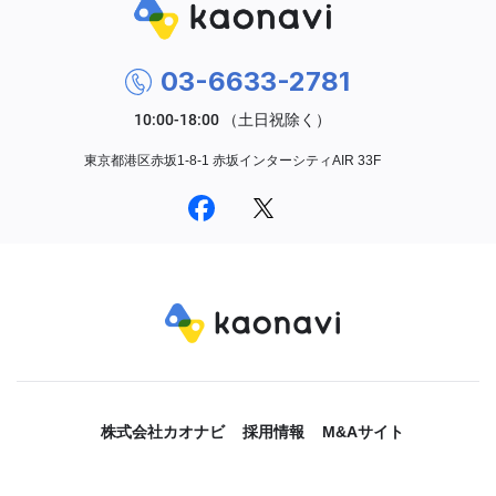
03-6633-2781
東京都港区赤坂1-8-1 赤坂インターシティAIR 33F
株式会社カオナビ
採用情報
M&Aサイト