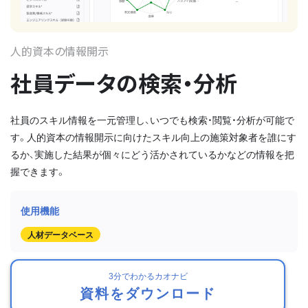
人的資本の情報開示
社員データの検索・分析
社員のスキル情報を一元管理し、いつでも検索・閲覧・分析が可能で
す。人的資本の情報開示に向けたスキル向上の施策対象者を誰にす
るか、実施した結果が個々にどう活かされているかなどの情報を把
握できます。
人材データベース
3分でわかるカオナビ
資料をダウンロード