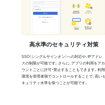
高水準のセキュリティ対策
SSO（シングルサインオン）への対応や、IPアドレ
スの制限が可能です。さらに、アプリの利用をアカ
ウントごとに許可・禁止することもできます。利用
環境を管理者側でコントロールすることで、高い
キュリティ水準を保つことが可能です。