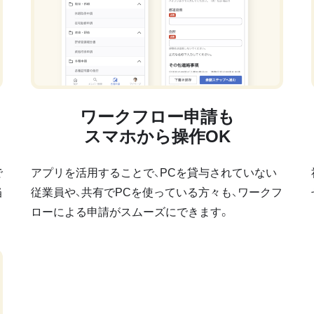
ワークフロー申請も
スマホから操作OK
で
アプリを活用することで、PCを貸与されていない
当
従業員や、共有でPCを使っている方々も、ワークフ
ローによる申請がスムーズにできます。