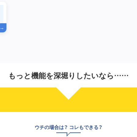
もっと機能を深堀りしたいなら……
ウチの場合は？ コレもできる？