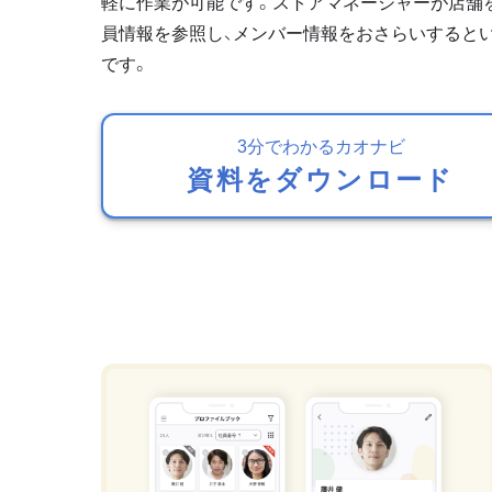
軽に作業が可能です。ストアマネージャーが店舗
員情報を参照し、メンバー情報をおさらいすると
です。
3分でわかるカオナビ
資料をダウンロード