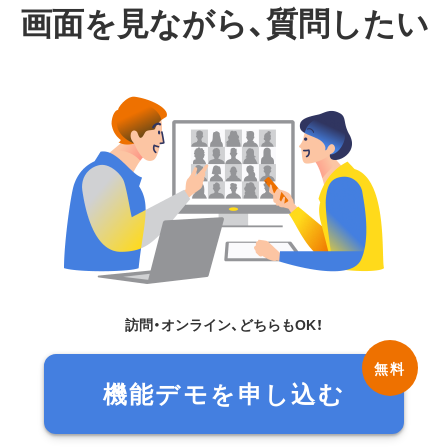
画面を見ながら、質問したい
訪問・オンライン、どちらもOK！
機能デモを申し込む