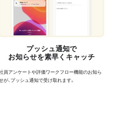
プッシュ通知で
お知らせを素早くキャッチ
社員アンケートや評価ワークフロー機能のお知ら
せが、プッシュ通知で受け取れます。