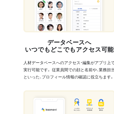
データベースへ
いつでもどこでもアクセス可能
人材データベースへのアクセス・編集がアプリ上
実行可能です。 従業員間での顔と名前や、業務担
といった、プロフィール情報の確認に役立ちます。