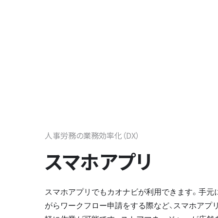
人事労務の業務効率化（DX）
スマホアプリ
スマホアプリでもカオナビが利用できます。手元
がらワークフロー申請をする際など、スマホアプ