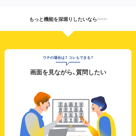
もっと機能を深堀りしたいなら……
ウチの場合は？ コレもできる？
画面を見ながら、質問したい