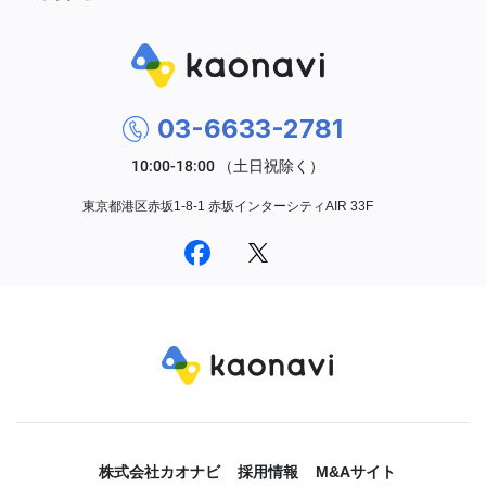
03-6633-2781
東京都港区赤坂1-8-1 赤坂インターシティAIR 33F
株式会社カオナビ
採用情報
M&Aサイト