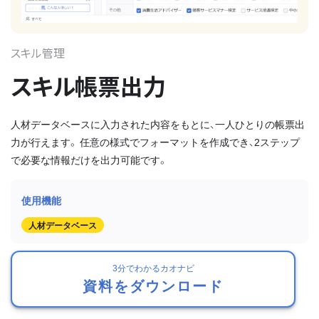
スキル管理
スキル帳票出力
人材データベースに入力された内容をもとに、一人ひとりの帳票出
力が行えます。 任意の様式でフォーマットを作成でき、2ステップ
で必要な情報だけを出力可能です。
人材データベース
3分でわかるカオナビ
資料をダウンロード