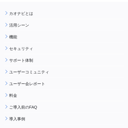
カオナビとは
活用シーン
機能
セキュリティ
サポート体制
ユーザーコミュニティ
ユーザー会レポート
料金
ご導入前のFAQ
導入事例