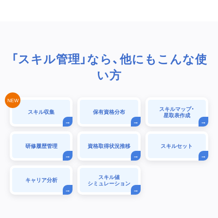
「スキル管理」なら、他にもこんな使
い方
スキルマップ・
スキル収集
保有資格分布
星取表作成
研修履歴管理
資格取得状況推移
スキルセット
スキル値
キャリア分析
シミュレーション