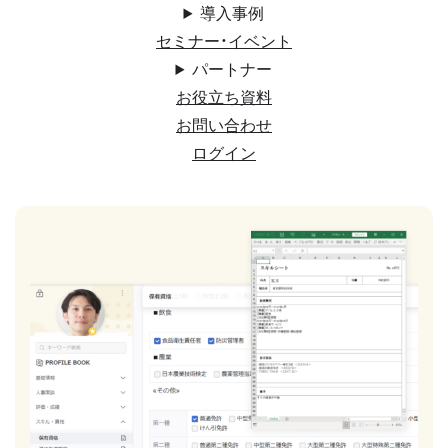
導入事例
セミナー・イベント
パートナー
お役立ち資料
お問い合わせ
ログイン