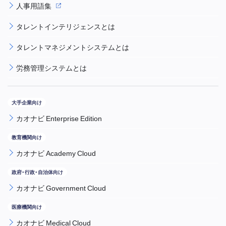
人事用語集
タレントインテリジェンスとは
タレントマネジメントシステムとは
労務管理システムとは
カオナビ Enterprise Edition
カオナビ Academy Cloud
カオナビ Government Cloud
カオナビ Medical Cloud