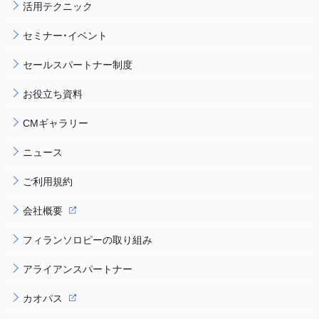
活用テクニック
セミナー・イベント
セールスパートナー制度
お役立ち資料
CMギャラリー
ニュース
ご利用規約
会社概要
フィランソロピーの取り組み
アライアンスパートナー
カオパス