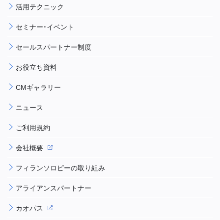
活用テクニック
セミナー・イベント
セールスパートナー制度
お役立ち資料
CMギャラリー
ニュース
ご利用規約
会社概要
フィランソロピーの取り組み
アライアンスパートナー
カオパス