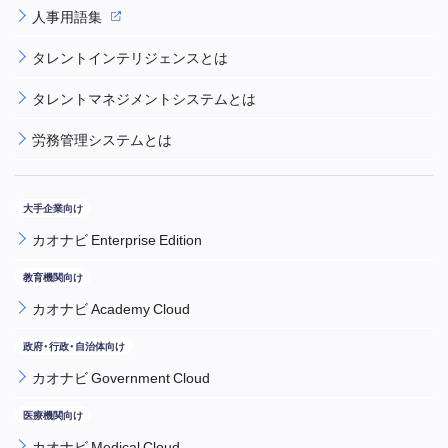
人事用語集
タレントインテリジェンスとは
タレントマネジメントシステムとは
労務管理システムとは
カオナビ Enterprise Edition
カオナビ Academy Cloud
カオナビ Government Cloud
カオナビ Medical Cloud