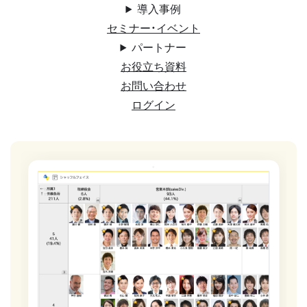
導入事例
セミナー・イベント
パートナー
お役立ち資料
お問い合わせ
ログイン