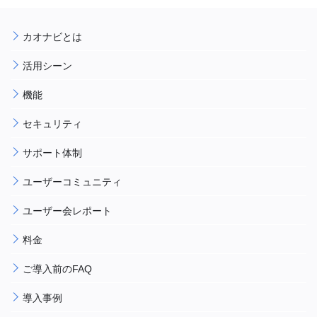
カオナビとは
活用シーン
機能
セキュリティ
サポート体制
ユーザーコミュニティ
ユーザー会レポート
料金
ご導入前のFAQ
導入事例