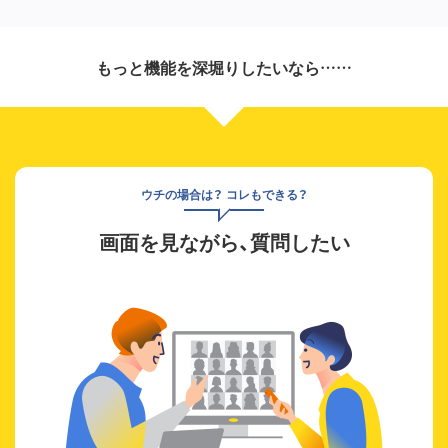
もっと機能を深堀りしたいなら……
ウチの場合は？ コレもできる？
画面を見ながら、質問したい