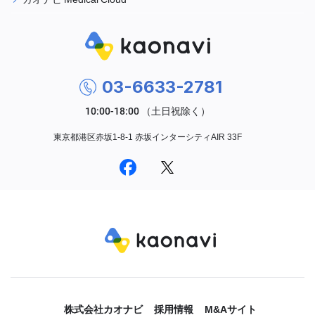
03-6633-2781
東京都港区赤坂1-8-1 赤坂インターシティAIR 33F
株式会社カオナビ
採用情報
M&Aサイト